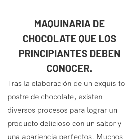
MAQUINARIA DE
CHOCOLATE QUE LOS
PRINCIPIANTES DEBEN
CONOCER.
Tras la elaboración de un exquisito
postre de chocolate, existen
diversos procesos para lograr un
producto delicioso con un sabor y
una apariencia perfectos. Muchos