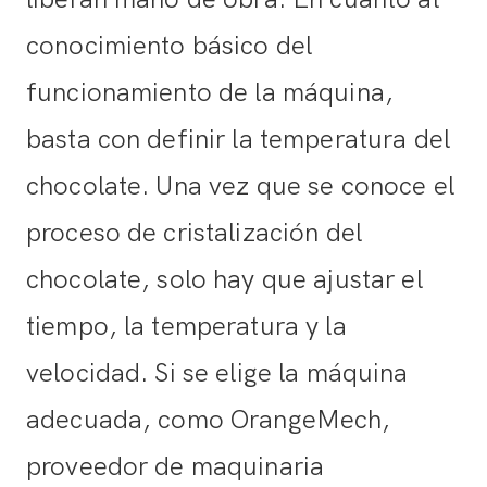
conocimiento básico del
funcionamiento de la máquina,
basta con definir la temperatura del
chocolate. Una vez que se conoce el
proceso de cristalización del
chocolate, solo hay que ajustar el
tiempo, la temperatura y la
velocidad. Si se elige la máquina
adecuada, como OrangeMech,
proveedor de maquinaria