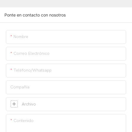
Ponte en contacto con nosotros
Nombre
Correo Electrónico
Teléfono/whatsapp
Compañía
Archivo
Contenido