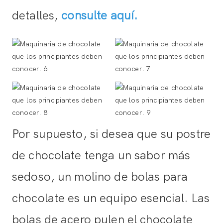
detalles,
consulte aquí.
Por supuesto, si desea que su postre
de chocolate tenga un sabor más
sedoso, un molino de bolas para
chocolate es un equipo esencial. Las
bolas de acero pulen el chocolate