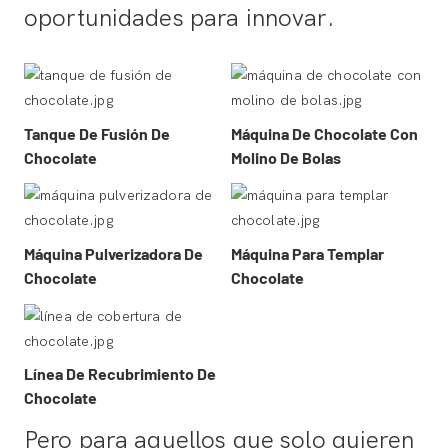
oportunidades para innovar.
Tanque De Fusión De
Máquina De Chocolate Con
Chocolate
Molino De Bolas
Máquina Pulverizadora De
Máquina Para Templar
Chocolate
Chocolate
Línea De Recubrimiento De
Chocolate
Pero para aquellos que solo quieren