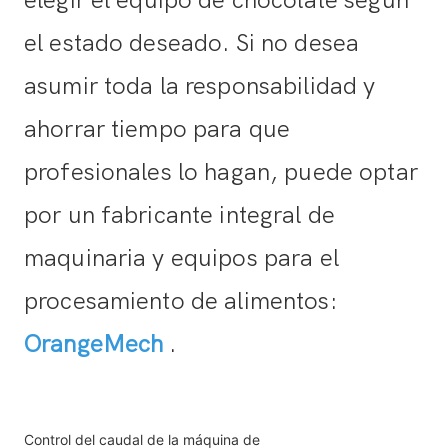
elegir el equipo de chocolate según
el estado deseado. Si no desea
asumir toda la responsabilidad y
ahorrar tiempo para que
profesionales lo hagan, puede optar
por un fabricante integral de
maquinaria y equipos para el
procesamiento de alimentos:
OrangeMech
.
Control del caudal de la máquina de