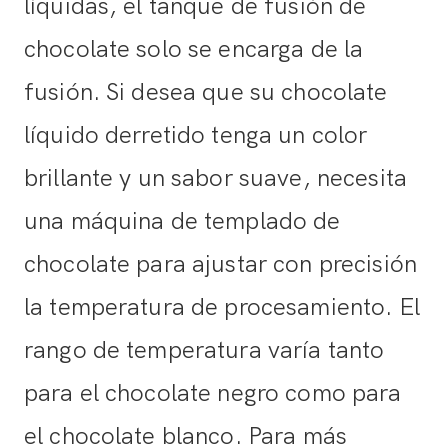
líquidas, el tanque de fusión de
chocolate solo se encarga de la
fusión. Si desea que su chocolate
líquido derretido tenga un color
brillante y un sabor suave, necesita
una máquina de templado de
chocolate para ajustar con precisión
la temperatura de procesamiento. El
rango de temperatura varía tanto
para el chocolate negro como para
el chocolate blanco. Para más