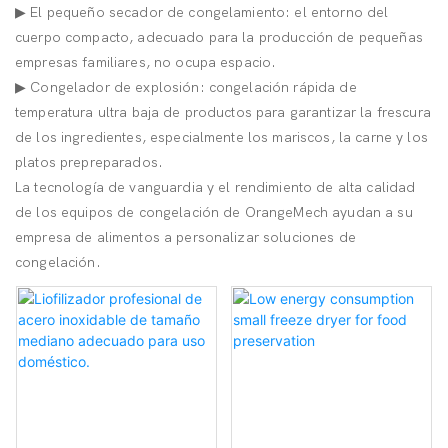
▶ El pequeño secador de congelamiento: el entorno del
cuerpo compacto, adecuado para la producción de pequeñas
empresas familiares, no ocupa espacio.
▶ Congelador de explosión: congelación rápida de
temperatura ultra baja de productos para garantizar la frescura
de los ingredientes, especialmente los mariscos, la carne y los
platos prepreparados.
La tecnología de vanguardia y el rendimiento de alta calidad
de los equipos de congelación de OrangeMech ayudan a su
empresa de alimentos a personalizar soluciones de
congelación.