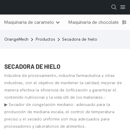
Maquinaria de caramelo
Maquinaria de chocolate
OrangeMech
Productos
Secadora de hielo
SECADORA DE HIELO
Industria de procesamiento, industria farmacéutica y otras
industrias, con el objetivo de mantener la calidad, mejorar de
manera efectiva la eficiencia de liofilización y garantizar el
contenido nutricional y la vida útil de los materiales.:
▶ Secador de congelación mediano: adecuado para la
producción de mediana escala, el control de temperatura
preciso y el secado uniforme son muy adecuados para
procesadores y laboratorios de alimentos.