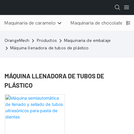
Maquinaria de caramelo
Maquinaria de chocolate
OrangeMech
Productos
Maquinaria de embalaje
Máquina llenadora de tubos de plástico
MÁQUINA LLENADORA DE TUBOS DE
PLÁSTICO