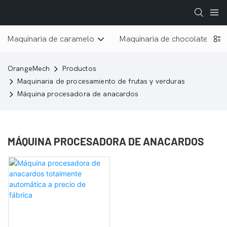
Maquinaria de caramelo
Maquinaria de chocolate
OrangeMech
Productos
Maquinaria de procesamiento de frutas y verduras
Máquina procesadora de anacardos
MÁQUINA PROCESADORA DE ANACARDOS