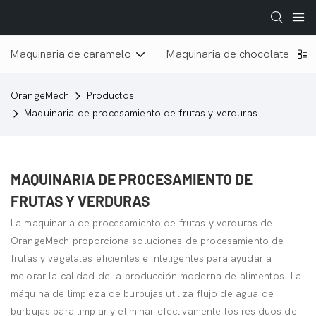
Maquinaria de caramelo
Maquinaria de chocolate
OrangeMech
Productos
Maquinaria de procesamiento de frutas y verduras
MAQUINARIA DE PROCESAMIENTO DE
FRUTAS Y VERDURAS
La maquinaria de procesamiento de frutas y verduras de
OrangeMech proporciona soluciones de procesamiento de
frutas y vegetales eficientes e inteligentes para ayudar a
mejorar la calidad de la producción moderna de alimentos. La
máquina de limpieza de burbujas utiliza flujo de agua de
burbujas para limpiar y eliminar efectivamente los residuos de