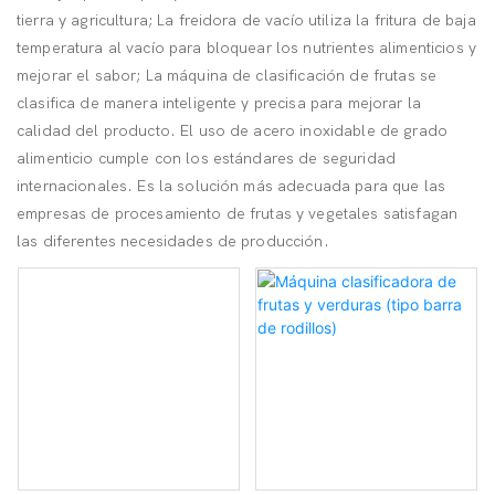
tierra y agricultura; La freidora de vacío utiliza la fritura de baja
temperatura al vacío para bloquear los nutrientes alimenticios y
mejorar el sabor; La máquina de clasificación de frutas se
clasifica de manera inteligente y precisa para mejorar la
calidad del producto. El uso de acero inoxidable de grado
alimenticio cumple con los estándares de seguridad
internacionales. Es la solución más adecuada para que las
empresas de procesamiento de frutas y vegetales satisfagan
las diferentes necesidades de producción.