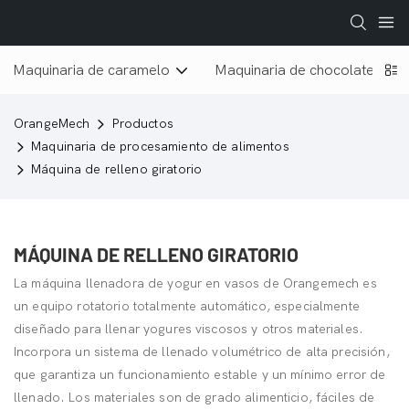
Maquinaria de caramelo
Maquinaria de chocolate
OrangeMech
Productos
Maquinaria de procesamiento de alimentos
Máquina de relleno giratorio
MÁQUINA DE RELLENO GIRATORIO
La máquina llenadora de yogur en vasos de Orangemech es
un equipo rotatorio totalmente automático, especialmente
diseñado para llenar yogures viscosos y otros materiales.
Incorpora un sistema de llenado volumétrico de alta precisión,
que garantiza un funcionamiento estable y un mínimo error de
llenado. Los materiales son de grado alimenticio, fáciles de