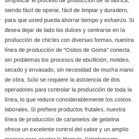
simplificar el proceso de producción de la fábrica,
siendo fácil de operar, fácil de limpiar y duradero,
para que usted pueda ahorrar tiempo y esfuerzo.
Si
desea dejar de lado los dulces y centrarse en la
producción de chicles con diversas formas, nuestra
línea de producción de "Ositos de Goma" conecta
sin problemas los procesos de ebullición, moldeo,
secado y envasado, sin necesidad de mucha mano
de obra. Solo se requiere la asistencia de dos
operadores para controlar la producción de toda la
línea, lo que reduce considerablemente los costos
laborales.
Si prefiere productos frutales, nuestra
línea de producción de caramelos de gelatina
ofrece un excelente control del sabor y un amplio