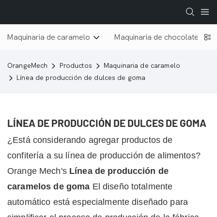
Maquinaria de caramelo
Maquinaria de chocolate
OrangeMech
Productos
Maquinaria de caramelo
Línea de producción de dulces de goma
LÍNEA DE PRODUCCIÓN DE DULCES DE GOMA
¿Está considerando agregar productos de
confitería a su línea de producción de alimentos?
Orange Mech's
Línea de producción de
caramelos de goma
El diseño totalmente
automático está especialmente diseñado para