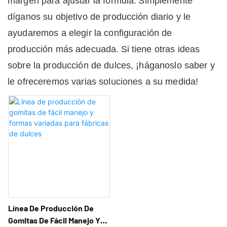
margen para ajustar la fórmula.
Simplemente
díganos su objetivo de producción diario y le
ayudaremos a elegir la configuración de
producción más adecuada.
Si tiene otras ideas
sobre la producción de dulces, ¡háganoslo saber y
le ofreceremos varias soluciones a su medida!
Línea De Producción De
Gomitas De Fácil Manejo Y