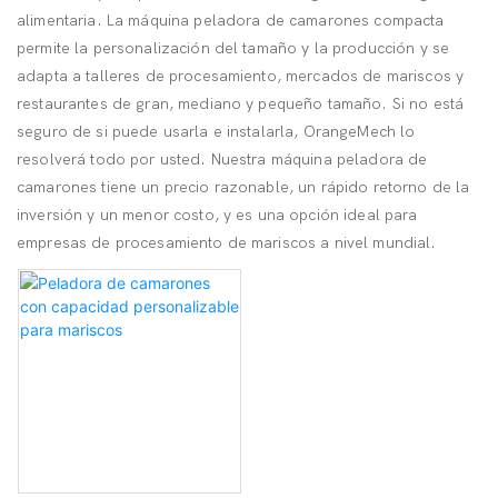
alimentaria. La máquina peladora de camarones compacta
permite la personalización del tamaño y la producción y se
adapta a talleres de procesamiento, mercados de mariscos y
restaurantes de gran, mediano y pequeño tamaño. Si no está
seguro de si puede usarla e instalarla, OrangeMech lo
resolverá todo por usted. Nuestra máquina peladora de
camarones tiene un precio razonable, un rápido retorno de la
inversión y un menor costo, y es una opción ideal para
empresas de procesamiento de mariscos a nivel mundial.