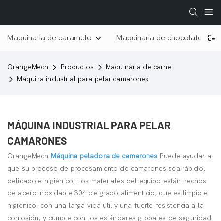
Maquinaria de caramelo
Maquinaria de chocolate
OrangeMech
Productos
Maquinaria de carne
Máquina industrial para pelar camarones
MÁQUINA INDUSTRIAL PARA PELAR
CAMARONES
OrangeMech
Máquina peladora de camarones
Puede ayudar a
que su proceso de procesamiento de camarones sea rápido,
delicado e higiénico. Los materiales del equipo están hechos
de acero inoxidable 304 de grado alimenticio, que es limpio e
higiénico, con una larga vida útil y una fuerte resistencia a la
corrosión, y cumple con los estándares globales de seguridad