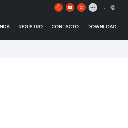
UNDA
REGISTRO
CONTACTO
DOWNLOAD