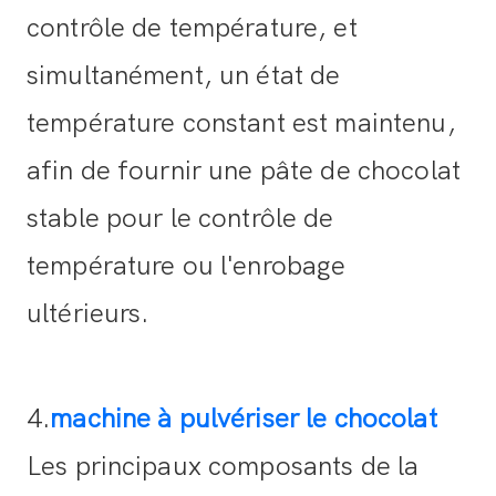
contrôle de température, et
simultanément, un état de
température constant est maintenu,
afin de fournir une pâte de chocolat
stable pour le contrôle de
température ou l'enrobage
ultérieurs.
4.
machine à pulvériser le chocolat
Les principaux composants de la