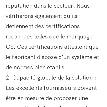
réputation dans le secteur. Nous
vérifierons également qu'ils
détiennent des certifications
reconnues telles que le marquage
CE. Ces certifications attestent que
le fabricant dispose d'un système et
de normes bien établis.
2. Capacité globale de la solution :
Les excellents fournisseurs doivent
être en mesure de proposer une