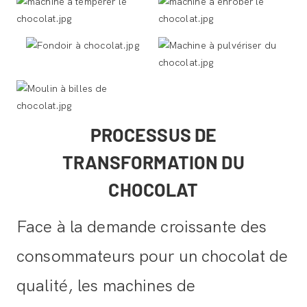
PROCESSUS DE
TRANSFORMATION DU
CHOCOLAT
Face à la demande croissante des
consommateurs pour un chocolat de
qualité, les machines de