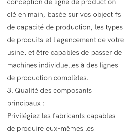
conception de ligne de production
clé en main, basée sur vos objectifs
de capacité de production, les types
de produits et l'agencement de votre
usine, et être capables de passer de
machines individuelles à des lignes
de production complètes.
3. Qualité des composants
principaux
:
Privilégiez les fabricants capables
de produire eux-mêmes les