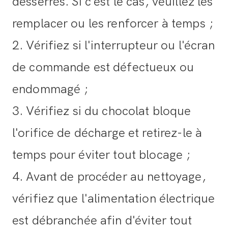
desserrés. Si c'est le cas, veuillez les
remplacer ou les renforcer à temps ;
2. Vérifiez si l'interrupteur ou l'écran
de commande est défectueux ou
endommagé ;
3. Vérifiez si du chocolat bloque
l'orifice de décharge et retirez-le à
temps pour éviter tout blocage ;
4. Avant de procéder au nettoyage,
vérifiez que l'alimentation électrique
est débranchée afin d'éviter tout