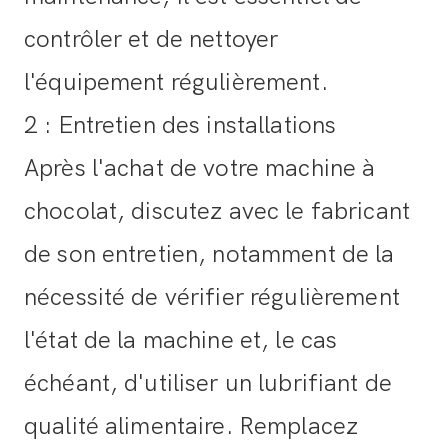
contrôler et de nettoyer
l'équipement régulièrement.
2 : Entretien des installations
Après l'achat de votre machine à
chocolat, discutez avec le fabricant
de son entretien, notamment de la
nécessité de vérifier régulièrement
l'état de la machine et, le cas
échéant, d'utiliser un lubrifiant de
qualité alimentaire. Remplacez