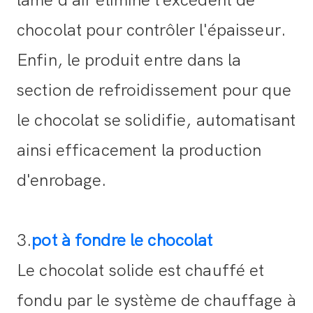
lame d'air élimine l'excédent de
chocolat pour contrôler l'épaisseur.
Enfin, le produit entre dans la
section de refroidissement pour que
le chocolat se solidifie, automatisant
ainsi efficacement la production
d'enrobage.
3.
pot à fondre le chocolat
Le chocolat solide est chauffé et
fondu par le système de chauffage à