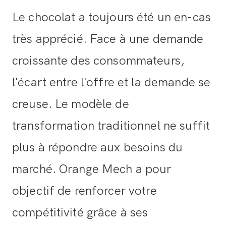
Le chocolat a toujours été un en-cas
très apprécié. Face à une demande
croissante des consommateurs,
l'écart entre l'offre et la demande se
creuse. Le modèle de
transformation traditionnel ne suffit
plus à répondre aux besoins du
marché. Orange Mech a pour
objectif de renforcer votre
compétitivité grâce à ses