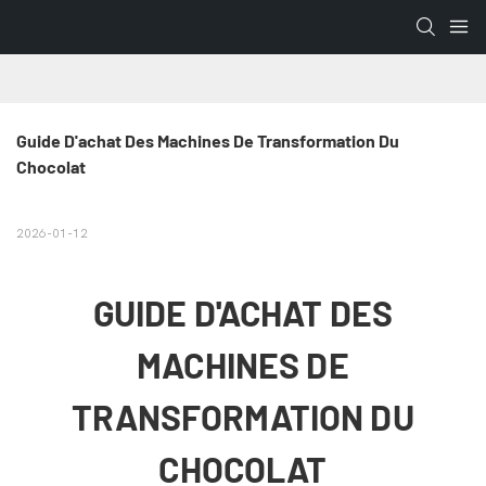
Guide D'achat Des Machines De Transformation Du 
Chocolat
2026-01-12
GUIDE D'ACHAT DES
MACHINES DE
TRANSFORMATION DU
CHOCOLAT