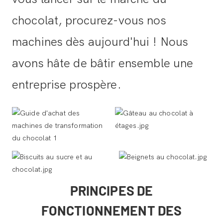
chocolat, procurez-vous nos
machines dès aujourd'hui ! Nous
avons hâte de bâtir ensemble une
entreprise prospère.
PRINCIPES DE
FONCTIONNEMENT DES