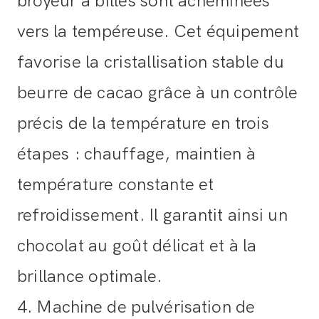
broyeur à billes sont acheminées
vers la tempéreuse. Cet équipement
favorise la cristallisation stable du
beurre de cacao grâce à un contrôle
précis de la température en trois
étapes : chauffage, maintien à
température constante et
refroidissement. Il garantit ainsi un
chocolat au goût délicat et à la
brillance optimale.
4. Machine de pulvérisation de