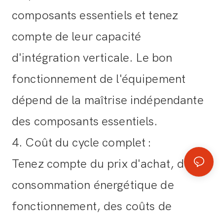
composants essentiels et tenez
compte de leur capacité
d'intégration verticale. Le bon
fonctionnement de l'équipement
dépend de la maîtrise indépendante
des composants essentiels.
4. Coût du cycle complet
:
Tenez compte du prix d'achat, de la
consommation énergétique de
fonctionnement, des coûts de