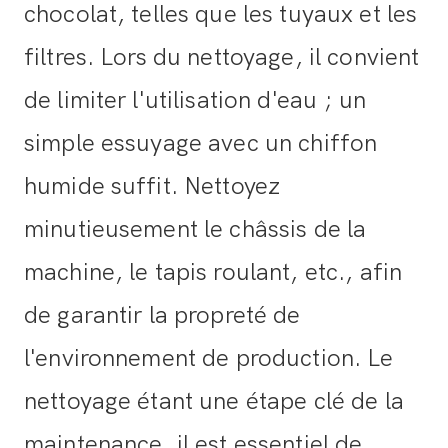
chocolat, telles que les tuyaux et les
filtres. Lors du nettoyage, il convient
de limiter l'utilisation d'eau ; un
simple essuyage avec un chiffon
humide suffit. Nettoyez
minutieusement le châssis de la
machine, le tapis roulant, etc., afin
de garantir la propreté de
l'environnement de production. Le
nettoyage étant une étape clé de la
maintenance, il est essentiel de