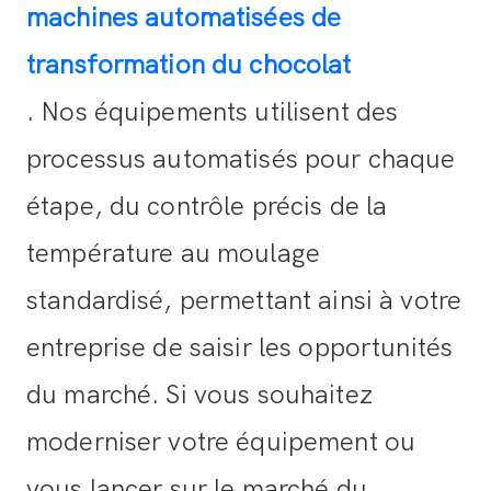
machines automatisées de
transformation du chocolat
. Nos équipements utilisent des
processus automatisés pour chaque
étape, du contrôle précis de la
température au moulage
standardisé, permettant ainsi à votre
entreprise de saisir les opportunités
du marché. Si vous souhaitez
moderniser votre équipement ou
vous lancer sur le marché du