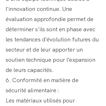
l'innovation continue. Une
évaluation approfondie permet de
déterminer s'ils sont en phase avec
les tendances d'évolution futures du
secteur et de leur apporter un
soutien technique pour l'expansion
de leurs capacités.
6. Conformité en matière de
sécurité alimentaire
:
Les matériaux utilisés pour