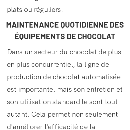
plats ou réguliers.
MAINTENANCE QUOTIDIENNE DES
ÉQUIPEMENTS DE CHOCOLAT
Dans un secteur du chocolat de plus
en plus concurrentiel, la ligne de
production de chocolat automatisée
est importante, mais son entretien et
son utilisation standard le sont tout
autant. Cela permet non seulement
d'améliorer l'efficacité de la