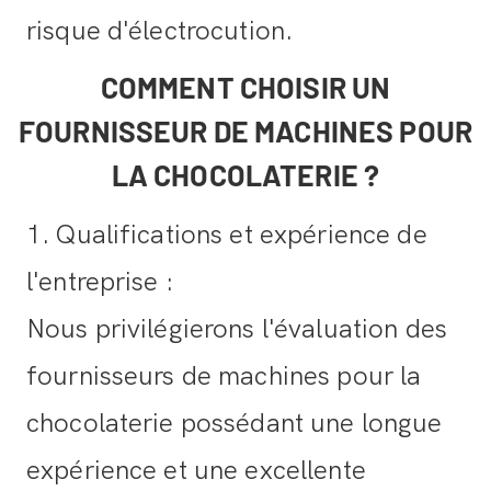
risque d'électrocution.
COMMENT CHOISIR UN
FOURNISSEUR DE MACHINES POUR
LA CHOCOLATERIE ?
1. Qualifications et expérience de
l'entreprise :
Nous privilégierons l'évaluation des
fournisseurs de machines pour la
chocolaterie possédant une longue
expérience et une excellente