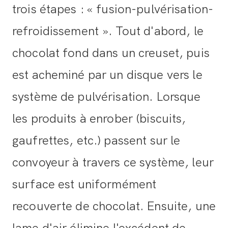
trois étapes : « fusion-pulvérisation-
refroidissement ». Tout d'abord, le
chocolat fond dans un creuset, puis
est acheminé par un disque vers le
système de pulvérisation. Lorsque
les produits à enrober (biscuits,
gaufrettes, etc.) passent sur le
convoyeur à travers ce système, leur
surface est uniformément
recouverte de chocolat. Ensuite, une