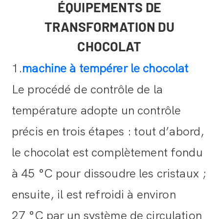
ÉQUIPEMENTS DE
TRANSFORMATION DU
CHOCOLAT
1.
machine à tempérer le chocolat
Le procédé de contrôle de la
température adopte un contrôle
précis en trois étapes : tout d’abord,
le chocolat est complètement fondu
à 45 °C pour dissoudre les cristaux ;
ensuite, il est refroidi à environ
27 °C par un système de circulation