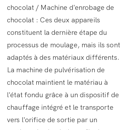
chocolat / Machine d'enrobage de
chocolat : Ces deux appareils
constituent la dernière étape du
processus de moulage, mais ils sont
adaptés à des matériaux différents.
La machine de pulvérisation de
chocolat maintient le matériau à
l'état fondu grâce à un dispositif de
chauffage intégré et le transporte
vers l'orifice de sortie par un