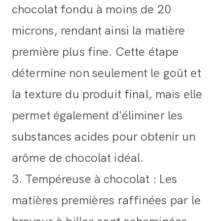
chocolat fondu à moins de 20
microns, rendant ainsi la matière
première plus fine. Cette étape
détermine non seulement le goût et
la texture du produit final, mais elle
permet également d'éliminer les
substances acides pour obtenir un
arôme de chocolat idéal.
3. Tempéreuse à chocolat :
Les
matières premières raffinées par le