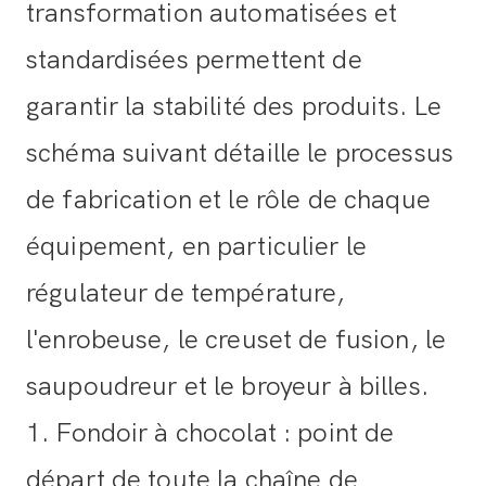
transformation automatisées et
standardisées permettent de
garantir la stabilité des produits. Le
schéma suivant détaille le processus
de fabrication et le rôle de chaque
équipement, en particulier le
régulateur de température,
l'enrobeuse, le creuset de fusion, le
saupoudreur et le broyeur à billes.
1. Fondoir à chocolat : point de
départ de toute la chaîne de