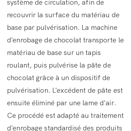
système de circulation, afin de
recouvrir la surface du matériau de
base par pulvérisation. La machine
d'enrobage de chocolat transporte le
matériau de base sur un tapis
roulant, puis pulvérise la pâte de
chocolat grâce à un dispositif de
pulvérisation. L'excédent de pâte est
ensuite éliminé par une lame d'air.
Ce procédé est adapté au traitement
d'enrobage standardisé des produits