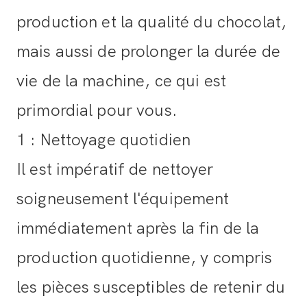
production et la qualité du chocolat,
mais aussi de prolonger la durée de
vie de la machine, ce qui est
primordial pour vous.
1 : Nettoyage quotidien
Il est impératif de nettoyer
soigneusement l'équipement
immédiatement après la fin de la
production quotidienne, y compris
les pièces susceptibles de retenir du