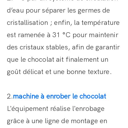
d’eau pour séparer les germes de
cristallisation ; enfin, la température
est ramenée à 31 °C pour maintenir
des cristaux stables, afin de garantir
que le chocolat ait finalement un
goût délicat et une bonne texture.
2.
machine à enrober le chocolat
L'équipement réalise l'enrobage
grâce à une ligne de montage en