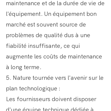
maintenance et de la durée de vie de
l'équipement. Un équipement bon
marché est souvent source de
problèmes de qualité dus à une
fiabilité insuffisante, ce qui
augmente les coûts de maintenance
à long terme.
5. Nature tournée vers l'avenir sur le
plan technologique
:
Les fournisseurs doivent disposer
d'une équipe technique dédiée à