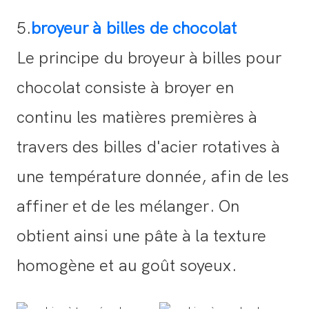
5.
broyeur à billes de chocolat
Le principe du broyeur à billes pour
chocolat consiste à broyer en
continu les matières premières à
travers des billes d'acier rotatives à
une température donnée, afin de les
affiner et de les mélanger. On
obtient ainsi une pâte à la texture
homogène et au goût soyeux.