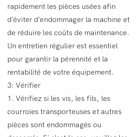
rapidement les pièces usées afin
d'éviter d'endommager la machine et
de réduire les coûts de maintenance.
Un entretien régulier est essentiel
pour garantir la pérennité et la
rentabilité de votre équipement.
3: Vérifier
1. Vérifiez si les vis, les fils, les
courroies transporteuses et autres
pièces sont endommagés ou