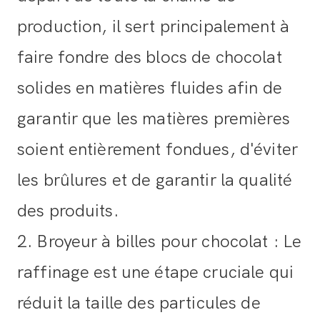
production, il sert principalement à
faire fondre des blocs de chocolat
solides en matières fluides afin de
garantir que les matières premières
soient entièrement fondues, d'éviter
les brûlures et de garantir la qualité
des produits.
2. Broyeur à billes pour chocolat : Le
raffinage est une étape cruciale qui
réduit la taille des particules de