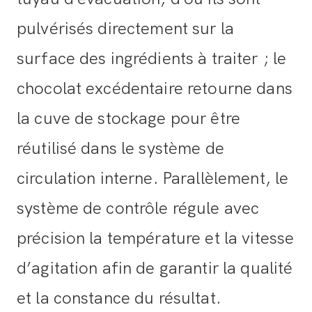
pulvérisés directement sur la
surface des ingrédients à traiter ; le
chocolat excédentaire retourne dans
la cuve de stockage pour être
réutilisé dans le système de
circulation interne. Parallèlement, le
système de contrôle régule avec
précision la température et la vitesse
d’agitation afin de garantir la qualité
et la constance du résultat.