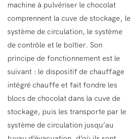
machine à pulvériser le chocolat
comprennent la cuve de stockage, le
système de circulation, le système
de contrôle et le boîtier. Son
principe de fonctionnement est le
suivant : le dispositif de chauffage
intégré chauffe et fait fondre les
blocs de chocolat dans la cuve de
stockage, puis les transporte par le
système de circulation jusqu’au
tuyau d’évacuation, d’où ils sont