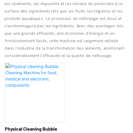
les sédiments, les impuretés et les résidus de pesticides à la
surface des ingrédients tels que les fruits, les légumes et les
produits aquatiques. Le processus de nettoyage est doux et
n'endommagera pas les ingrédients. Avec des avantages tels
que une grande efficacité, une économie d'énergie et un
fonctionnement facile, cette machine est largement utilisée
dans l'industrie de la transformation des aliments, améliorant
considérablement l'efficacité et la qualité de nettoyage.
Physical Cleaning Bubble