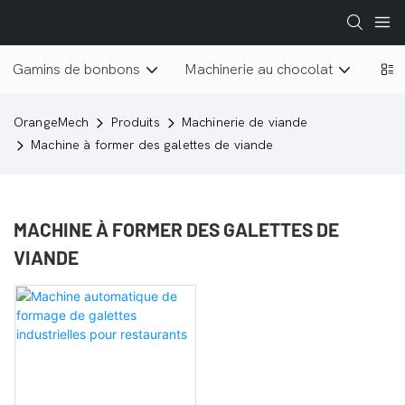
Gamins de bonbons
Machinerie au chocolat
Lyop
OrangeMech
Produits
Machinerie de viande
Machine à former des galettes de viande
MACHINE À FORMER DES GALETTES DE
VIANDE