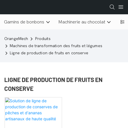
Gamins de bonbons
Machinerie au chocolat
Lyop
OrangeMech
Produits
Machines de transformation des fruits et légumes
Ligne de production de fruits en conserve
LIGNE DE PRODUCTION DE FRUITS EN
CONSERVE