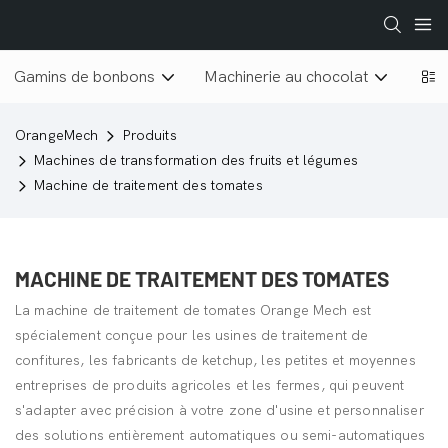
Gamins de bonbons
Machinerie au chocolat
Lyop
OrangeMech
Produits
Machines de transformation des fruits et légumes
Machine de traitement des tomates
MACHINE DE TRAITEMENT DES TOMATES
La machine de traitement de tomates Orange Mech est
spécialement conçue pour les usines de traitement de
confitures, les fabricants de ketchup, les petites et moyennes
entreprises de produits agricoles et les fermes, qui peuvent
s'adapter avec précision à votre zone d'usine et personnaliser
des solutions entièrement automatiques ou semi-automatiques