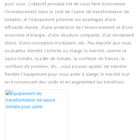
pour vous. L'objectif principal est de vous faire économiser
l'investissement dans le coût de l'usine de transformation de
tomates, et l'équipement présente les avantages d'une
efficacité élevée, d'une protection de l'environnement et d'une
économie d'énergie, d'une structure compacte, d'un rendement
élevé, d'une conception modulaire, etc. Peu importe que vous
souhaitiez étendre l'échelle ou élargir le marché, comme la
sauce tomate, la pâte de tomate, la confiture de fraises, la
confiture de pommes, etc., vous pouvez ajuster de manière
flexible l'équipement pour vous aider à élargir le marché tout
en économisant des coûts et en augmentant les bénéfices.