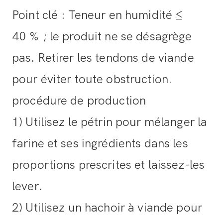
Point clé : Teneur en humidité ≤
40 % ; le produit ne se désagrège
pas. Retirer les tendons de viande
pour éviter toute obstruction.
procédure de production
1) Utilisez le pétrin pour mélanger la
farine et ses ingrédients dans les
proportions prescrites et laissez-les
lever.
2) Utilisez un hachoir à viande pour