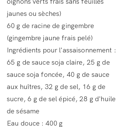
oignons verts frais sans feuilles
jaunes ou sèches)
60 g de racine de gingembre
(gingembre jaune frais pelé)
Ingrédients pour l'assaisonnement :
65 g de sauce soja claire, 25 g de
sauce soja foncée, 40 g de sauce
aux huîtres, 32 g de sel, 16 g de
sucre, 6 g de sel épicé, 28 g d'huile
de sésame
Eau douce : 400 g