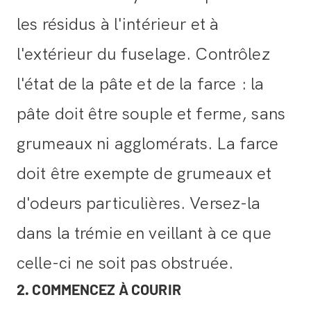
les résidus à l'intérieur et à
l'extérieur du fuselage. Contrôlez
l'état de la pâte et de la farce : la
pâte doit être souple et ferme, sans
grumeaux ni agglomérats. La farce
doit être exempte de grumeaux et
d'odeurs particulières. Versez-la
dans la trémie en veillant à ce que
celle-ci ne soit pas obstruée.
2. COMMENCEZ À COURIR