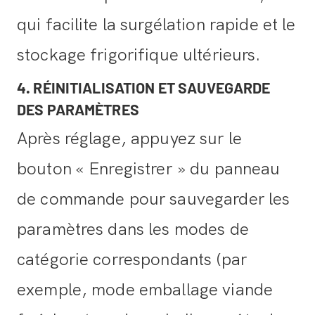
qui facilite la surgélation rapide et le
stockage frigorifique ultérieurs.
4. RÉINITIALISATION ET SAUVEGARDE
DES PARAMÈTRES
Après réglage, appuyez sur le
bouton « Enregistrer » du panneau
de commande pour sauvegarder les
paramètres dans les modes de
catégorie correspondants (par
exemple, mode emballage viande