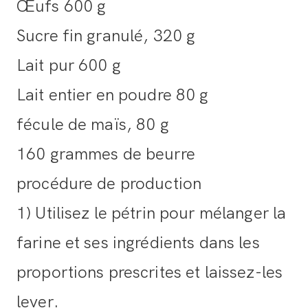
Œufs 600 g
Sucre fin granulé, 320 g
Lait pur 600 g
Lait entier en poudre 80 g
fécule de maïs, 80 g
160 grammes de beurre
procédure de production
1) Utilisez le pétrin pour mélanger la
farine et ses ingrédients dans les
proportions prescrites et laissez-les
lever.