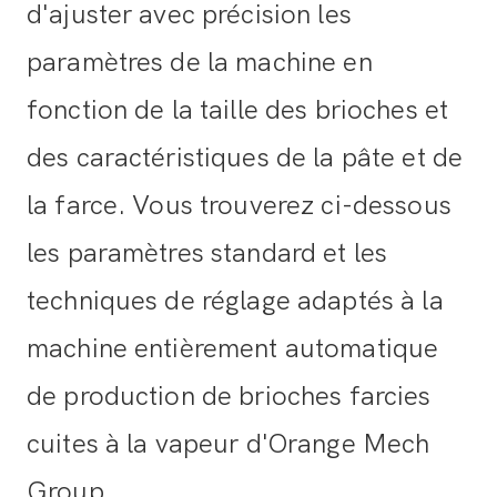
d'ajuster avec précision les
paramètres de la machine en
fonction de la taille des brioches et
des caractéristiques de la pâte et de
la farce. Vous trouverez ci-dessous
les paramètres standard et les
techniques de réglage adaptés à la
machine entièrement automatique
de production de brioches farcies
cuites à la vapeur d'Orange Mech
Group.