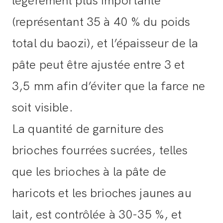
légèrement plus importante
(représentant 35 à 40 % du poids
total du baozi), et l’épaisseur de la
pâte peut être ajustée entre 3 et
3,5 mm afin d’éviter que la farce ne
soit visible.
La quantité de garniture des
brioches fourrées sucrées, telles
que les brioches à la pâte de
haricots et les brioches jaunes au
lait, est contrôlée à 30-35 %, et