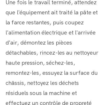
Une fois le travail terminé, attendez
que l'équipement ait traité la pâte et
la farce restantes, puis coupez
l'alimentation électrique et l'arrivée
d'air, démontez les pièces
détachables, rincez-les au nettoyeur
haute pression, séchez-les,
remontez-les, essuyez la surface du
châssis, nettoyez les déchets
résiduels sous la machine et
effectuez un contrôle de propreté