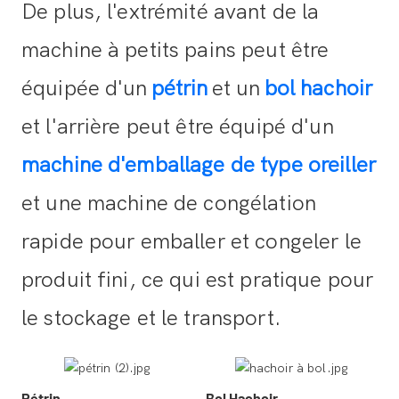
De plus, l'extrémité avant de la
machine à petits pains peut être
équipée d'un
pétrin
et un
bol hachoir
et l'arrière peut être équipé d'un
machine d'emballage de type oreiller
et une machine de congélation
rapide pour emballer et congeler le
produit fini, ce qui est pratique pour
le stockage et le transport.
Pétrin
Bol Hachoir