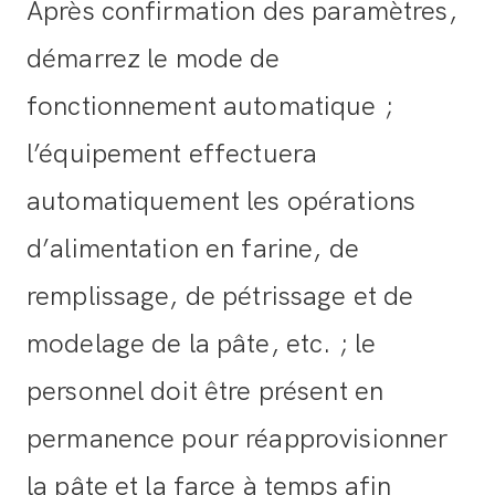
Après confirmation des paramètres,
démarrez le mode de
fonctionnement automatique ;
l’équipement effectuera
automatiquement les opérations
d’alimentation en farine, de
remplissage, de pétrissage et de
modelage de la pâte, etc. ; le
personnel doit être présent en
permanence pour réapprovisionner
la pâte et la farce à temps afin