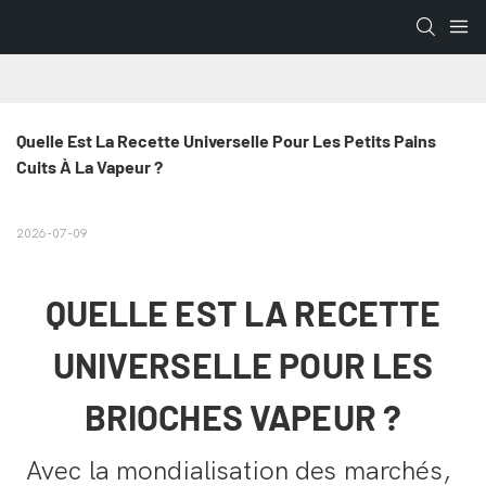
Quelle Est La Recette Universelle Pour Les Petits Pains 
Cuits À La Vapeur ?
2026-07-09
QUELLE EST LA RECETTE
UNIVERSELLE POUR LES
BRIOCHES VAPEUR ?
Avec la mondialisation des marchés,