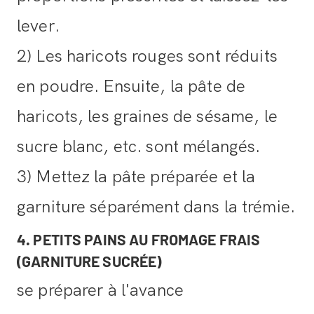
lever.
2) Les haricots rouges sont réduits
en poudre. Ensuite, la pâte de
haricots, les graines de sésame, le
sucre blanc, etc. sont mélangés.
3) Mettez la pâte préparée et la
garniture séparément dans la trémie.
4. PETITS PAINS AU FROMAGE FRAIS
(GARNITURE SUCRÉE)
se préparer à l'avance