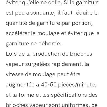
éviter qu'elle ne colle. Si la garniture
est peu abondante, il faut réduire la
quantité de garniture par portion,
accélérer le moulage et éviter que la
garniture ne déborde.
Lors de la production de brioches
vapeur surgelées rapidement, la
vitesse de moulage peut être
augmentée à 40-50 pièces/minute,
et la forme et les spécifications des
brioches vapeur sont uniformes, ce