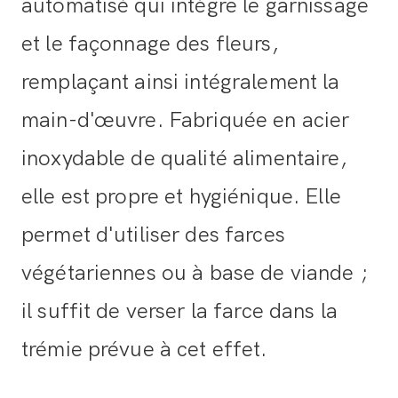
automatisé qui intègre le garnissage
et le façonnage des fleurs,
remplaçant ainsi intégralement la
main-d'œuvre. Fabriquée en acier
inoxydable de qualité alimentaire,
elle est propre et hygiénique. Elle
permet d'utiliser des farces
végétariennes ou à base de viande ;
il suffit de verser la farce dans la
trémie prévue à cet effet.