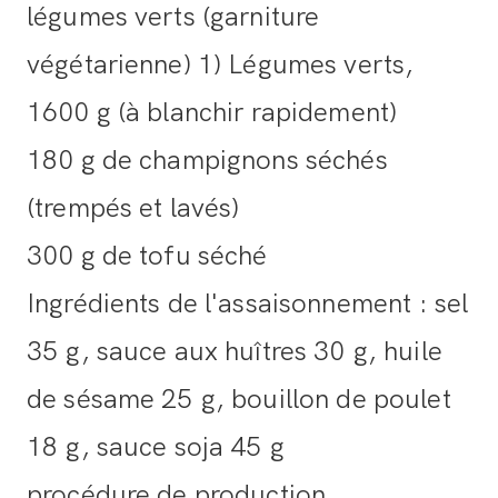
légumes verts (garniture
végétarienne) 1) Légumes verts,
1600 g (à blanchir rapidement)
180 g de champignons séchés
(trempés et lavés)
300 g de tofu séché
Ingrédients de l'assaisonnement : sel
35 g, sauce aux huîtres 30 g, huile
de sésame 25 g, bouillon de poulet
18 g, sauce soja 45 g
procédure de production