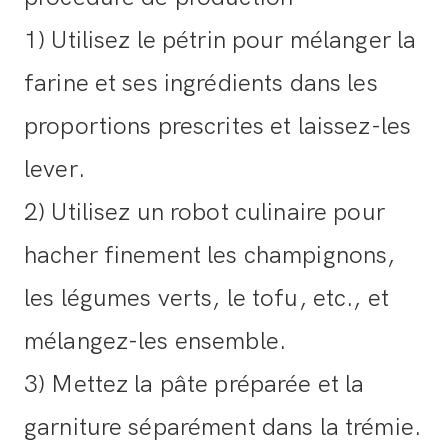
1) Utilisez le pétrin pour mélanger la
farine et ses ingrédients dans les
proportions prescrites et laissez-les
lever.
2) Utilisez un robot culinaire pour
hacher finement les champignons,
les légumes verts, le tofu, etc., et
mélangez-les ensemble.
3) Mettez la pâte préparée et la
garniture séparément dans la trémie.