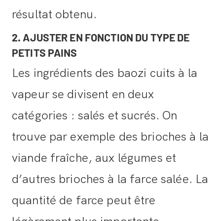
résultat obtenu.
2. AJUSTER EN FONCTION DU TYPE DE
PETITS PAINS
Les ingrédients des baozi cuits à la
vapeur se divisent en deux
catégories : salés et sucrés. On
trouve par exemple des brioches à la
viande fraîche, aux légumes et
d’autres brioches à la farce salée. La
quantité de farce peut être