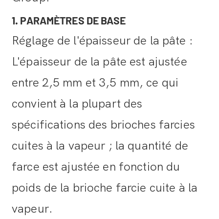
1. PARAMÈTRES DE BASE
Réglage de l'épaisseur de la pâte :
L'épaisseur de la pâte est ajustée
entre 2,5 mm et 3,5 mm, ce qui
convient à la plupart des
spécifications des brioches farcies
cuites à la vapeur ; la quantité de
farce est ajustée en fonction du
poids de la brioche farcie cuite à la
vapeur.