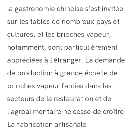
la gastronomie chinoise s'est invitée
sur les tables de nombreux pays et
cultures, et les brioches vapeur,
notamment, sont particulièrement
appréciées à l'étranger. La demande
de production à grande échelle de
brioches vapeur farcies dans les
secteurs de la restauration et de
l'agroalimentaire ne cesse de croître.
La fabrication artisanale