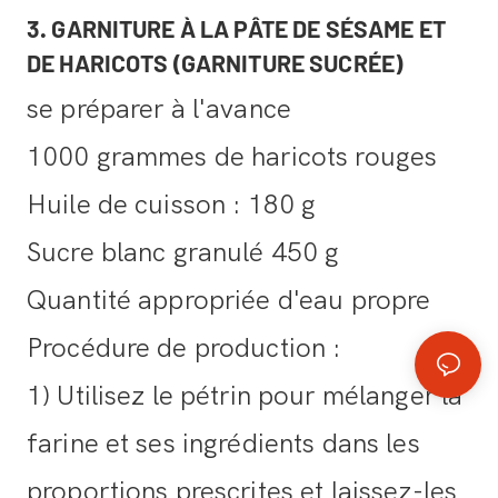
3. GARNITURE À LA PÂTE DE SÉSAME ET
DE HARICOTS (GARNITURE SUCRÉE)
se préparer à l'avance
1000 grammes de haricots rouges
Huile de cuisson : 180 g
Sucre blanc granulé 450 g
Quantité appropriée d'eau propre
Procédure de production :
1) Utilisez le pétrin pour mélanger la
farine et ses ingrédients dans les
proportions prescrites et laissez-les