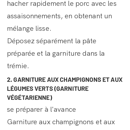
hacher rapidement le porc avec les
assaisonnements, en obtenant un
mélange lisse.
Déposez séparément la pâte
préparée et la garniture dans la
trémie.
2. GARNITURE AUX CHAMPIGNONS ET AUX
LÉGUMES VERTS (GARNITURE
VÉGÉTARIENNE)
se préparer à l'avance
Garniture aux champignons et aux