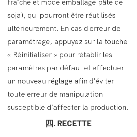
fraîche et mode emballage pâte de
soja), qui pourront être réutilisés
ultérieurement. En cas d'erreur de
paramétrage, appuyez sur la touche
« Réinitialiser » pour rétablir les
paramètres par défaut et effectuer
un nouveau réglage afin d'éviter
toute erreur de manipulation
susceptible d'affecter la production.
四. RECETTE