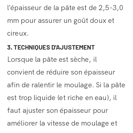
l'épaisseur de la pâte est de 2,5-3,0
mm pour assurer un goût doux et
cireux.
3. TECHNIQUES D'AJUSTEMENT
Lorsque la pâte est sèche, il
convient de réduire son épaisseur
afin de ralentir le moulage. Si la pâte
est trop liquide (et riche en eau), il
faut ajuster son épaisseur pour
améliorer la vitesse de moulage et