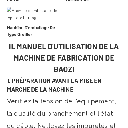
Machine D'emballage De
Type Oreiller
II. MANUEL D'UTILISATION DE LA
MACHINE DE FABRICATION DE
BAOZI
1. PRÉPARATION AVANT LA MISE EN
MARCHE DE LA MACHINE
Vérifiez la tension de l'équipement,
la qualité du branchement et l'état
du câble. Nettoyez les impuretés et