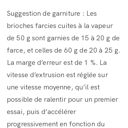
Suggestion de garniture : Les
brioches farcies cuites à la vapeur
de 50 g sont garnies de 15 à 20 g de
farce, et celles de 60 g de 20 à 25 g.
La marge d’erreur est de 1 %. La
vitesse d’extrusion est réglée sur
une vitesse moyenne, qu’il est
possible de ralentir pour un premier
essai, puis d’accélérer
progressivement en fonction du