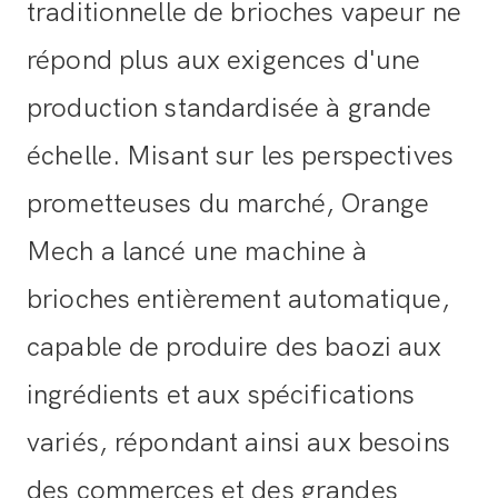
traditionnelle de brioches vapeur ne
répond plus aux exigences d'une
production standardisée à grande
échelle. Misant sur les perspectives
prometteuses du marché, Orange
Mech a lancé une machine à
brioches entièrement automatique,
capable de produire des baozi aux
ingrédients et aux spécifications
variés, répondant ainsi aux besoins
des commerces et des grandes