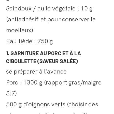
Saindoux / huile végétale : 10 g
(antiadhésif et pour conserver le
moelleux)
Eau tiède : 750 g
1. GARNITURE AU PORC ET À LA
CIBOULETTE (SAVEUR SALÉE)
se préparer à l'avance
Porc : 1300 g (rapport gras/maigre
3:7)
500 g d'oignons verts (choisir des