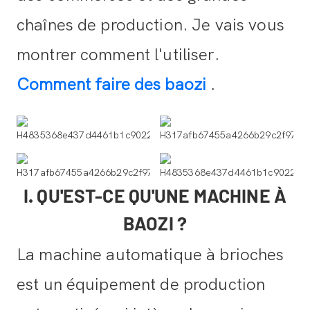
chaînes de production. Je vais vous
montrer comment l'utiliser.
Comment faire des baozi
.
I. QU'EST-CE QU'UNE MACHINE À
BAOZI ?
La machine automatique à brioches
est un équipement de production