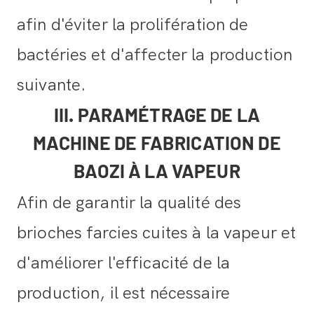
afin d'éviter la prolifération de
bactéries et d'affecter la production
suivante.
III. PARAMÉTRAGE DE LA
MACHINE DE FABRICATION DE
BAOZI À LA VAPEUR
Afin de garantir la qualité des
brioches farcies cuites à la vapeur et
d'améliorer l'efficacité de la
production, il est nécessaire