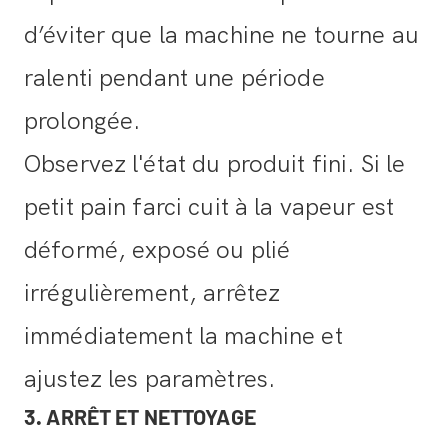
d’éviter que la machine ne tourne au
ralenti pendant une période
prolongée.
Observez l'état du produit fini. Si le
petit pain farci cuit à la vapeur est
déformé, exposé ou plié
irrégulièrement, arrêtez
immédiatement la machine et
ajustez les paramètres.
3. ARRÊT ET NETTOYAGE