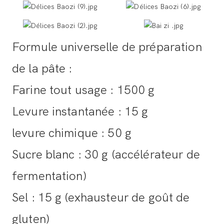
Formule universelle de préparation
de la pâte :
Farine tout usage : 1500 g
Levure instantanée : 15 g
levure chimique : 50 g
Sucre blanc : 30 g (accélérateur de
fermentation)
Sel : 15 g (exhausteur de goût de
gluten)