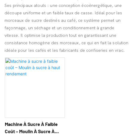
Ses principaux atouts : une conception écoénergétique, une
découpe uniforme et un faible taux de casse. Idéal pour les
morceaux de sucre destinés au café, ce système permet un
façonnage, un séchage et un conditionnement à grande
vitesse. Il optimise la production tout en garantissant une
consistance homogène des morceaux, ce qui en fait la solution
idéale pour les cafés et les fabricants de confiseries en vrac.
Machine À Sucre À Faible
Coût – Moulin À Sucre À