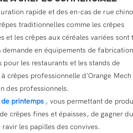
auration rapide et des en-cas de rue chino
 crêpes traditionnelles comme les crêpes
es et les crêpes aux céréales variées sont 
 demande en équipements de fabrication
 pour les restaurants et les stands de
e à crêpes professionnelle d'Orange Mech
n des professionnels.
 de printemps
, vous permettant de produ
de crêpes fines et épaisses, de gagner d
ravir les papilles des convives.