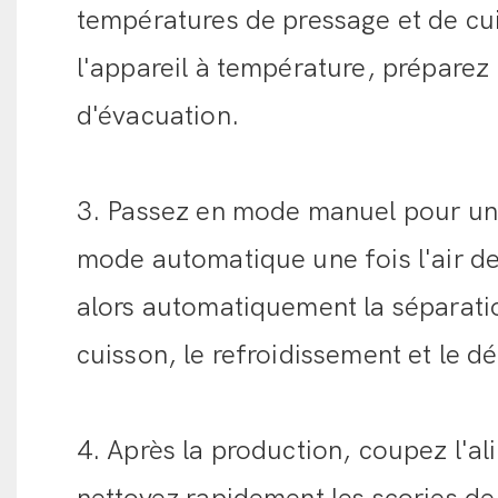
températures de pressage et de cui
l'appareil à température, préparez 
d'évacuation.
3. Passez en mode manuel pour un
mode automatique une fois l'air de
alors automatiquement la séparatio
cuisson, le refroidissement et le 
4. Après la production, coupez l'al