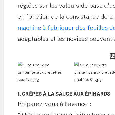
réglées sur les valeurs de base d'
en fonction de la consistance de la
machine à fabriquer des feuilles d
adaptables et les novices peuvent 
四
1. CRÊPES À LA SAUCE AUX ÉPINARDS
Préparez-vous à l'avance :