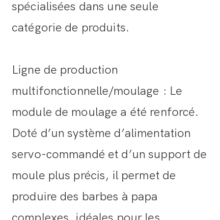
spécialisées dans une seule
catégorie de produits.
Ligne de production
multifonctionnelle/moulage : Le
module de moulage a été renforcé.
Doté d’un système d’alimentation
servo-commandé et d’un support de
moule plus précis, il permet de
produire des barbes à papa
complexes, idéales pour les