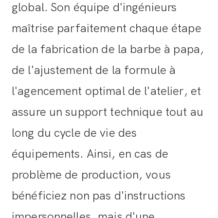
global. Son équipe d'ingénieurs
maîtrise parfaitement chaque étape
de la fabrication de la barbe à papa,
de l'ajustement de la formule à
l'agencement optimal de l'atelier, et
assure un support technique tout au
long du cycle de vie des
équipements. Ainsi, en cas de
problème de production, vous
bénéficiez non pas d'instructions
impersonnelles, mais d'une