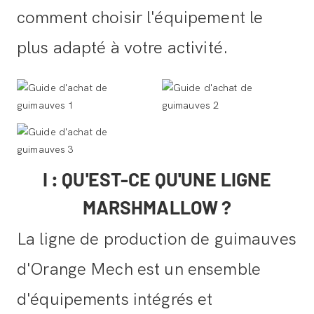
comment choisir l'équipement le
plus adapté à votre activité.
I : QU'EST-CE QU'UNE LIGNE
MARSHMALLOW ?
La ligne de production de guimauves
d'Orange Mech est un ensemble
d'équipements intégrés et