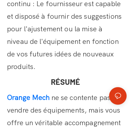
continu : Le fournisseur est capable
et disposé à fournir des suggestions
pour l'ajustement ou la mise à
niveau de l'équipement en fonction
de vos futures idées de nouveaux
produits.
RÉSUMÉ
Orange Mech
ne se contente pas de
vendre des équipements, mais vous
offre un véritable accompagnement