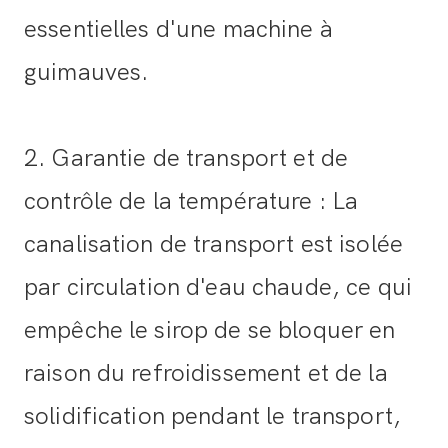
essentielles d'une machine à
guimauves.
2. Garantie de transport et de
contrôle de la température : La
canalisation de transport est isolée
par circulation d'eau chaude, ce qui
empêche le sirop de se bloquer en
raison du refroidissement et de la
solidification pendant le transport,