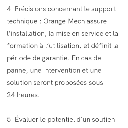
4. Précisions concernant le support
technique : Orange Mech assure
l’installation, la mise en service et la
formation à l’utilisation, et définit la
période de garantie. En cas de
panne, une intervention et une
solution seront proposées sous
24 heures.
5. Évaluer le potentiel d'un soutien