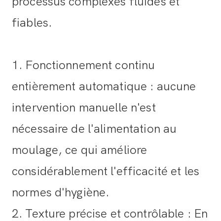
processus complexes fluides et
fiables.
1. Fonctionnement continu
entièrement automatique : aucune
intervention manuelle n'est
nécessaire de l'alimentation au
moulage, ce qui améliore
considérablement l'efficacité et les
normes d'hygiène.
2. Texture précise et contrôlable : En