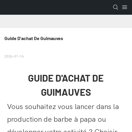
Guide D'achat De Guimauves
2026-01-16
GUIDE D'ACHAT DE
GUIMAUVES
Vous souhaitez vous lancer dans la
production de barbe à papa ou