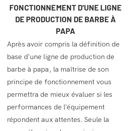
FONCTIONNEMENT D'UNE LIGNE
DE PRODUCTION DE BARBE À
PAPA
Après avoir compris la définition de
base d'une ligne de production de
barbe à papa, la maîtrise de son
principe de fonctionnement vous
permettra de mieux évaluer si les
performances de l'équipement
répondent aux attentes. Seule la