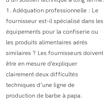
1. Adéquation professionnelle : Le
fournisseur est-il spécialisé dans les
équipements pour la confiserie ou
les produits alimentaires aérés
similaires ? Les fournisseurs doivent
être en mesure d’expliquer
clairement deux difficultés
techniques d’une ligne de
production de barbe à papa.