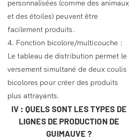
personnalisées (comme des animaux
et des étoiles) peuvent être
facilement produits.
4. Fonction bicolore/multicouche :
Le tableau de distribution permet le
versement simultané de deux coulis
bicolores pour créer des produits
plus attrayants.
IV : QUELS SONT LES TYPES DE
LIGNES DE PRODUCTION DE
GUIMAUVE ?