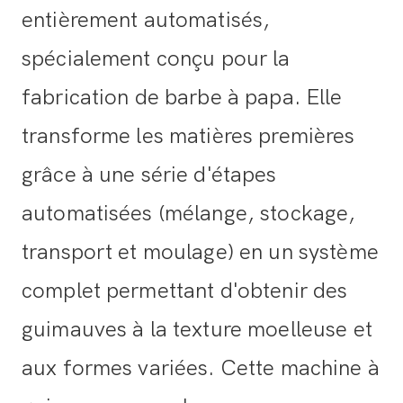
entièrement automatisés,
spécialement conçu pour la
fabrication de barbe à papa. Elle
transforme les matières premières
grâce à une série d'étapes
automatisées (mélange, stockage,
transport et moulage) en un système
complet permettant d'obtenir des
guimauves à la texture moelleuse et
aux formes variées. Cette machine à