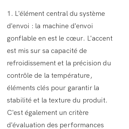
1. L'élément central du système
d'envoi : la machine d'envoi
gonflable en est le cœur. L'accent
est mis sur sa capacité de
refroidissement et la précision du
contrôle de la température,
éléments clés pour garantir la
stabilité et la texture du produit.
C'est également un critère
d'évaluation des performances