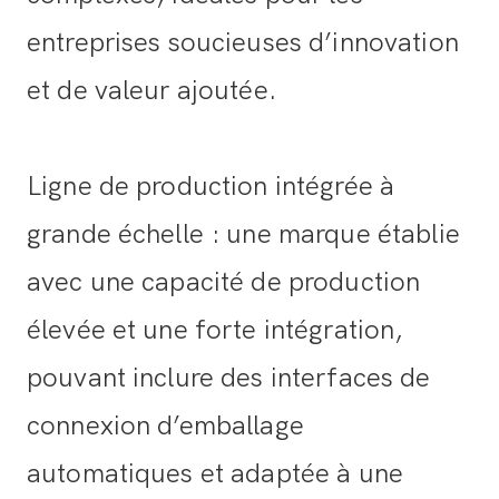
entreprises soucieuses d’innovation
et de valeur ajoutée.
Ligne de production intégrée à
grande échelle : une marque établie
avec une capacité de production
élevée et une forte intégration,
pouvant inclure des interfaces de
connexion d’emballage
automatiques et adaptée à une