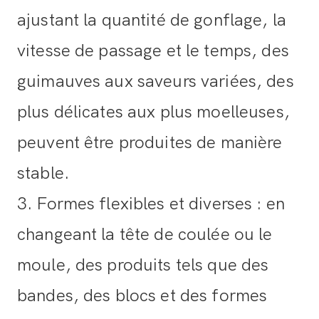
ajustant la quantité de gonflage, la
vitesse de passage et le temps, des
guimauves aux saveurs variées, des
plus délicates aux plus moelleuses,
peuvent être produites de manière
stable.
3. Formes flexibles et diverses : en
changeant la tête de coulée ou le
moule, des produits tels que des
bandes, des blocs et des formes