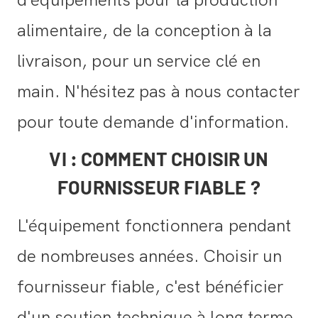
alimentaire, de la conception à la
livraison, pour un service clé en
main. N'hésitez pas à nous contacter
pour toute demande d'information.
VI : COMMENT CHOISIR UN
FOURNISSEUR FIABLE ?
L'équipement fonctionnera pendant
de nombreuses années. Choisir un
fournisseur fiable, c'est bénéficier
d'un soutien technique à long terme.