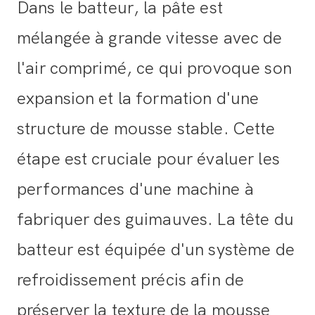
Dans le batteur, la pâte est
mélangée à grande vitesse avec de
l'air comprimé, ce qui provoque son
expansion et la formation d'une
structure de mousse stable. Cette
étape est cruciale pour évaluer les
performances d'une machine à
fabriquer des guimauves. La tête du
batteur est équipée d'un système de
refroidissement précis afin de
préserver la texture de la mousse