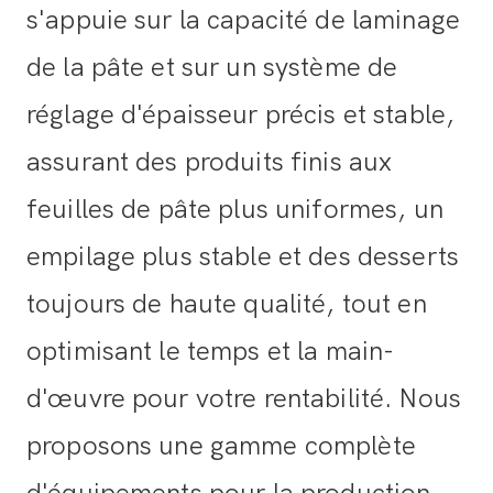
s'appuie sur la capacité de laminage
de la pâte et sur un système de
réglage d'épaisseur précis et stable,
assurant des produits finis aux
feuilles de pâte plus uniformes, un
empilage plus stable et des desserts
toujours de haute qualité, tout en
optimisant le temps et la main-
d'œuvre pour votre rentabilité. Nous
proposons une gamme complète
d'équipements pour la production