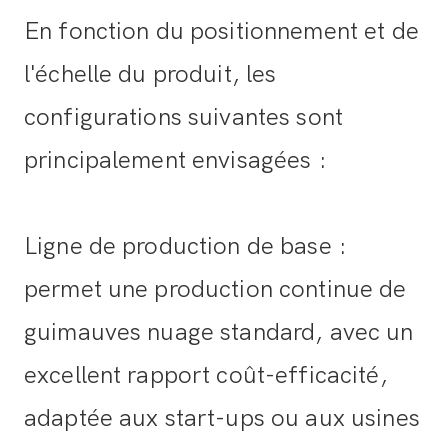
En fonction du positionnement et de
l'échelle du produit, les
configurations suivantes sont
principalement envisagées :
Ligne de production de base :
permet une production continue de
guimauves nuage standard, avec un
excellent rapport coût-efficacité,
adaptée aux start-ups ou aux usines