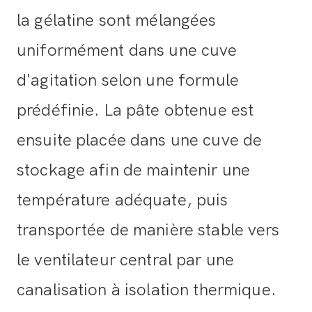
la gélatine sont mélangées
uniformément dans une cuve
d'agitation selon une formule
prédéfinie. La pâte obtenue est
ensuite placée dans une cuve de
stockage afin de maintenir une
température adéquate, puis
transportée de manière stable vers
le ventilateur central par une
canalisation à isolation thermique.