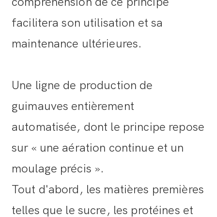
compréhension de ce principe
facilitera son utilisation et sa
maintenance ultérieures.
Une ligne de production de
guimauves entièrement
automatisée, dont le principe repose
sur « une aération continue et un
moulage précis ».
Tout d'abord, les matières premières
telles que le sucre, les protéines et