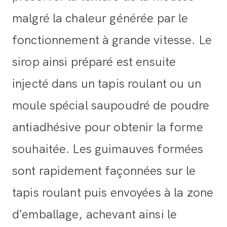
malgré la chaleur générée par le
fonctionnement à grande vitesse. Le
sirop ainsi préparé est ensuite
injecté dans un tapis roulant ou un
moule spécial saupoudré de poudre
antiadhésive pour obtenir la forme
souhaitée. Les guimauves formées
sont rapidement façonnées sur le
tapis roulant puis envoyées à la zone
d'emballage, achevant ainsi le