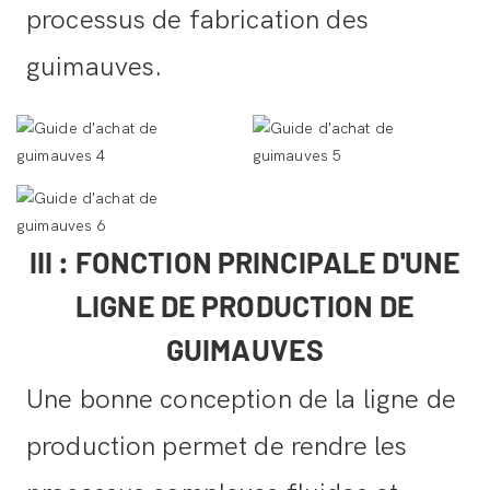
processus de fabrication des
guimauves.
III : FONCTION PRINCIPALE D'UNE
LIGNE DE PRODUCTION DE
GUIMAUVES
Une bonne conception de la ligne de
production permet de rendre les