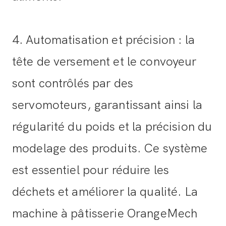
4. Automatisation et précision : la
tête de versement et le convoyeur
sont contrôlés par des
servomoteurs, garantissant ainsi la
régularité du poids et la précision du
modelage des produits. Ce système
est essentiel pour réduire les
déchets et améliorer la qualité. La
machine à pâtisserie OrangeMech