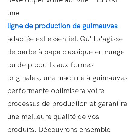
développer votre activité ? Choisir
une
ligne de production de guimauves
adaptée est essentiel. Qu'il s'agisse
de barbe à papa classique en nuage
ou de produits aux formes
originales, une machine à guimauves
performante optimisera votre
processus de production et garantira
une meilleure qualité de vos
produits. Découvrons ensemble