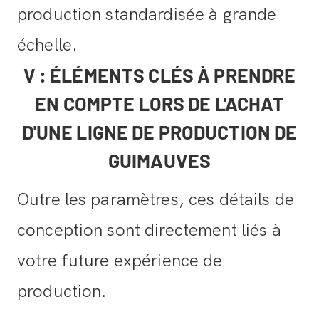
production standardisée à grande
échelle.
V : ÉLÉMENTS CLÉS À PRENDRE
EN COMPTE LORS DE L'ACHAT
D'UNE LIGNE DE PRODUCTION DE
GUIMAUVES
Outre les paramètres, ces détails de
conception sont directement liés à
votre future expérience de
production.