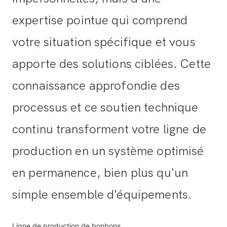
expertise pointue qui comprend
votre situation spécifique et vous
apporte des solutions ciblées. Cette
connaissance approfondie des
processus et ce soutien technique
continu transforment votre ligne de
production en un système optimisé
en permanence, bien plus qu'un
simple ensemble d'équipements.
Ligne de production de bonbons