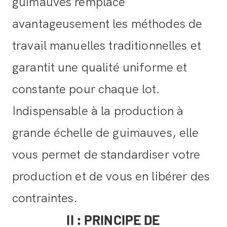
guimauves remplace
avantageusement les méthodes de
travail manuelles traditionnelles et
garantit une qualité uniforme et
constante pour chaque lot.
Indispensable à la production à
grande échelle de guimauves, elle
vous permet de standardiser votre
production et de vous en libérer des
contraintes.
II : PRINCIPE DE