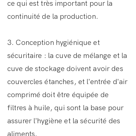
ce qui est très important pour la
continuité de la production.
3. Conception hygiénique et
sécuritaire : la cuve de mélange et la
cuve de stockage doivent avoir des
couvercles étanches, et l'entrée d'air
comprimé doit être équipée de
filtres à huile, qui sont la base pour
assurer l'hygiène et la sécurité des
aliments.