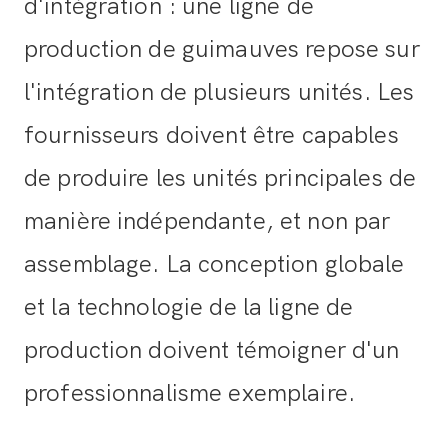
d'intégration : une ligne de
production de guimauves repose sur
l'intégration de plusieurs unités. Les
fournisseurs doivent être capables
de produire les unités principales de
manière indépendante, et non par
assemblage. La conception globale
et la technologie de la ligne de
production doivent témoigner d'un
professionnalisme exemplaire.