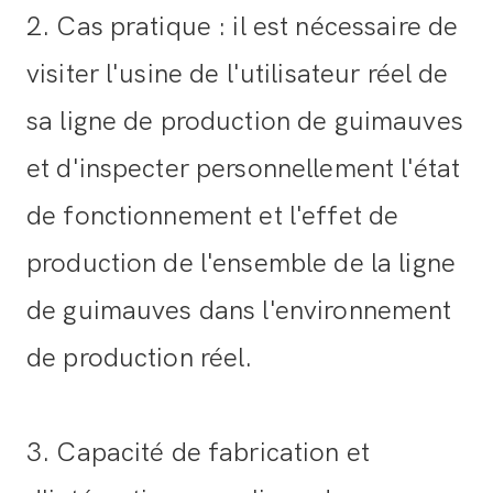
2. Cas pratique : il est nécessaire de
visiter l'usine de l'utilisateur réel de
sa ligne de production de guimauves
et d'inspecter personnellement l'état
de fonctionnement et l'effet de
production de l'ensemble de la ligne
de guimauves dans l'environnement
de production réel.
3. Capacité de fabrication et