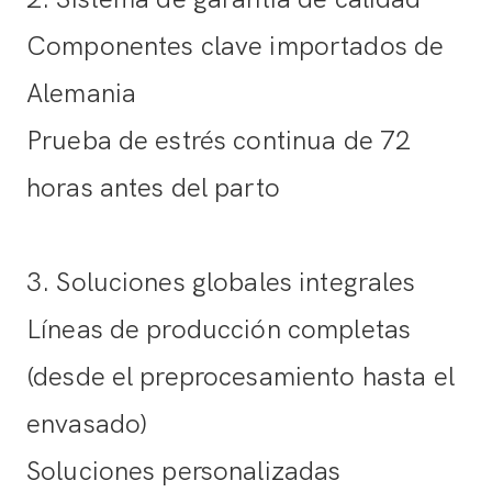
Componentes clave importados de
Alemania
Prueba de estrés continua de 72
horas antes del parto
3. Soluciones globales integrales
Líneas de producción completas
(desde el preprocesamiento hasta el
envasado)
Soluciones personalizadas