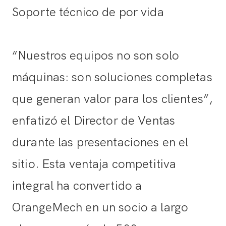
Soporte técnico de por vida
“Nuestros equipos no son solo
máquinas: son soluciones completas
que generan valor para los clientes”,
enfatizó el Director de Ventas
durante las presentaciones en el
sitio. Esta ventaja competitiva
integral ha convertido a
OrangeMech en un socio a largo