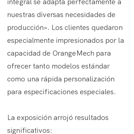
integral se adapta perfectamente a
nuestras diversas necesidades de
producción». Los clientes quedaron
especialmente impresionados por la
capacidad de OrangeMech para
ofrecer tanto modelos estándar
como una rápida personalización
para especificaciones especiales.
La exposición arrojó resultados
significativos: