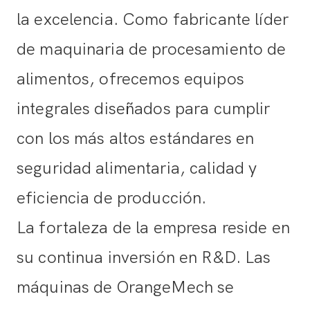
la excelencia. Como fabricante líder
de maquinaria de procesamiento de
alimentos, ofrecemos equipos
integrales diseñados para cumplir
con los más altos estándares en
seguridad alimentaria, calidad y
eficiencia de producción.
La fortaleza de la empresa reside en
su continua inversión en R&D. Las
máquinas de OrangeMech se