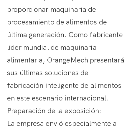
proporcionar maquinaria de
procesamiento de alimentos de
última generación. Como fabricante
líder mundial de maquinaria
alimentaria, OrangeMech presentará
sus últimas soluciones de
fabricación inteligente de alimentos
en este escenario internacional.
Preparación de la exposición:
La empresa envió especialmente a