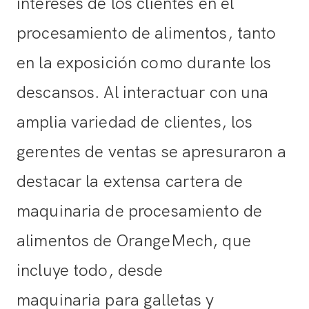
intereses de los clientes en el
procesamiento de alimentos, tanto
en la exposición como durante los
descansos. Al interactuar con una
amplia variedad de clientes, los
gerentes de ventas se apresuraron a
destacar la extensa cartera de
maquinaria de procesamiento de
alimentos de OrangeMech, que
incluye todo, desde
maquinaria para galletas
y