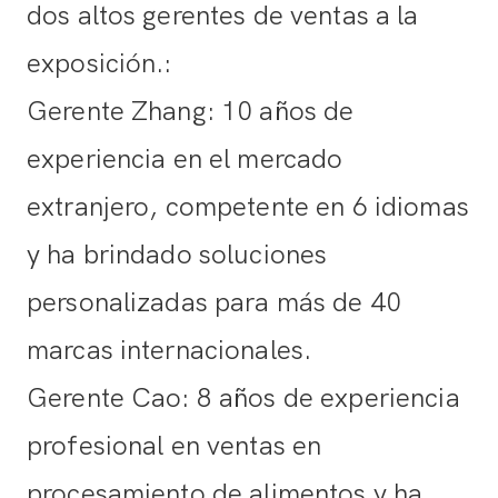
dos altos gerentes de ventas a la
exposición.:
Gerente Zhang: 10 años de
experiencia en el mercado
extranjero, competente en 6 idiomas
y ha brindado soluciones
personalizadas para más de 40
marcas internacionales.
Gerente Cao: 8 años de experiencia
profesional en ventas en
procesamiento de alimentos y ha