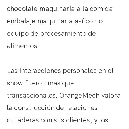
chocolate
maquinaria
a la comida
embalaje
maquinaria
así como
equipo de procesamiento de
alimentos
.
Las interacciones personales en el
show fueron más que
transaccionales. OrangeMech valora
la construcción de relaciones
duraderas con sus clientes, y los