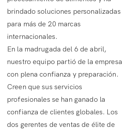
brindado soluciones personalizadas
para más de 20 marcas
internacionales.
En la madrugada del 6 de abril,
nuestro equipo partió de la empresa
con plena confianza y preparación.
Creen que sus servicios
profesionales se han ganado la
confianza de clientes globales. Los
dos gerentes de ventas de élite de