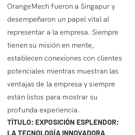
OrangeMech fueron a Singapur y
desempeñaron un papel vital al
representar a la empresa. Siempre
tienen su misión en mente,
establecen conexiones con clientes
potenciales mientras muestran las
ventajas de la empresa y siempre
están listos para mostrar su
profunda experiencia.
TÍTULO: EXPOSICIÓN ESPLENDOR:
LA TECNOLOGÍA INNOVADORA