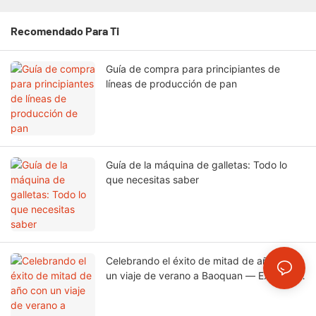
Recomendado Para Ti
Guía de compra para principiantes de
líneas de producción de pan
Guía de la máquina de galletas: Todo lo
que necesitas saber
Celebrando el éxito de mitad de año con
un viaje de verano a Baoquan — Excursión
de equipo de OrangeMech Group a
mediados de 2026