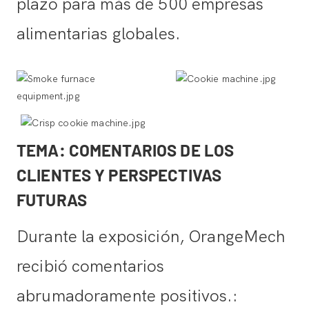
plazo para más de 500 empresas
alimentarias globales.
TEMA: COMENTARIOS DE LOS
CLIENTES Y PERSPECTIVAS
FUTURAS
Durante la exposición, OrangeMech
recibió comentarios
abrumadoramente positivos.: