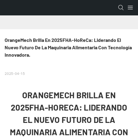
OrangeMech Brilla En 2025FHA-HoReCa: Liderando El 
Nuevo Futuro De La Maquinaria Alimentaria Con Tecnología 
Innovadora.
2025-04-15
ORANGEMECH BRILLA EN
2025FHA-HORECA: LIDERANDO
EL NUEVO FUTURO DE LA
MAQUINARIA ALIMENTARIA CON