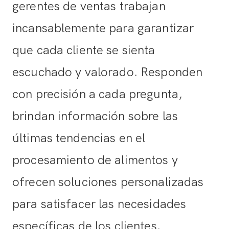
gerentes de ventas trabajan
incansablemente para garantizar
que cada cliente se sienta
escuchado y valorado. Responden
con precisión a cada pregunta,
brindan información sobre las
últimas tendencias en el
procesamiento de alimentos y
ofrecen soluciones personalizadas
para satisfacer las necesidades
específicas de los clientes.