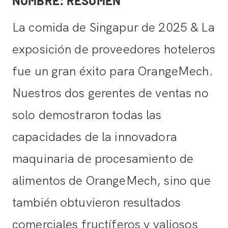
NOMBRE: RESUMEN
La comida de Singapur de 2025 & La
exposición de proveedores hoteleros
fue un gran éxito para OrangeMech.
Nuestros dos gerentes de ventas no
solo demostraron todas las
capacidades de la innovadora
maquinaria de procesamiento de
alimentos de OrangeMech, sino que
también obtuvieron resultados
comerciales fructíferos y valiosos