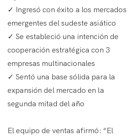
✓ Ingresó con éxito a los mercados
emergentes del sudeste asiático
✓ Se estableció una intención de
cooperación estratégica con 3
empresas multinacionales
✓ Sentó una base sólida para la
expansión del mercado en la
segunda mitad del año
El equipo de ventas afirmó: “El