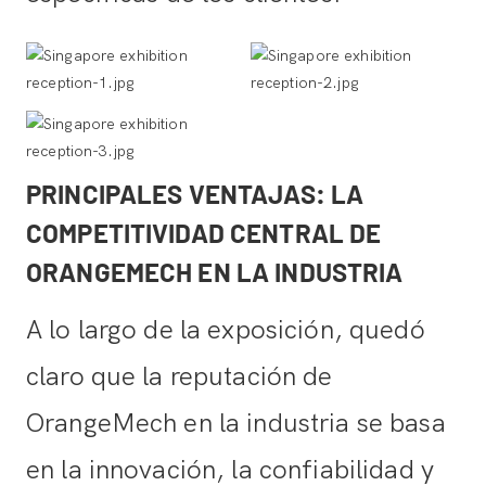
PRINCIPALES VENTAJAS: LA
COMPETITIVIDAD CENTRAL DE
ORANGEMECH EN LA INDUSTRIA
A lo largo de la exposición, quedó
claro que la reputación de
OrangeMech en la industria se basa
en la innovación, la confiabilidad y