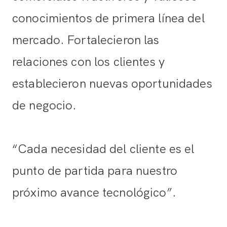
conocimientos de primera línea del
mercado. Fortalecieron las
relaciones con los clientes y
establecieron nuevas oportunidades
de negocio.
“Cada necesidad del cliente es el
punto de partida para nuestro
próximo avance tecnológico”.