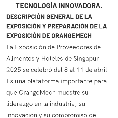
TECNOLOGÍA INNOVADORA.
DESCRIPCIÓN GENERAL DE LA
EXPOSICIÓN Y PREPARACIÓN DE LA
EXPOSICIÓN DE ORANGEMECH
La Exposición de Proveedores de
Alimentos y Hoteles de Singapur
2025 se celebró del 8 al 11 de abril.
Es una plataforma importante para
que OrangeMech muestre su
liderazgo en la industria, su
innovación y su compromiso de