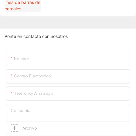
Ponte en contacto con nosotros
Nombre
Correo Electrónico
Teléfono/whatsapp
Compañía
Archivo