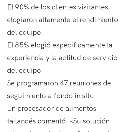
El 90% de los clientes visitantes
elogiaron altamente el rendimiento
del equipo.
El 85% elogió específicamente la
experiencia y la actitud de servicio
del equipo.
Se programaron 47 reuniones de
seguimiento a fondo in situ
Un procesador de alimentos
tailandés comentó: «Su solución