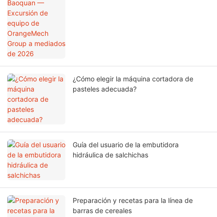
¿Cómo elegir la máquina cortadora de
pasteles adecuada?
Guía del usuario de la embutidora
hidráulica de salchichas
Preparación y recetas para la línea de
barras de cereales