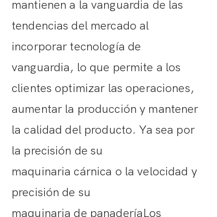
mantienen a la vanguardia de las
tendencias del mercado al
incorporar tecnología de
vanguardia, lo que permite a los
clientes optimizar las operaciones,
aumentar la producción y mantener
la calidad del producto. Ya sea por
la precisión de su
maquinaria cárnica
o la velocidad y
precisión de su
maquinaria de panadería
Los