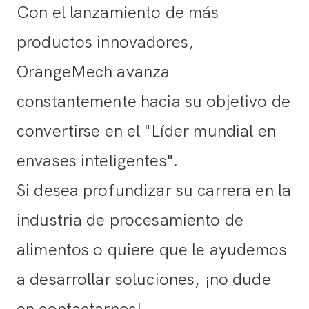
Con el lanzamiento de más
productos innovadores,
OrangeMech avanza
constantemente hacia su objetivo de
convertirse en el "Líder mundial en
envases inteligentes".
Si desea profundizar su carrera en la
industria de procesamiento de
alimentos o quiere que le ayudemos
a desarrollar soluciones, ¡no dude
en contactarnos!