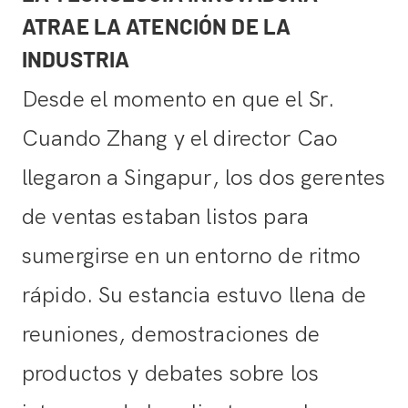
ATRAE LA ATENCIÓN DE LA
INDUSTRIA
Desde el momento en que el Sr.
Cuando Zhang y el director Cao
llegaron a Singapur, los dos gerentes
de ventas estaban listos para
sumergirse en un entorno de ritmo
rápido. Su estancia estuvo llena de
reuniones, demostraciones de
productos y debates sobre los