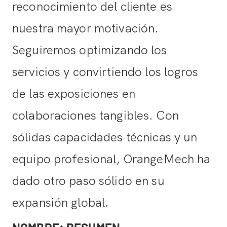
reconocimiento del cliente es
nuestra mayor motivación.
Seguiremos optimizando los
servicios y convirtiendo los logros
de las exposiciones en
colaboraciones tangibles. Con
sólidas capacidades técnicas y un
equipo profesional, OrangeMech ha
dado otro paso sólido en su
expansión global.