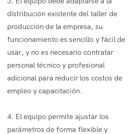
3. El equipo debe adaptarse a la
distribución existente del taller de
producción de la empresa, su
funcionamiento es sencillo y fácil de
usar, y no es necesario contratar
personal técnico y profesional
adicional para reducir los costos de
empleo y capacitación.
4. El equipo permite ajustar los
parámetros de forma flexible y