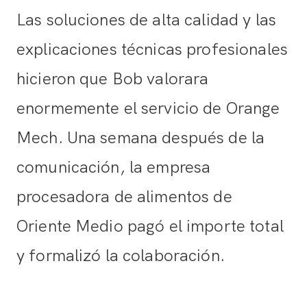
Las soluciones de alta calidad y las
explicaciones técnicas profesionales
hicieron que Bob valorara
enormemente el servicio de Orange
Mech. Una semana después de la
comunicación, la empresa
procesadora de alimentos de
Oriente Medio pagó el importe total
y formalizó la colaboración.