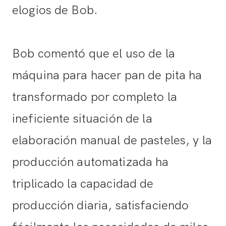
elogios de Bob.
Bob comentó que el uso de la
máquina para hacer pan de pita ha
transformado por completo la
ineficiente situación de la
elaboración manual de pasteles, y la
producción automatizada ha
triplicado la capacidad de
producción diaria, satisfaciendo