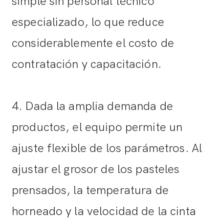
simple sin personal técnico
especializado, lo que reduce
considerablemente el costo de
contratación y capacitación.
4. Dada la amplia demanda de
productos, el equipo permite un
ajuste flexible de los parámetros. Al
ajustar el grosor de los pasteles
prensados, la temperatura de
horneado y la velocidad de la cinta