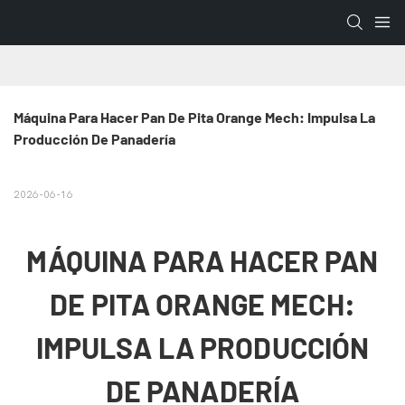
Máquina Para Hacer Pan De Pita Orange Mech: Impulsa La 
Producción De Panadería
2026-06-16
MÁQUINA PARA HACER PAN
DE PITA ORANGE MECH:
IMPULSA LA PRODUCCIÓN
DE PANADERÍA