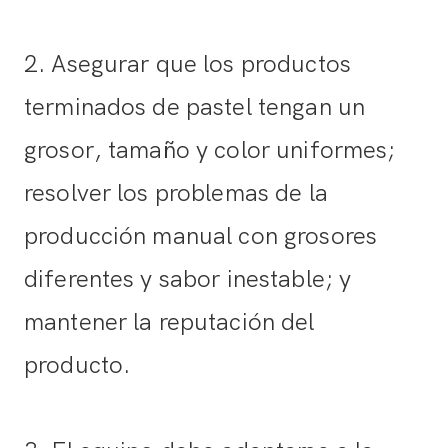
2. Asegurar que los productos
terminados de pastel tengan un
grosor, tamaño y color uniformes;
resolver los problemas de la
producción manual con grosores
diferentes y sabor inestable; y
mantener la reputación del
producto.