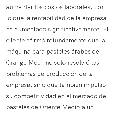
aumentar los costos laborales, por
lo que la rentabilidad de la empresa
ha aumentado significativamente. El
cliente afirmó rotundamente que la
máquina para pasteles árabes de
Orange Mech no solo resolvió los
problemas de producción de la
empresa, sino que también impulsó
su competitividad en el mercado de
pasteles de Oriente Medio a un