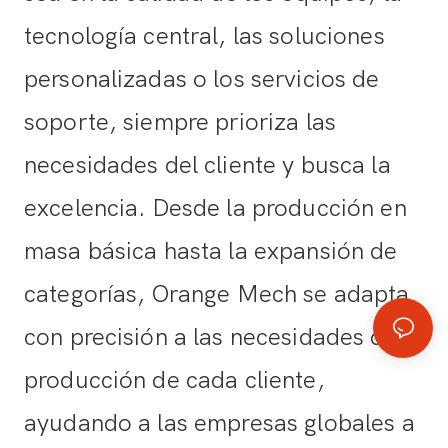
tecnología central, las soluciones
personalizadas o los servicios de
soporte, siempre prioriza las
necesidades del cliente y busca la
excelencia. Desde la producción en
masa básica hasta la expansión de
categorías, Orange Mech se adapta
con precisión a las necesidades de
producción de cada cliente,
ayudando a las empresas globales a