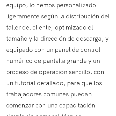
equipo, lo hemos personalizado
ligeramente según la distribución del
taller del cliente, optimizado el
tamaño y la dirección de descarga, y
equipado con un panel de control
numérico de pantalla grande y un
proceso de operación sencillo, con
un tutorial detallado, para que los
trabajadores comunes puedan
comenzar con una capacitación