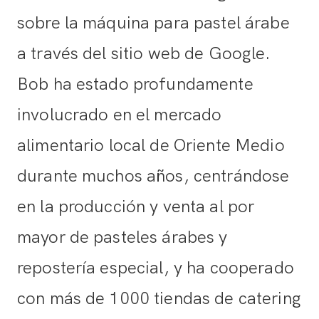
sobre la máquina para pastel árabe
a través del sitio web de Google.
Bob ha estado profundamente
involucrado en el mercado
alimentario local de Oriente Medio
durante muchos años, centrándose
en la producción y venta al por
mayor de pasteles árabes y
repostería especial, y ha cooperado
con más de 1000 tiendas de catering