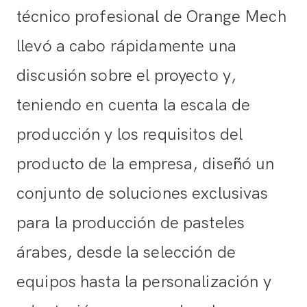
técnico profesional de Orange Mech
llevó a cabo rápidamente una
discusión sobre el proyecto y,
teniendo en cuenta la escala de
producción y los requisitos del
producto de la empresa, diseñó un
conjunto de soluciones exclusivas
para la producción de pasteles
árabes, desde la selección de
equipos hasta la personalización y