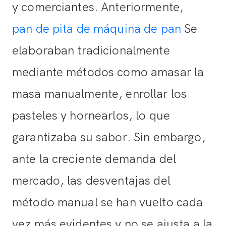
y comerciantes. Anteriormente,
pan de pita de máquina de pan
Se
elaboraban tradicionalmente
mediante métodos como amasar la
masa manualmente, enrollar los
pasteles y hornearlos, lo que
garantizaba su sabor. Sin embargo,
ante la creciente demanda del
mercado, las desventajas del
método manual se han vuelto cada
vez más evidentes y no se ajusta a la