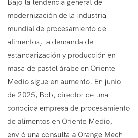
Bajo la tendencia general de
modernización de la industria
mundial de procesamiento de
alimentos, la demanda de
estandarización y producción en
masa de pastel árabe en Oriente
Medio sigue en aumento. En junio
de 2025, Bob, director de una
conocida empresa de procesamiento
de alimentos en Oriente Medio,
envió una consulta a Orange Mech