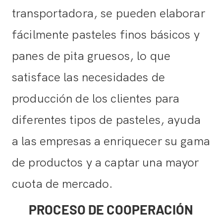
transportadora, se pueden elaborar
fácilmente pasteles finos básicos y
panes de pita gruesos, lo que
satisface las necesidades de
producción de los clientes para
diferentes tipos de pasteles, ayuda
a las empresas a enriquecer su gama
de productos y a captar una mayor
cuota de mercado.
PROCESO DE COOPERACIÓN