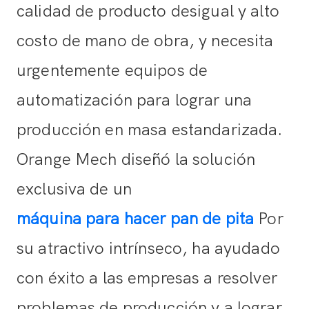
calidad de producto desigual y alto
costo de mano de obra, y necesita
urgentemente equipos de
automatización para lograr una
producción en masa estandarizada.
Orange Mech diseñó la solución
exclusiva de un
máquina para hacer pan de pita
Por
su atractivo intrínseco, ha ayudado
con éxito a las empresas a resolver
problemas de producción y a lograr