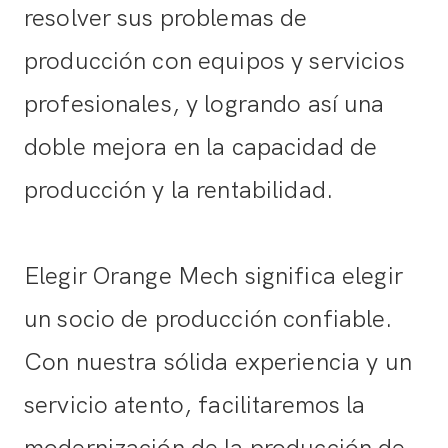
resolver sus problemas de
producción con equipos y servicios
profesionales, y logrando así una
doble mejora en la capacidad de
producción y la rentabilidad.
Elegir Orange Mech significa elegir
un socio de producción confiable.
Con nuestra sólida experiencia y un
servicio atento, facilitaremos la