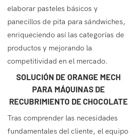
elaborar pasteles básicos y
panecillos de pita para sándwiches,
enriqueciendo así las categorías de
productos y mejorando la
competitividad en el mercado.
SOLUCIÓN DE ORANGE MECH
PARA MÁQUINAS DE
RECUBRIMIENTO DE CHOCOLATE
Tras comprender las necesidades
fundamentales del cliente, el equipo