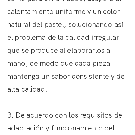
calentamiento uniforme y un color
natural del pastel, solucionando así
el problema de la calidad irregular
que se produce al elaborarlos a
mano, de modo que cada pieza
mantenga un sabor consistente y de
alta calidad.
3. De acuerdo con los requisitos de
adaptación y funcionamiento del