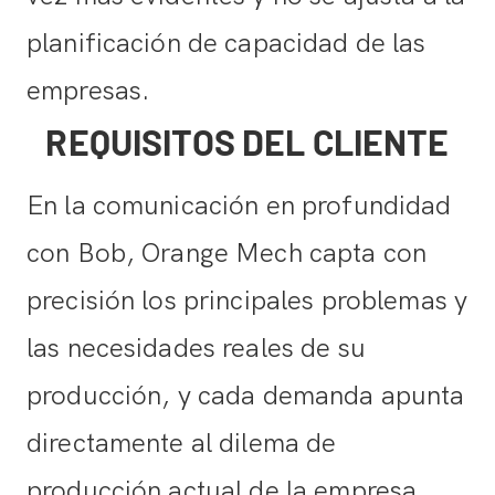
planificación de capacidad de las
empresas.
REQUISITOS DEL CLIENTE
En la comunicación en profundidad
con Bob, Orange Mech capta con
precisión los principales problemas y
las necesidades reales de su
producción, y cada demanda apunta
directamente al dilema de
producción actual de la empresa,