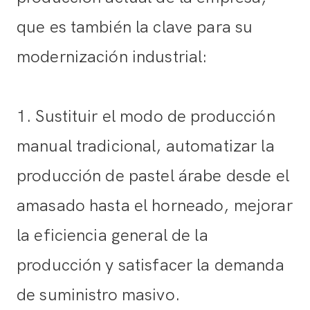
que es también la clave para su
modernización industrial:
1. Sustituir el modo de producción
manual tradicional, automatizar la
producción de pastel árabe desde el
amasado hasta el horneado, mejorar
la eficiencia general de la
producción y satisfacer la demanda
de suministro masivo.