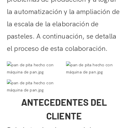
la automatización y la ampliación de
la escala de la elaboración de
pasteles. A continuación, se detalla
el proceso de esta colaboración.
ANTECEDENTES DEL
CLIENTE