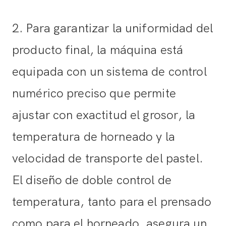
2. Para garantizar la uniformidad del
producto final, la máquina está
equipada con un sistema de control
numérico preciso que permite
ajustar con exactitud el grosor, la
temperatura de horneado y la
velocidad de transporte del pastel.
El diseño de doble control de
temperatura, tanto para el prensado
como para el horneado, asegura un