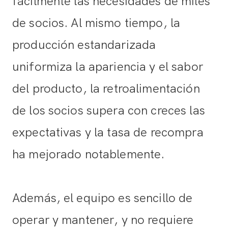
fácilmente las necesidades de miles
de socios. Al mismo tiempo, la
producción estandarizada
uniformiza la apariencia y el sabor
del producto, la retroalimentación
de los socios supera con creces las
expectativas y la tasa de recompra
ha mejorado notablemente.
Además, el equipo es sencillo de
operar y mantener, y no requiere