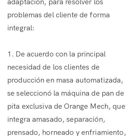
adaptación, para resolver los
problemas del cliente de forma
integral:
1. De acuerdo con la principal
necesidad de los clientes de
producción en masa automatizada,
se seleccionó la máquina de pan de
pita exclusiva de Orange Mech, que
integra amasado, separación,
prensado, horneado y enfriamiento,