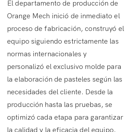
El departamento de producción de
Orange Mech inició de inmediato el
proceso de fabricación, construyó el
equipo siguiendo estrictamente las
normas internacionales y
personalizó el exclusivo molde para
la elaboración de pasteles según las
necesidades del cliente. Desde la
producción hasta las pruebas, se
optimizó cada etapa para garantizar
la calidad y la eficacia del equipo.