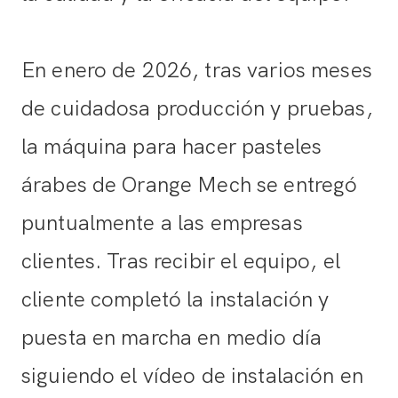
En enero de 2026, tras varios meses
de cuidadosa producción y pruebas,
la máquina para hacer pasteles
árabes de Orange Mech se entregó
puntualmente a las empresas
clientes. Tras recibir el equipo, el
cliente completó la instalación y
puesta en marcha en medio día
siguiendo el vídeo de instalación en