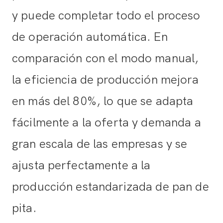
y puede completar todo el proceso
de operación automática. En
comparación con el modo manual,
la eficiencia de producción mejora
en más del 80%, lo que se adapta
fácilmente a la oferta y demanda a
gran escala de las empresas y se
ajusta perfectamente a la
producción estandarizada de pan de
pita.