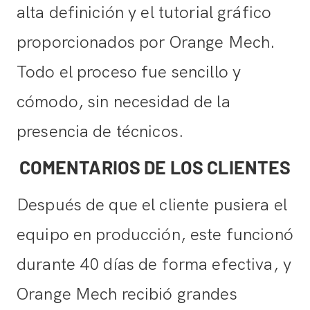
alta definición y el tutorial gráfico
proporcionados por Orange Mech.
Todo el proceso fue sencillo y
cómodo, sin necesidad de la
presencia de técnicos.
COMENTARIOS DE LOS CLIENTES
Después de que el cliente pusiera el
equipo en producción, este funcionó
durante 40 días de forma efectiva, y
Orange Mech recibió grandes