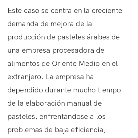
Este caso se centra en la creciente
demanda de mejora de la
producción de pasteles árabes de
una empresa procesadora de
alimentos de Oriente Medio en el
extranjero. La empresa ha
dependido durante mucho tiempo
de la elaboración manual de
pasteles, enfrentándose a los
problemas de baja eficiencia,