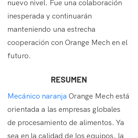
nuevo nivel. Fue una colaboración
inesperada y continuarán
manteniendo una estrecha
cooperación con Orange Mech en el
futuro.
RESUMEN
Mecánico naranja
Orange Mech está
orientada a las empresas globales
de procesamiento de alimentos. Ya
sea en la calidad de los equipos, la