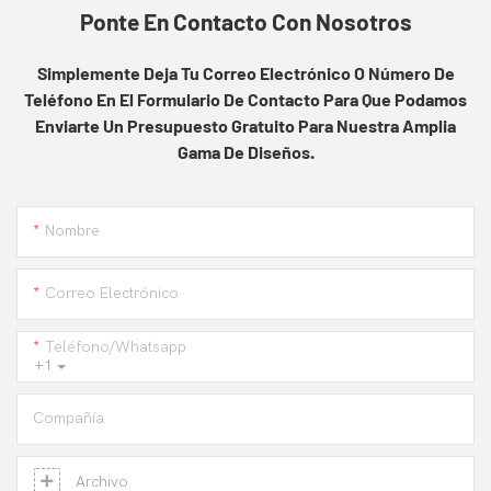
Ponte En Contacto Con Nosotros
Simplemente Deja Tu Correo Electrónico O Número De
Teléfono En El Formulario De Contacto Para Que Podamos
Enviarte Un Presupuesto Gratuito Para Nuestra Amplia
Gama De Diseños.
Nombre
Correo Electrónico
Teléfono/whatsapp
+1
Compañía
Archivo