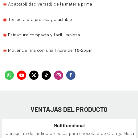
◉
Adaptabilidad versátil de la materia prima
◉
Temperatura precisa y ajustable
◉
Estructura compacta y fácil limpieza.
◉
Molienda fina con una finura de 18-25µm
VENTAJAS DEL PRODUCTO
Multifuncional
La máquina de molino de bolas para chocolate de Orange Mech