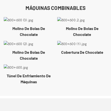
MÁQUINAS COMBINABLES
Molino De Bolas De
Molino De Bolas De
Chocolate
Chocolate
Molino De Bolas De
Cobertura De Chocolate
Chocolate
Túnel De Enfriamiento De
Máquinas