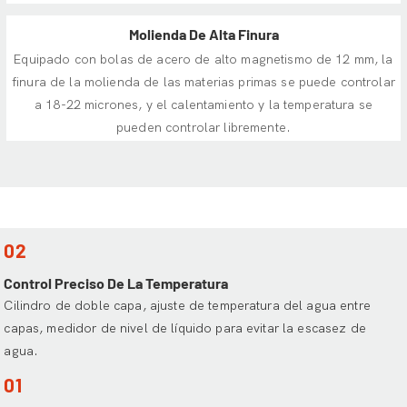
Molienda De Alta Finura
Equipado con bolas de acero de alto magnetismo de 12 mm, la
finura de la molienda de las materias primas se puede controlar
a 18-22 micrones, y el calentamiento y la temperatura se
pueden controlar libremente.
02
Control Preciso De La Temperatura
Cilindro de doble capa, ajuste de temperatura del agua entre
capas, medidor de nivel de líquido para evitar la escasez de
agua.
01