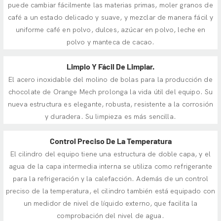
puede cambiar fácilmente las materias primas, moler granos de
café a un estado delicado y suave, y mezclar de manera fácil y
uniforme café en polvo, dulces, azúcar en polvo, leche en
polvo y manteca de cacao.
Limpio Y Fácil De Limpiar.
El acero inoxidable del molino de bolas para la producción de
chocolate de Orange Mech prolonga la vida útil del equipo. Su
nueva estructura es elegante, robusta, resistente a la corrosión
y duradera. Su limpieza es más sencilla.
Control Preciso De La Temperatura
El cilindro del equipo tiene una estructura de doble capa, y el
agua de la capa intermedia interna se utiliza como refrigerante
para la refrigeración y la calefacción. Además de un control
preciso de la temperatura, el cilindro también está equipado con
un medidor de nivel de líquido externo, que facilita la
comprobación del nivel de agua.