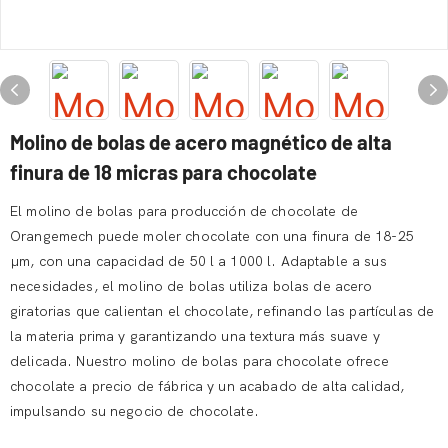
Molino de bolas de acero magnético de alta
finura de 18 micras para chocolate
El molino de bolas para producción de chocolate de
Orangemech puede moler chocolate con una finura de 18-25
µm, con una capacidad de 50 l a 1000 l. Adaptable a sus
necesidades, el molino de bolas utiliza bolas de acero
giratorias que calientan el chocolate, refinando las partículas de
la materia prima y garantizando una textura más suave y
delicada. Nuestro molino de bolas para chocolate ofrece
chocolate a precio de fábrica y un acabado de alta calidad,
impulsando su negocio de chocolate.