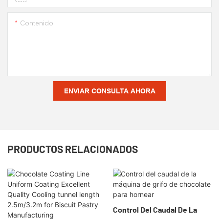
Contenido
ENVIAR CONSULTA AHORA
PRODUCTOS RELACIONADOS
Control Del Caudal De La