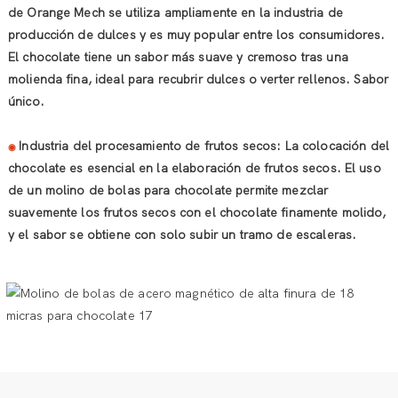
de Orange Mech se utiliza ampliamente en la industria de
producción de dulces y es muy popular entre los consumidores.
El chocolate tiene un sabor más suave y cremoso tras una
molienda fina, ideal para recubrir dulces o verter rellenos. Sabor
único.
Industria del procesamiento de frutos secos: La colocación del
◉
chocolate es esencial en la elaboración de frutos secos. El uso
de un molino de bolas para chocolate permite mezclar
suavemente los frutos secos con el chocolate finamente molido,
y el sabor se obtiene con solo subir un tramo de escaleras.