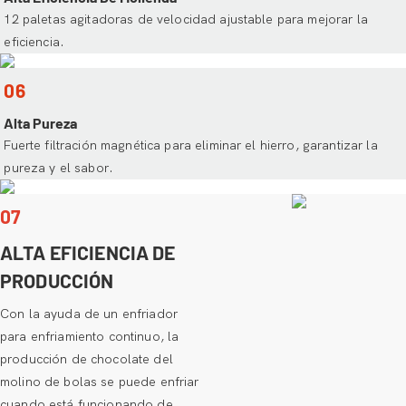
12 paletas agitadoras de velocidad ajustable para mejorar la
eficiencia.
06
Alta Pureza
Fuerte filtración magnética para eliminar el hierro, garantizar la
pureza y el sabor.
07
ALTA EFICIENCIA DE
PRODUCCIÓN
Con la ayuda de un enfriador
para enfriamiento continuo, la
producción de chocolate del
molino de bolas se puede enfriar
cuando está funcionando de