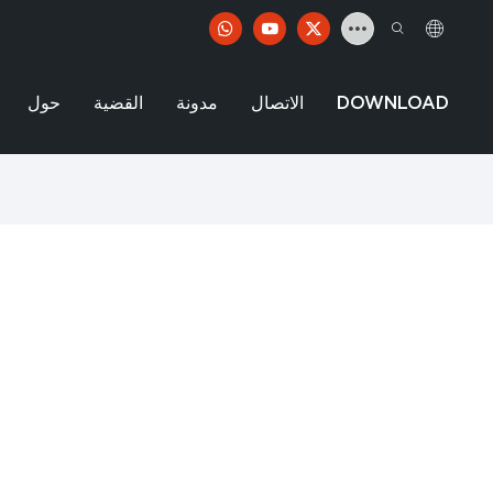
DOWNLOAD
الاتصال
مدونة
القضية
حول