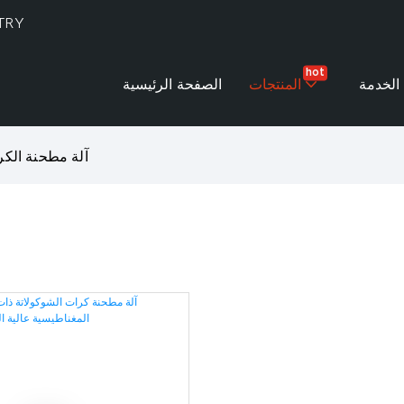
TRY
hot
الخدمة
المنتجات
الصفحة الرئيسية
آلة مطحنة الكر