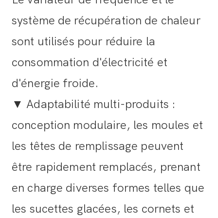
système de récupération de chaleur
sont utilisés pour réduire la
consommation d'électricité et
d'énergie froide.
▼ Adaptabilité multi-produits :
conception modulaire, les moules et
les têtes de remplissage peuvent
être rapidement remplacés, prenant
en charge diverses formes telles que
les sucettes glacées, les cornets et