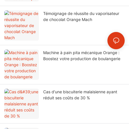
Témoignage de réussite du vaporisateur
de chocolat Orange Mach
Machine à pain pita mécanique Orange :
Boostez votre production de boulangerie
Cas d'une biscuiterie malaisienne ayant
réduit ses coûts de 30 %