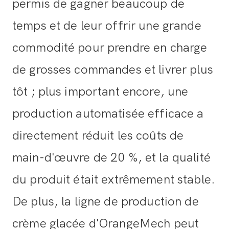
permis de gagner beaucoup de
temps et de leur offrir une grande
commodité pour prendre en charge
de grosses commandes et livrer plus
tôt ; plus important encore, une
production automatisée efficace a
directement réduit les coûts de
main-d'œuvre de 20 %, et la qualité
du produit était extrêmement stable.
De plus, la ligne de production de
crème glacée d'OrangeMech peut