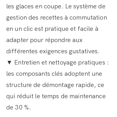
les glaces en coupe. Le système de
gestion des recettes à commutation
en un clic est pratique et facile à
adapter pour répondre aux
différentes exigences gustatives.
▼ Entretien et nettoyage pratiques :
les composants clés adoptent une
structure de démontage rapide, ce
qui réduit le temps de maintenance
de 30 %.