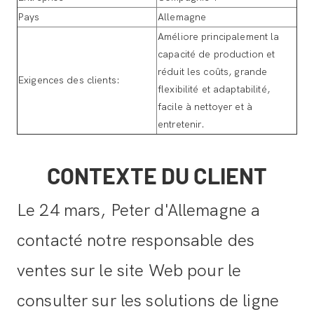
Pays
Allemagne
Améliore principalement la
capacité de production et
réduit les coûts, grande
Exigences des clients:
flexibilité et adaptabilité,
facile à nettoyer et à
entretenir.
CONTEXTE DU CLIENT
Le 24 mars, Peter d'Allemagne a
contacté notre responsable des
ventes sur le site Web pour le
consulter sur les solutions de ligne