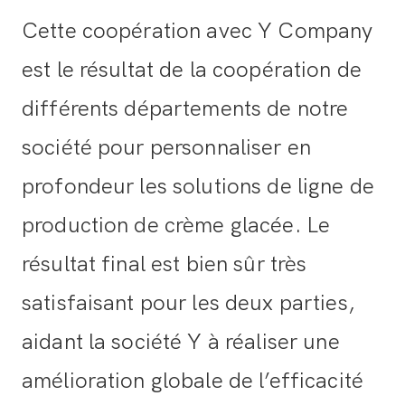
Cette coopération avec Y Company
est le résultat de la coopération de
différents départements de notre
société pour personnaliser en
profondeur les solutions de ligne de
production de crème glacée. Le
résultat final est bien sûr très
satisfaisant pour les deux parties,
aidant la société Y à réaliser une
amélioration globale de l’efficacité