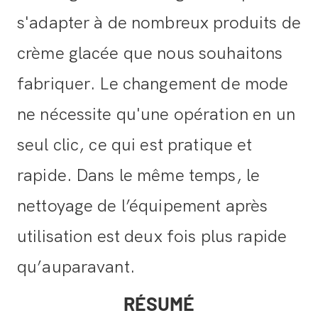
s'adapter à de nombreux produits de
crème glacée que nous souhaitons
fabriquer. Le changement de mode
ne nécessite qu'une opération en un
seul clic, ce qui est pratique et
rapide. Dans le même temps, le
nettoyage de l’équipement après
utilisation est deux fois plus rapide
qu’auparavant.
RÉSUMÉ