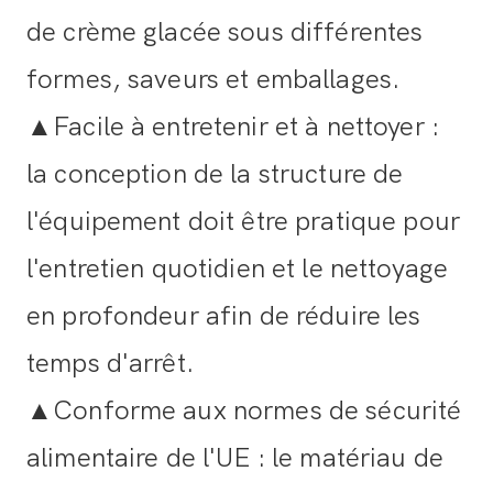
de crème glacée sous différentes
formes, saveurs et emballages.
▲Facile à entretenir et à nettoyer :
la conception de la structure de
l'équipement doit être pratique pour
l'entretien quotidien et le nettoyage
en profondeur afin de réduire les
temps d'arrêt.
▲Conforme aux normes de sécurité
alimentaire de l'UE : le matériau de