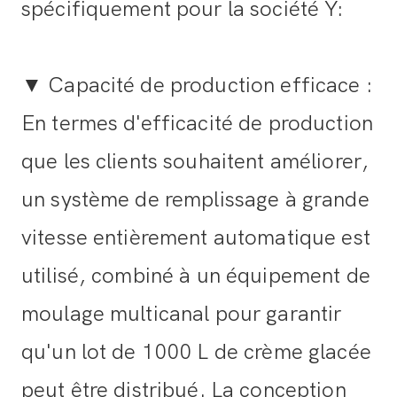
spécifiquement pour la société Y:
▼ Capacité de production efficace :
En termes d'efficacité de production
que les clients souhaitent améliorer,
un système de remplissage à grande
vitesse entièrement automatique est
utilisé, combiné à un équipement de
moulage multicanal pour garantir
qu'un lot de 1000 L de crème glacée
peut être distribué. La conception