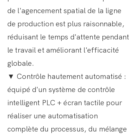
de l'agencement spatial de la ligne
de production est plus raisonnable,
réduisant le temps d'attente pendant
le travail et améliorant l'efficacité
globale.
▼ Contrôle hautement automatisé :
équipé d'un système de contrôle
intelligent PLC + écran tactile pour
réaliser une automatisation
complète du processus, du mélange