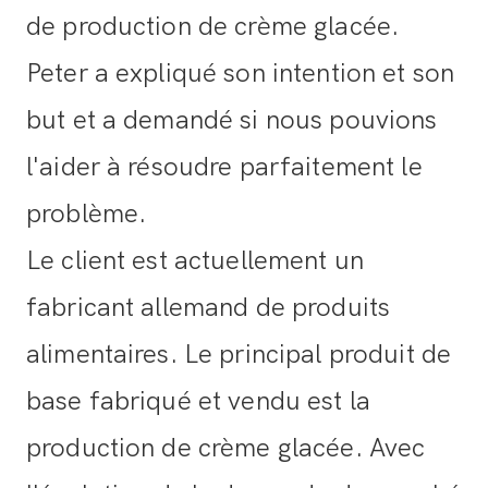
de production de crème glacée.
Peter a expliqué son intention et son
but et a demandé si nous pouvions
l'aider à résoudre parfaitement le
problème.
Le client est actuellement un
fabricant allemand de produits
alimentaires. Le principal produit de
base fabriqué et vendu est la
production de crème glacée. Avec