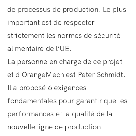
de processus de production. Le plus
important est de respecter
strictement les normes de sécurité
alimentaire de l’UE.
La personne en charge de ce projet
et d'OrangeMech est Peter Schmidt.
Il a proposé 6 exigences
fondamentales pour garantir que les
performances et la qualité de la
nouvelle ligne de production