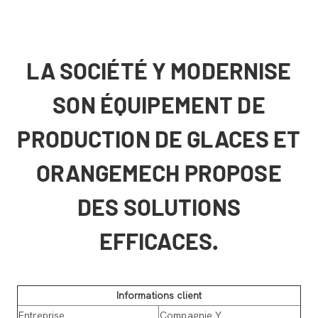
LA SOCIÉTÉ Y MODERNISE
SON ÉQUIPEMENT DE
PRODUCTION DE GLACES ET
ORANGEMECH PROPOSE
DES SOLUTIONS
EFFICACES.
Informations client
Entreprise
Compagnie Y