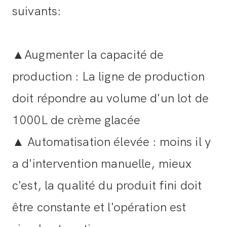
suivants:
▲Augmenter la capacité de
production : La ligne de production
doit répondre au volume d'un lot de
1000L de crème glacée
▲ Automatisation élevée : moins il y
a d'intervention manuelle, mieux
c'est, la qualité du produit fini doit
être constante et l'opération est