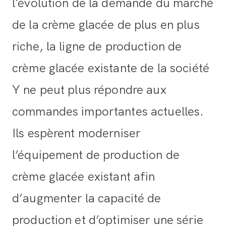
l'évolution de la demande du marché
de la crème glacée de plus en plus
riche, la ligne de production de
crème glacée existante de la société
Y ne peut plus répondre aux
commandes importantes actuelles.
Ils espèrent moderniser
l’équipement de production de
crème glacée existant afin
d’augmenter la capacité de
production et d’optimiser une série