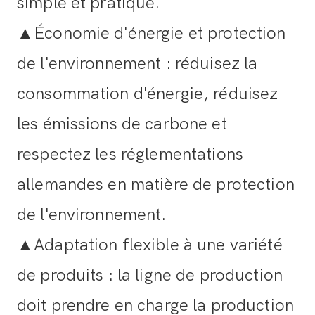
simple et pratique.
▲Économie d'énergie et protection
de l'environnement : réduisez la
consommation d'énergie, réduisez
les émissions de carbone et
respectez les réglementations
allemandes en matière de protection
de l'environnement.
▲Adaptation flexible à une variété
de produits : la ligne de production
doit prendre en charge la production