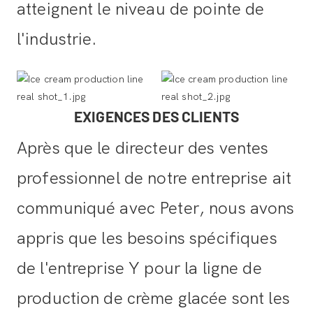
atteignent le niveau de pointe de
l'industrie.
EXIGENCES DES CLIENTS
Après que le directeur des ventes
professionnel de notre entreprise ait
communiqué avec Peter, nous avons
appris que les besoins spécifiques
de l'entreprise Y pour la ligne de
production de crème glacée sont les