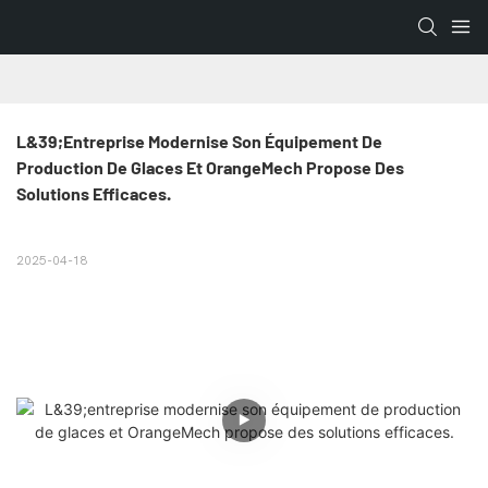
L&39;entreprise Modernise Son Équipement De 
Production De Glaces Et OrangeMech Propose Des 
Solutions Efficaces.
2025-04-18