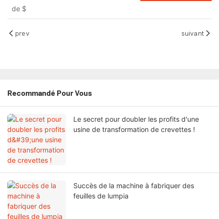
de
$
prev
suivant
Recommandé Pour Vous
Le secret pour doubler les profits d'une
usine de transformation de crevettes !
Succès de la machine à fabriquer des
feuilles de lumpia