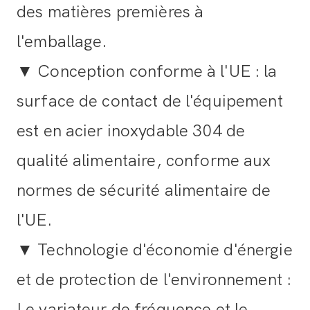
des matières premières à
l'emballage.
▼ Conception conforme à l'UE : la
surface de contact de l'équipement
est en acier inoxydable 304 de
qualité alimentaire, conforme aux
normes de sécurité alimentaire de
l'UE.
▼ Technologie d'économie d'énergie
et de protection de l'environnement :
Le variateur de fréquence et le