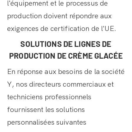
l'équipement et le processus de
production doivent répondre aux
exigences de certification de l'UE.
SOLUTIONS DE LIGNES DE
PRODUCTION DE CRÈME GLACÉE
En réponse aux besoins de la société
Y, nos directeurs commerciaux et
techniciens professionnels
fournissent les solutions
personnalisées suivantes