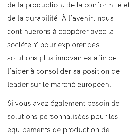
de la production, de la conformité et
de la durabilité. À l’avenir, nous
continuerons à coopérer avec la
société Y pour explorer des
solutions plus innovantes afin de
l’aider à consolider sa position de
leader sur le marché européen.
Si vous avez également besoin de
solutions personnalisées pour les
équipements de production de