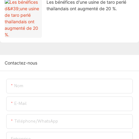
Les bénéfices d'une usine de taro perlé
thaïlandais ont augmenté de 20 %.
Contactez-nous
Nom
E-Mail
Téléphone/WhatsApp
Entreprise