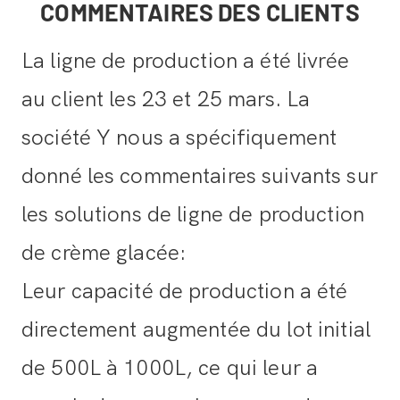
COMMENTAIRES DES CLIENTS
La ligne de production a été livrée
au client les 23 et 25 mars. La
société Y nous a spécifiquement
donné les commentaires suivants sur
les solutions de ligne de production
de crème glacée:
Leur capacité de production a été
directement augmentée du lot initial
de 500L à 1000L, ce qui leur a