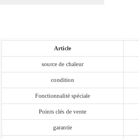
Article
source de chaleur
condition
Fonctionnalité spéciale
Points clés de vente
garantie