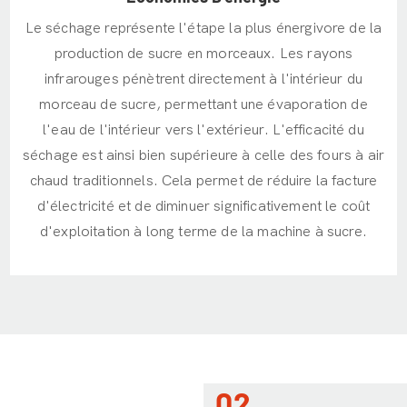
Le séchage représente l'étape la plus énergivore de la
production de sucre en morceaux. Les rayons
infrarouges pénètrent directement à l'intérieur du
morceau de sucre, permettant une évaporation de
l'eau de l'intérieur vers l'extérieur. L'efficacité du
séchage est ainsi bien supérieure à celle des fours à air
chaud traditionnels. Cela permet de réduire la facture
d'électricité et de diminuer significativement le coût
d'exploitation à long terme de la machine à sucre.
02