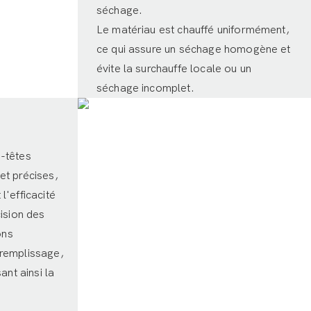
séchage.
Le matériau est chauffé uniformément,
ce qui assure un séchage homogène et
évite la surchauffe locale ou un
séchage incomplet.
-têtes
et précises,
'efficacité
ision des
ons
remplissage,
ant ainsi la