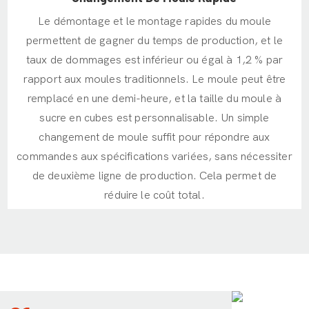
Le démontage et le montage rapides du moule
permettent de gagner du temps de production, et le
taux de dommages est inférieur ou égal à 1,2 % par
rapport aux moules traditionnels. Le moule peut être
remplacé en une demi-heure, et la taille du moule à
sucre en cubes est personnalisable. Un simple
changement de moule suffit pour répondre aux
commandes aux spécifications variées, sans nécessiter
de deuxième ligne de production. Cela permet de
réduire le coût total.