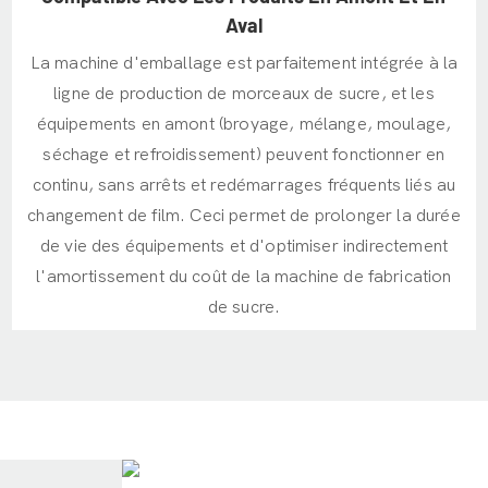
Aval
La machine d'emballage est parfaitement intégrée à la
ligne de production de morceaux de sucre, et les
équipements en amont (broyage, mélange, moulage,
séchage et refroidissement) peuvent fonctionner en
continu, sans arrêts et redémarrages fréquents liés au
changement de film. Ceci permet de prolonger la durée
de vie des équipements et d'optimiser indirectement
l'amortissement du coût de la machine de fabrication
de sucre.