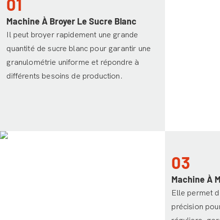
01
Machine À Broyer Le Sucre Blanc
Il peut broyer rapidement une grande
quantité de sucre blanc pour garantir une
granulométrie uniforme et répondre à
différents besoins de production.
03
Machine À M
Elle permet d
précision pou