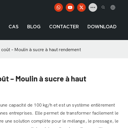
CAS
BLOG
CONTACTER
DOWNLOAD
 coût – Moulin à sucre à haut rendement
oût – Moulin à sucre à haut
 une capacité de 100 kg/h et est un système entièrement
nnes entreprises. Elle permet de transformer facilement le
ffre une solution complète pour le mélange, le pressage, le