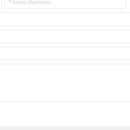
Correo Electrónico