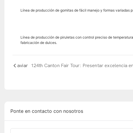
Línea de producción de gomitas de fácil manejo y formas variadas p
Línea de producción de piruletas con control preciso de temperatur
fabricación de dulces.
aviar
Ponte en contacto con nosotros