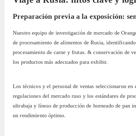
Preparación previa a la exposición: sen
Nuestro equipo de investigación de mercado de Orange 
de procesamiento de alimentos de Rusia, identificand
procesamiento de carne y frutas. & conservación de ver
los productos más adecuados para exhibir.
Los técnicos y el personal de ventas seleccionaron en
regulaciones del mercado ruso y los estándares de pr
ultrabaja y líneas de producción de horneado de pan in
un rendimiento óptimo.