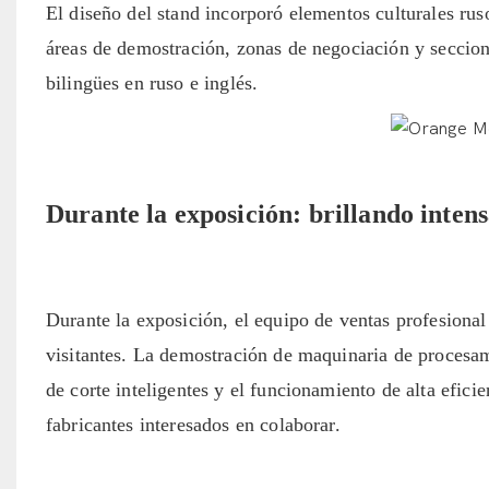
El diseño del stand incorporó elementos culturales rus
áreas de demostración, zonas de negociación y seccion
bilingües en ruso e inglés.
Durante la exposición: brillando inte
Durante la exposición, el equipo de ventas profesiona
visitantes. La demostración de maquinaria de procesam
de corte inteligentes y el funcionamiento de alta efic
fabricantes interesados ​​en colaborar.