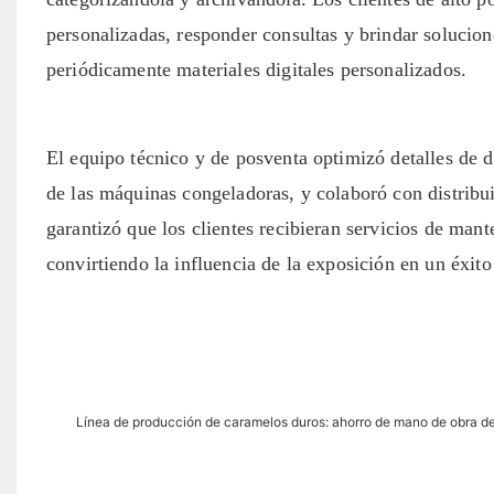
personalizadas, responder consultas y brindar solucione
periódicamente materiales digitales personalizados.
El equipo técnico y de posventa optimizó detalles de 
de las máquinas congeladoras, y colaboró ​​con distribu
garantizó que los clientes recibieran servicios de man
convirtiendo la influencia de la exposición en un éxit
Línea de producción de caramelos duros: ahorro de mano de obra de