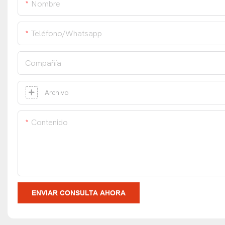
Nombre
Teléfono/whatsapp
Compañía
Archivo
Contenido
ENVIAR CONSULTA AHORA