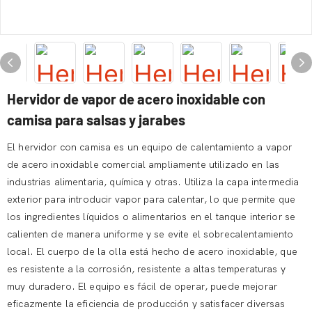
Hervidor de vapor de acero inoxidable con
camisa para salsas y jarabes
El hervidor con camisa es un equipo de calentamiento a vapor
de acero inoxidable comercial ampliamente utilizado en las
industrias alimentaria, química y otras. Utiliza la capa intermedia
exterior para introducir vapor para calentar, lo que permite que
los ingredientes líquidos o alimentarios en el tanque interior se
calienten de manera uniforme y se evite el sobrecalentamiento
local. El cuerpo de la olla está hecho de acero inoxidable, que
es resistente a la corrosión, resistente a altas temperaturas y
muy duradero. El equipo es fácil de operar, puede mejorar
eficazmente la eficiencia de producción y satisfacer diversas