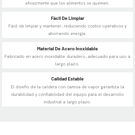
eficazmente que los alimentos se quemen.
Fácil De Limpiar
Fácil de limpiar y mantener, reduciendo costos operativos y
ahorrando energía.
Material De Acero Inoxidable
Fabricado en acero inoxidable duradero, adecuado para uso a
largo plazo.
Calidad Estable
El diseño de la caldera con camisa de vapor garantiza la
durabilidad y confiabilidad del equipo para el desarrollo
industrial a largo plazo.