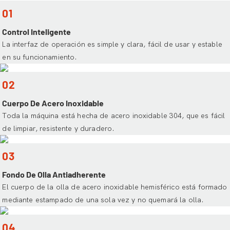
01
Control Inteligente
La interfaz de operación es simple y clara, fácil de usar y estable
en su funcionamiento.
02
Cuerpo De Acero Inoxidable
Toda la máquina está hecha de acero inoxidable 304, que es fácil
de limpiar, resistente y duradero.
03
Fondo De Olla Antiadherente
El cuerpo de la olla de acero inoxidable hemisférico está formado
mediante estampado de una sola vez y no quemará la olla.
04