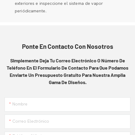
exteriores e inspeccione el sistema de vapor
periódicamente.
Ponte En Contacto Con Nosotros
Simplemente Deja Tu Correo Electrónico O Número De
Teléfono En El Formulario De Contacto Para Que Podamos
Enviarte Un Presupuesto Gratuito Para Nuestra Amplia
Gama De Diseños.
Nombre
Correo Electrónico