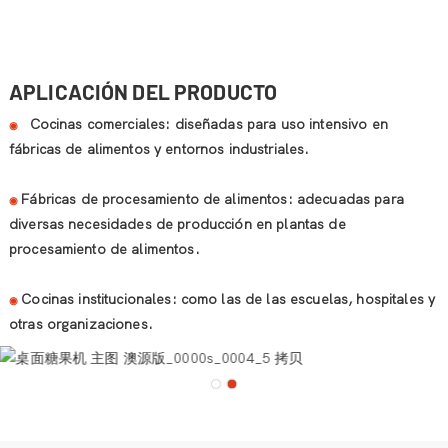
APLICACIÓN DEL PRODUCTO
Cocinas comerciales: diseñadas para uso intensivo en
◉
fábricas de alimentos y entornos industriales.
Fábricas de procesamiento de alimentos: adecuadas para
◉
diversas necesidades de producción en plantas de
procesamiento de alimentos.
Cocinas institucionales: como las de las escuelas, hospitales y
◉
otras organizaciones.