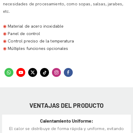
necesidades de procesamiento, como sopas, salsas, jarabes,
etc.
◉
Material de acero inoxidable
◉
Panel de control
◉
Control preciso de la temperatura
◉
Múltiples funciones opcionales
VENTAJAS DEL PRODUCTO
Calentamiento Uniforme:
El calor se distribuye de forma rápida y uniforme, evitando