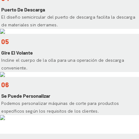
Puerto De Descarga
El diseño semicircular del puerto de descarga facilita la descarga
de materiales sin derrames.
05
Gire El Volante
Incline el cuerpo de la olla para una operación de descarga
conveniente.
06
Se Puede Personalizar
Podemos personalizar máquinas de corte para productos
específicos según los requisitos de los clientes.