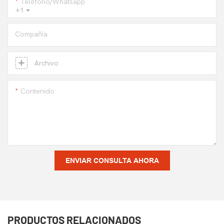
Teléfono/whatsapp
+1
Compañía
Archivo
Contenido
ENVIAR CONSULTA AHORA
PRODUCTOS RELACIONADOS