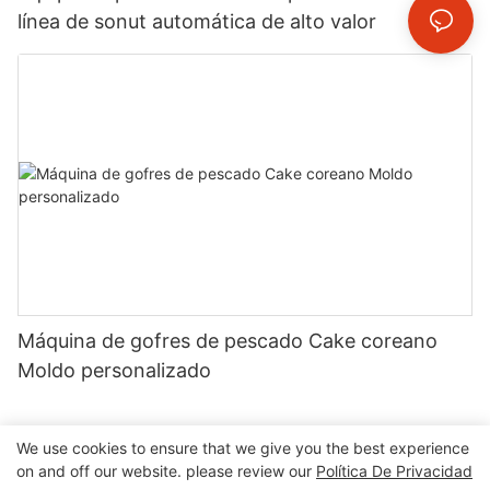
línea de sonut automática de alto valor
Máquina de gofres de pescado Cake coreano
Moldo personalizado
We use cookies to ensure that we give you the best experience
on and off our website. please review our
Política De Privacidad
Derechos de autor © 2025 OrangeMech |
Mapa del sitio
|