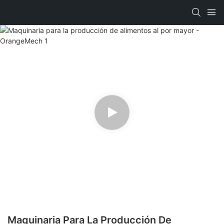
Maquinaria Para La Producción De