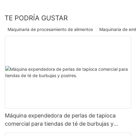
TE PODRÍA GUSTAR
Maquinaria de procesamiento de alimentos
Maquinaria de emb
Máquina expendedora de perlas de tapioca
comercial para tiendas de té de burbujas y
postres.