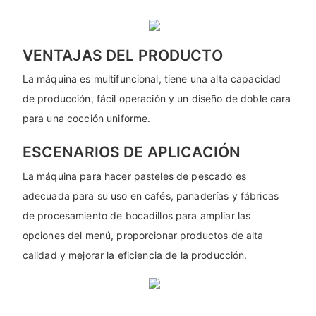
VENTAJAS DEL PRODUCTO
La máquina es multifuncional, tiene una alta capacidad
de producción, fácil operación y un diseño de doble cara
para una cocción uniforme.
ESCENARIOS DE APLICACIÓN
La máquina para hacer pasteles de pescado es
adecuada para su uso en cafés, panaderías y fábricas
de procesamiento de bocadillos para ampliar las
opciones del menú, proporcionar productos de alta
calidad y mejorar la eficiencia de la producción.