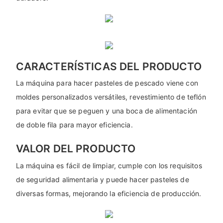
CARACTERÍSTICAS DEL PRODUCTO
La máquina para hacer pasteles de pescado viene con
moldes personalizados versátiles, revestimiento de teflón
para evitar que se peguen y una boca de alimentación
de doble fila para mayor eficiencia.
VALOR DEL PRODUCTO
La máquina es fácil de limpiar, cumple con los requisitos
de seguridad alimentaria y puede hacer pasteles de
diversas formas, mejorando la eficiencia de producción.