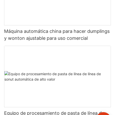
Máquina automática china para hacer dumplings
y wonton ajustable para uso comercial
Equipo de procesamiento de pasta de línea de