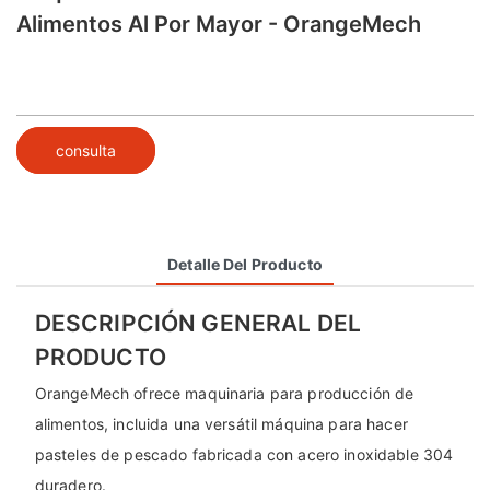
Alimentos Al Por Mayor - OrangeMech
consulta
Detalle Del Producto
DESCRIPCIÓN GENERAL DEL
PRODUCTO
OrangeMech ofrece maquinaria para producción de
alimentos, incluida una versátil máquina para hacer
pasteles de pescado fabricada con acero inoxidable 304
duradero.