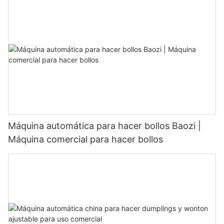
Máquina automática para hacer bollos Baozi |
Máquina comercial para hacer bollos