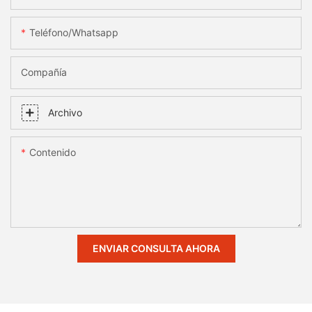
Teléfono/whatsapp
Compañía
Archivo
Contenido
ENVIAR CONSULTA AHORA