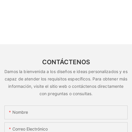
CONTÁCTENOS
Damos la bienvenida a los diseños e ideas personalizados y es
capaz de atender los requisitos específicos. Para obtener más
información, visite el sitio web o contáctenos directamente
con preguntas o consultas.
Nombre
Correo Electrónico