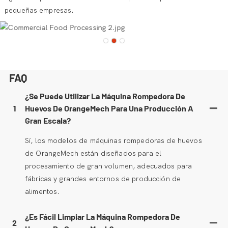
pequeñas empresas.
FAQ
¿Se Puede Utilizar La Máquina Rompedora De
1
Huevos De OrangeMech Para Una Producción A
Gran Escala?
Sí, los modelos de máquinas rompedoras de huevos
de OrangeMech están diseñados para el
procesamiento de gran volumen, adecuados para
fábricas y grandes entornos de producción de
alimentos.
¿Es Fácil Limpiar La Máquina Rompedora De
2