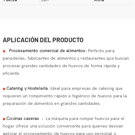
APLICACIÓN DEL PRODUCTO
Procesamiento comercial de alimentos:
Perfecto para
◉
panaderías, fabricantes de alimentos y restaurantes que buscan
procesar grandes cantidades de huevos de forma rápida y
eficiente.
Catering y Hostelería
:Ideal para empresas de catering que
◉
requieren un rompimiento rápido e higiénico de huevos para la
preparación de alimentos en grandes cantidades.
Cocinas caseras
：
La máquina para romper huevos para el
◉
hogar ofrece una solución conveniente para quienes desean
agilizar el procesamiento de huevos para uso personal o