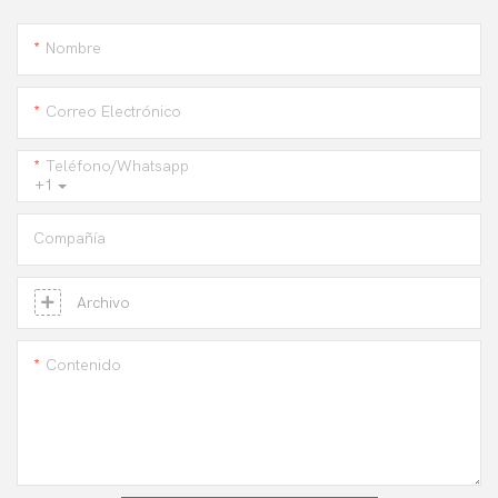
Nombre
Correo Electrónico
Teléfono/whatsapp
+1
Compañía
Archivo
Contenido