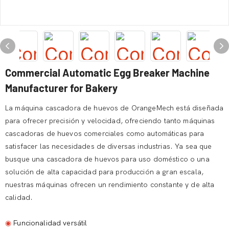
Commercial Automatic Egg Breaker Machine
Manufacturer for Bakery
La máquina cascadora de huevos de OrangeMech está diseñada
para ofrecer precisión y velocidad, ofreciendo tanto máquinas
cascadoras de huevos comerciales como automáticas para
satisfacer las necesidades de diversas industrias. Ya sea que
busque una cascadora de huevos para uso doméstico o una
solución de alta capacidad para producción a gran escala,
nuestras máquinas ofrecen un rendimiento constante y de alta
calidad.
◉
Funcionalidad versátil