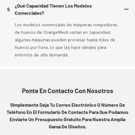
¿Qué Capacidad Tienen Los Modelos
5
Comerciales?
Los modelos comerciales de máquinas rompedoras
de huevos de OrangeMech varían en capacidad;
algunas máquinas pueden procesar hasta miles de
huevos por hora, lo que las hace ideales para
entornos de alta demanda.
Ponte En Contacto Con Nosotros
Simplemente Deja Tu Correo Electrónico O Número De
Teléfono En El Formulario De Contacto Para Que Podamos
Enviarte Un Presupuesto Gratuito Para Nuestra Amplia
Gama De Diseños.