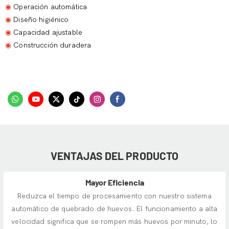
◉
Operación automática
◉
Diseño higiénico
◉
Capacidad ajustable
◉
Construcción duradera
VENTAJAS DEL PRODUCTO
Mayor Eficiencia
Reduzca el tiempo de procesamiento con nuestro sistema
automático de quebrado de huevos. El funcionamiento a alta
velocidad significa que se rompen más huevos por minuto, lo