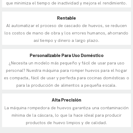
que minimiza el tiempo de inactividad y mejora el rendimiento.
Rentable
Al automatizar el proceso de cascado de huevos, se reducen
los costos de mano de obra y los errores humanos, ahorrando
así tiempo y dinero a largo plazo.
Personalizable Para Uso Doméstico
¿Necesita un modelo más pequeño y fácil de usar para uso
personal? Nuestra máquina para romper huevos para el hogar
es compacta, fácil de usar y perfecta para cocinas domésticas o
para la producción de alimentos a pequeña escala.
Alta Precisión
La máquina rompedora de huevos garantiza una contaminación
mínima de la cáscara, lo que la hace ideal para producir
productos de huevo limpios y de calidad.