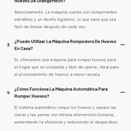
Huevos De OrangeMech?
Absolutamente. La máquina cuenta con componentes
extraíbles y un diseño higiénico, lo que hace que sea
fácil de limpiar después de cada uso.
¿Puedo Utilizar La Máquina Rompedora De Huevos
3
En Casa?
Sí, ofrecemos una máquina para romper huevos para
el hogar que es compacta y fácil de operar, ideal para
el procesamiento de huevos a menor escala.
¿Cómo Funciona La Máquina Automática Para
4
Romper Huevos?
El sistema automático rompe los huevos y separa las
claras y las yemas con mínima intervención humana,
aumentando la eficiencia y reduciendo el desperdicio.