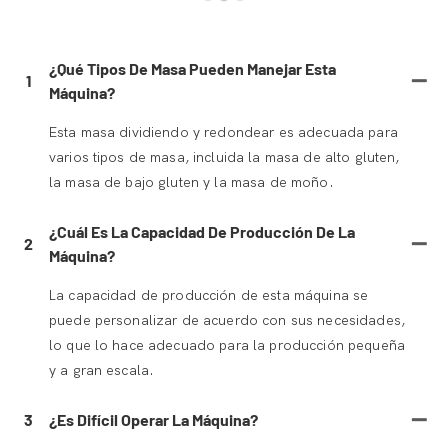
¿Qué Tipos De Masa Pueden Manejar Esta
1
Máquina?
Esta masa dividiendo y redondear es adecuada para
varios tipos de masa, incluida la masa de alto gluten,
la masa de bajo gluten y la masa de moño.
¿Cuál Es La Capacidad De Producción De La
2
Máquina?
La capacidad de producción de esta máquina se
puede personalizar de acuerdo con sus necesidades,
lo que lo hace adecuado para la producción pequeña
y a gran escala.
3
¿Es Difícil Operar La Máquina?