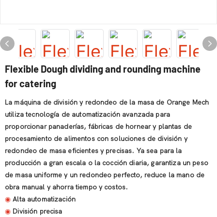
Flexible Dough dividing and rounding machine
for catering
La máquina de división y redondeo de la masa de Orange Mech
utiliza tecnología de automatización avanzada para
proporcionar panaderías, fábricas de hornear y plantas de
procesamiento de alimentos con soluciones de división y
redondeo de masa eficientes y precisas. Ya sea para la
producción a gran escala o la cocción diaria, garantiza un peso
de masa uniforme y un redondeo perfecto, reduce la mano de
obra manual y ahorra tiempo y costos.
◉
Alta automatización
◉
División precisa