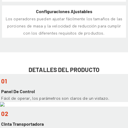
Configuraciones Ajustables
Los operadores pueden ajustar fácilmente los tamaños de las
porciones de masa y la velocidad de reducción para cumplir
con los diferentes requisitos de productos.
DETALLES DEL PRODUCTO
01
Panel De Control
Fácil de operar, los parámetros son claros de un vistazo.
02
Cinta Transportadora