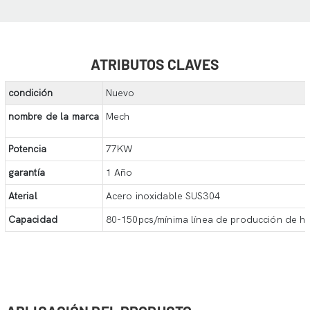
ATRIBUTOS CLAVES
condición
Nuevo
nombre de la marca
Mech
Potencia
77KW
garantía
1 Año
Aterial
Acero inoxidable SUS304
Capacidad
80-150pcs/mínima línea de producción de 