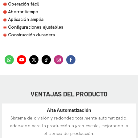
◉
Operación fácil
◉
Ahorrar tiempo
◉
Aplicación amplia
◉
Configuraciones ajustables
◉
Construcción duradera
VENTAJAS DEL PRODUCTO
Alta Automatización
Sistema de división y redondeo totalmente automatizado,
adecuado para la producción a gran escala, mejorando la
eficiencia de producción.