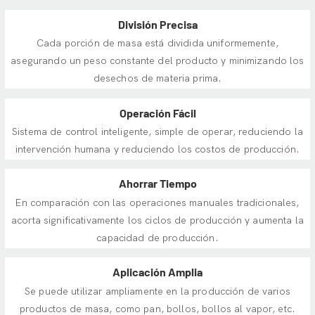
División Precisa
Cada porción de masa está dividida uniformemente,
asegurando un peso constante del producto y minimizando los
desechos de materia prima.
Operación Fácil
Sistema de control inteligente, simple de operar, reduciendo la
intervención humana y reduciendo los costos de producción.
Ahorrar Tiempo
En comparación con las operaciones manuales tradicionales,
acorta significativamente los ciclos de producción y aumenta la
capacidad de producción.
Aplicación Amplia
Se puede utilizar ampliamente en la producción de varios
productos de masa, como pan, bollos, bollos al vapor, etc.