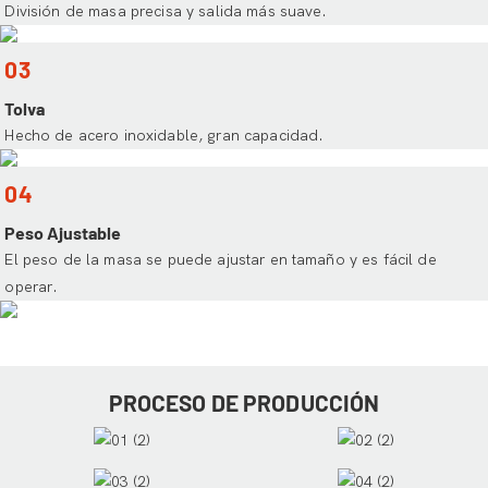
División de masa precisa y salida más suave.
03
Tolva
Hecho de acero inoxidable, gran capacidad.
04
Peso Ajustable
El peso de la masa se puede ajustar en tamaño y es fácil de
operar.
PROCESO DE PRODUCCIÓN