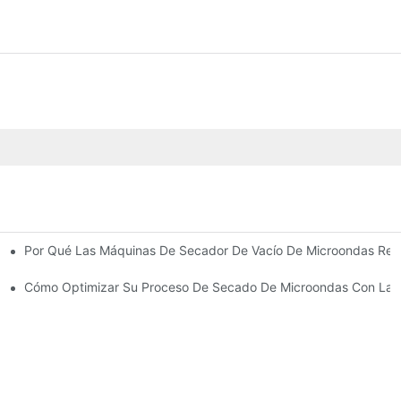
Por Qué Las Máquinas De Secador De Vacío De Microondas Red
ería
Cómo Optimizar Su Proceso De Secado De Microondas Con La 