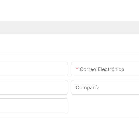
Correo Electrónico
Compañía