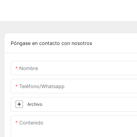
Póngase en contacto con nosotros
Nombre
Teléfono/whatsapp
Archivo
Contenido