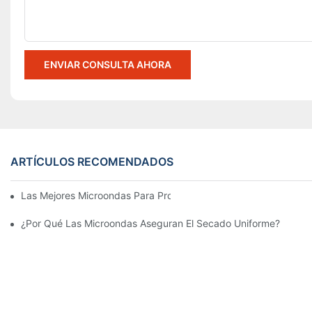
ENVIAR CONSULTA AHORA
ARTÍCULOS RECOMENDADOS
Las Mejores Microondas Para Problemas De Secador De Lavand
¿Por Qué Las Microondas Aseguran El Secado Uniforme?