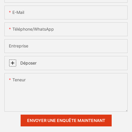
E-Mail
Téléphone/WhatsApp
Entreprise
Déposer
Teneur
ENVOYER UNE ENQUÊTE MAINTENANT