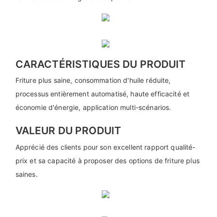
CARACTÉRISTIQUES DU PRODUIT
Friture plus saine, consommation d'huile réduite,
processus entièrement automatisé, haute efficacité et
économie d'énergie, application multi-scénarios.
VALEUR DU PRODUIT
Apprécié des clients pour son excellent rapport qualité-
prix et sa capacité à proposer des options de friture plus
saines.