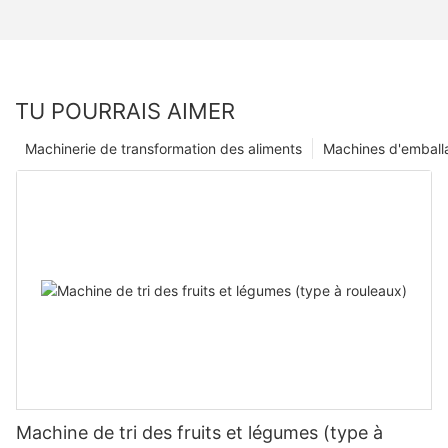
TU POURRAIS AIMER
Machinerie de transformation des aliments
Machines d'emball
Machine de tri des fruits et légumes (type à