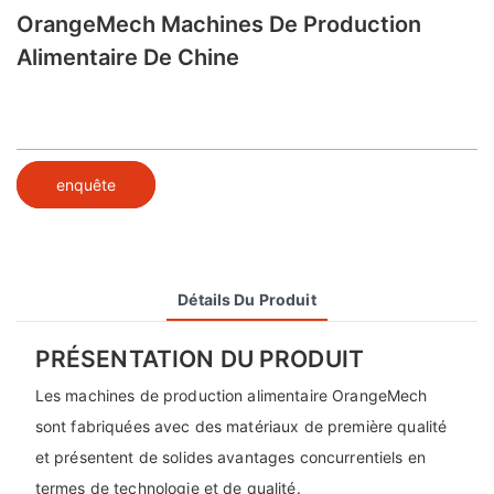
OrangeMech Machines De Production
Alimentaire De Chine
enquête
Détails Du Produit
PRÉSENTATION DU PRODUIT
Les machines de production alimentaire OrangeMech
sont fabriquées avec des matériaux de première qualité
et présentent de solides avantages concurrentiels en
termes de technologie et de qualité.