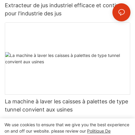
Extracteur de jus industriel efficace et continu
pour l'industrie des jus
La machine à laver les caisses à palettes de type
tunnel convient aux usines
We use cookies to ensure that we give you the best experience
on and off our website. please review our
Politique De