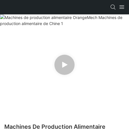
Machines De Production Alimentaire