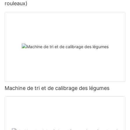
rouleaux)
Machine de tri et de calibrage des légumes