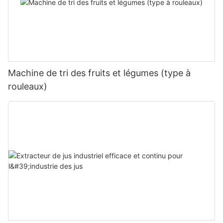
Machine de tri des fruits et légumes (type à
rouleaux)