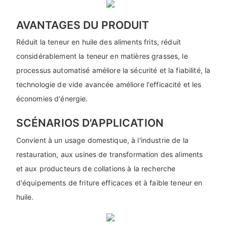
AVANTAGES DU PRODUIT
Réduit la teneur en huile des aliments frits, réduit
considérablement la teneur en matières grasses, le
processus automatisé améliore la sécurité et la fiabilité, la
technologie de vide avancée améliore l'efficacité et les
économies d'énergie.
SCÉNARIOS D'APPLICATION
Convient à un usage domestique, à l'industrie de la
restauration, aux usines de transformation des aliments
et aux producteurs de collations à la recherche
d'équipements de friture efficaces et à faible teneur en
huile.