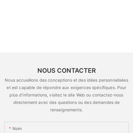
NOUS CONTACTER
Nous accueillons des conceptions et des idées personnalisées
et est capable de répondre aux exigences spécifiques. Pour
plus d'informations, visitez le site Web ou contactez-nous
directement avec des questions ou des demandes de
renseignements.
Nom