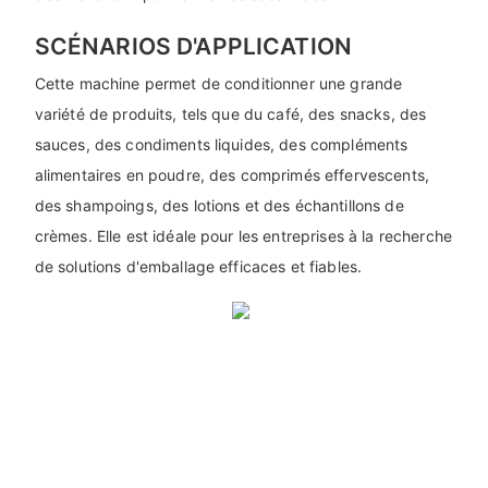
SCÉNARIOS D'APPLICATION
Cette machine permet de conditionner une grande
variété de produits, tels que du café, des snacks, des
sauces, des condiments liquides, des compléments
alimentaires en poudre, des comprimés effervescents,
des shampoings, des lotions et des échantillons de
crèmes. Elle est idéale pour les entreprises à la recherche
de solutions d'emballage efficaces et fiables.