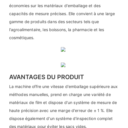
économies sur les matériaux d'emballage et des
capacités de mesure précises. Elle convient à une large
gamme de produits dans des secteurs tels que
l'agroalimentaire, les boissons, la pharmacie et les
cosmétiques.
AVANTAGES DU PRODUIT
La machine offre une vitesse d'emballage supérieure aux
méthodes manuelles, prend en charge une variété de
matériaux de film et dispose d'un système de mesure de
haute précision avec une marge d'erreur de ± 1 %. Elle
dispose également d'un système d'inspection complet
des matériaux pour éviter les sacs vides.