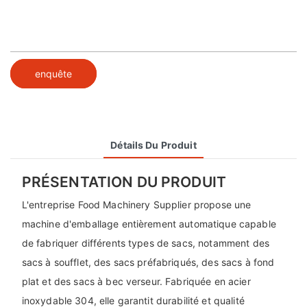
enquête
Détails Du Produit
PRÉSENTATION DU PRODUIT
L'entreprise Food Machinery Supplier propose une
machine d'emballage entièrement automatique capable
de fabriquer différents types de sacs, notamment des
sacs à soufflet, des sacs préfabriqués, des sacs à fond
plat et des sacs à bec verseur. Fabriquée en acier
inoxydable 304, elle garantit durabilité et qualité