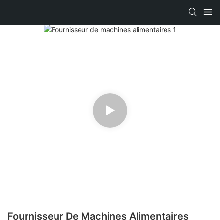
Fournisseur De Machines Alimentaires