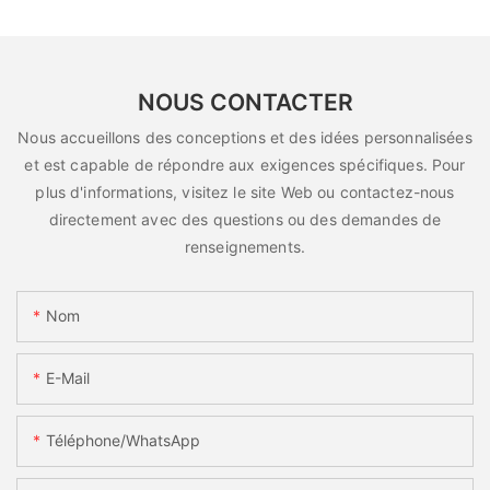
NOUS CONTACTER
Nous accueillons des conceptions et des idées personnalisées
et est capable de répondre aux exigences spécifiques. Pour
plus d'informations, visitez le site Web ou contactez-nous
directement avec des questions ou des demandes de
renseignements.
Nom
E-Mail
Téléphone/WhatsApp