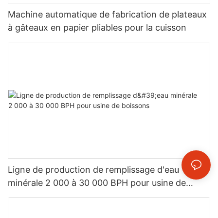
Machine automatique de fabrication de plateaux
à gâteaux en papier pliables pour la cuisson
Ligne de production de remplissage d'eau
minérale 2 000 à 30 000 BPH pour usine de
boissons