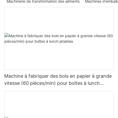
Machinerie de transformation des aliments
Machines d'emball
Machine à fabriquer des bols en papier à grande
vitesse (60 pièces/min) pour boîtes à lunch
jetables