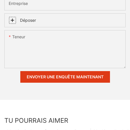
Entreprise
Déposer
Teneur
ENVOYER UNE ENQUÊTE MAINTENANT
TU POURRAIS AIMER