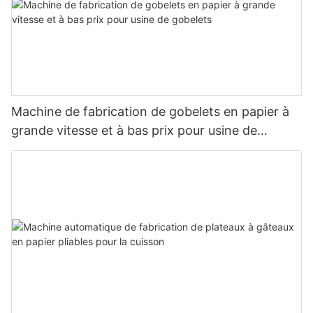
Machine de fabrication de gobelets en papier à
grande vitesse et à bas prix pour usine de
gobelets