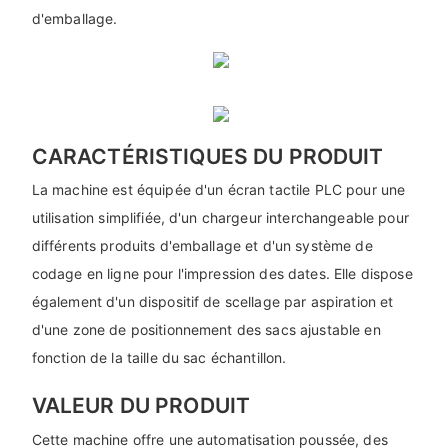
d'emballage.
CARACTÉRISTIQUES DU PRODUIT
La machine est équipée d'un écran tactile PLC pour une
utilisation simplifiée, d'un chargeur interchangeable pour
différents produits d'emballage et d'un système de
codage en ligne pour l'impression des dates. Elle dispose
également d'un dispositif de scellage par aspiration et
d'une zone de positionnement des sacs ajustable en
fonction de la taille du sac échantillon.
VALEUR DU PRODUIT
Cette machine offre une automatisation poussée, des