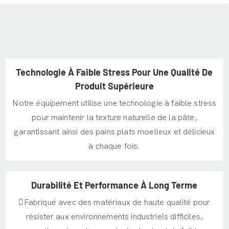
Technologie À Faible Stress Pour Une Qualité De
Produit Supérieure
Notre équipement utilise une technologie à faible stress
pour maintenir la texture naturelle de la pâte,
garantissant ainsi des pains plats moelleux et délicieux
à chaque fois.
Durabilité Et Performance À Long Terme
Fabriqué avec des matériaux de haute qualité pour
résister aux environnements industriels difficiles,