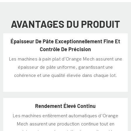
AVANTAGES DU PRODUIT
Épaisseur De Pâte Exceptionnellement Fine Et
Contrôle De Précision
Les machines à pain plat d'Orange Mech assurent une
épaisseur de pâte uniforme, garantissant une
cohérence et une qualité élevée dans chaque lot.
Rendement Élevé Continu
Les machines entièrement automatiques d'Orange
Mech assurent une production continue tout en