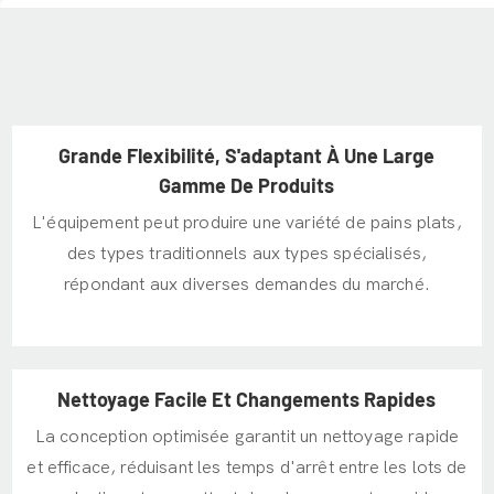
Grande Flexibilité, S'adaptant À Une Large
Gamme De Produits
L'équipement peut produire une variété de pains plats,
des types traditionnels aux types spécialisés,
répondant aux diverses demandes du marché.
Nettoyage Facile Et Changements Rapides
La conception optimisée garantit un nettoyage rapide
et efficace, réduisant les temps d'arrêt entre les lots de