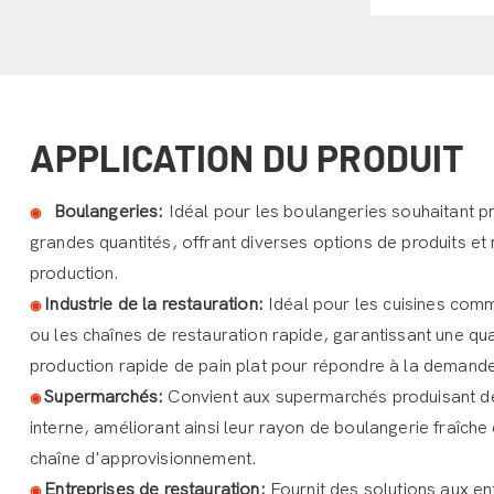
APPLICATION DU PRODUIT
Boulangeries:
Idéal pour les boulangeries souhaitant pr
◉
grandes quantités, offrant diverses options de produits et
production.
Industrie de la restauration:
Idéal pour les cuisines com
◉
ou les chaînes de restauration rapide, garantissant une qua
production rapide de pain plat pour répondre à la demand
Supermarchés:
Convient aux supermarchés produisant des
◉
interne, améliorant ainsi leur rayon de boulangerie fraîche 
chaîne d'approvisionnement.
Entreprises de restauration:
Fournit des solutions aux en
◉