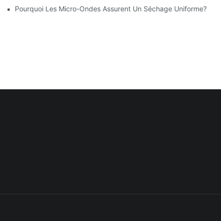
Pourquoi Les Micro-Ondes Assurent Un Séchage Uniforme?