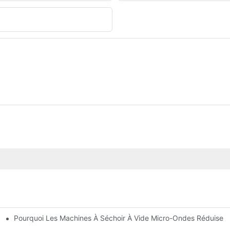
Pourquoi Les Machines À Séchoir À Vide Micro-Ondes Réduisent