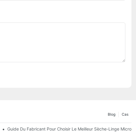
Blog
Cas
 Les Coûts
Guide Du Fabricant Pour Choisir Le Meilleur Sèche-Linge Micro