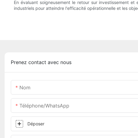
En évaluant soigneusement le retour sur investissement et 
industriels pour atteindre l'efficacité opérationnelle et les ob
Prenez contact avec nous
Nom
Téléphone/WhatsApp
Déposer