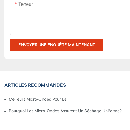
Teneur
ENVOYER UNE ENQUÊTE MAINTENANT
ARTICLES RECOMMANDÉS
Meilleurs Micro-Ondes Pour Les Problèmes De Sèche-Linge
Pourquoi Les Micro-Ondes Assurent Un Séchage Uniforme?