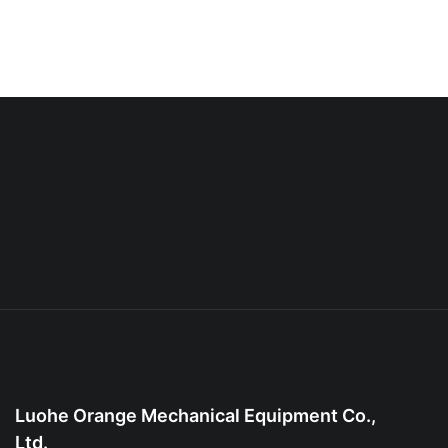
Luohe Orange Mechanical Equipment Co.,
Ltd.