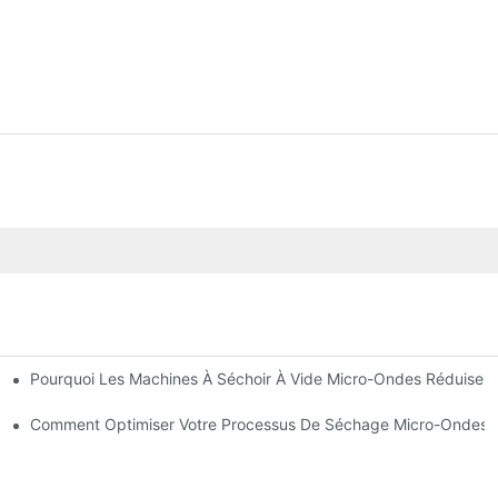
Pourquoi Les Machines À Séchoir À Vide Micro-Ondes Réduisent
Comment Optimiser Votre Processus De Séchage Micro-Ondes 