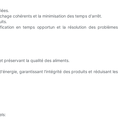
iées.
chage cohérents et la minimisation des temps d'arrêt.
its.
ification en temps opportun et la résolution des problèmes
 préservant la qualité des aliments.
ergie, garantissant l'intégrité des produits et réduisant les
els: