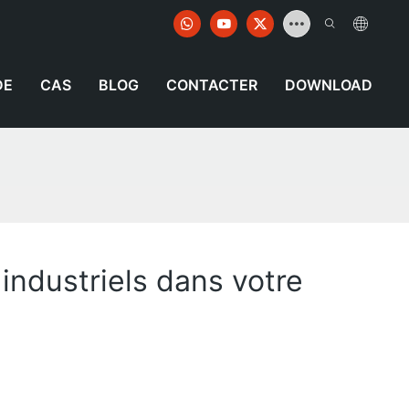
DE
CAS
BLOG
CONTACTER
DOWNLOAD
ndustriels dans votre