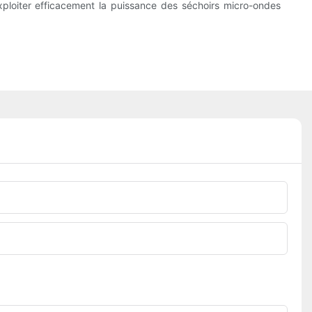
xploiter efficacement la puissance des séchoirs micro-ondes