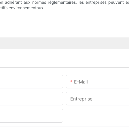
en adhérant aux normes réglementaires, les entreprises peuvent e
jectifs environnementaux.
E-Mail
Entreprise