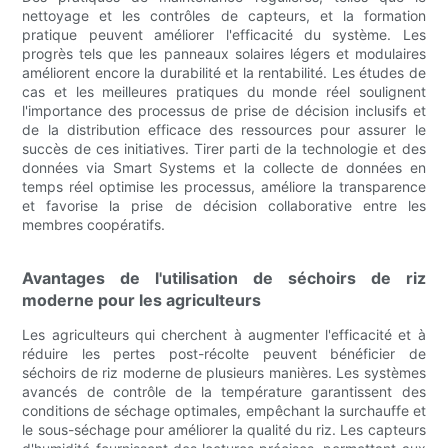
nettoyage et les contrôles de capteurs, et la formation
pratique peuvent améliorer l'efficacité du système. Les
progrès tels que les panneaux solaires légers et modulaires
améliorent encore la durabilité et la rentabilité. Les études de
cas et les meilleures pratiques du monde réel soulignent
l'importance des processus de prise de décision inclusifs et
de la distribution efficace des ressources pour assurer le
succès de ces initiatives. Tirer parti de la technologie et des
données via Smart Systems et la collecte de données en
temps réel optimise les processus, améliore la transparence
et favorise la prise de décision collaborative entre les
membres coopératifs.
Avantages de l'utilisation de séchoirs de riz
moderne pour les agriculteurs
Les agriculteurs qui cherchent à augmenter l'efficacité et à
réduire les pertes post-récolte peuvent bénéficier de
séchoirs de riz moderne de plusieurs manières. Les systèmes
avancés de contrôle de la température garantissent des
conditions de séchage optimales, empêchant la surchauffe et
le sous-séchage pour améliorer la qualité du riz. Les capteurs