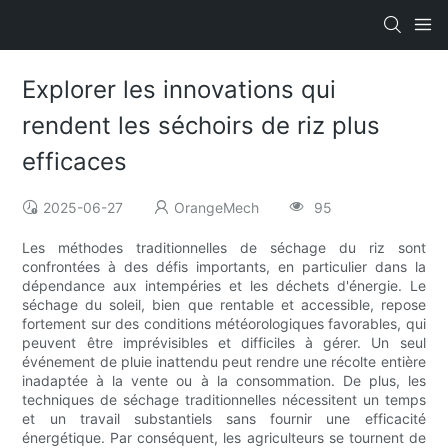
Explorer les innovations qui
rendent les séchoirs de riz plus
efficaces
2025-06-27
OrangeMech
95
Les méthodes traditionnelles de séchage du riz sont
confrontées à des défis importants, en particulier dans la
dépendance aux intempéries et les déchets d'énergie. Le
séchage du soleil, bien que rentable et accessible, repose
fortement sur des conditions météorologiques favorables, qui
peuvent être imprévisibles et difficiles à gérer. Un seul
événement de pluie inattendu peut rendre une récolte entière
inadaptée à la vente ou à la consommation. De plus, les
techniques de séchage traditionnelles nécessitent un temps
et un travail substantiels sans fournir une efficacité
énergétique. Par conséquent, les agriculteurs se tournent de