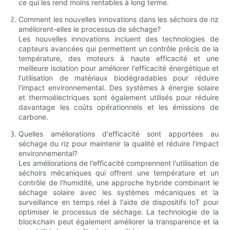
ce qui les rend moins rentables à long terme.
Comment les nouvelles innovations dans les séchoirs de riz
améliorent-elles le processus de séchage?
Les nouvelles innovations incluent des technologies de
capteurs avancées qui permettent un contrôle précis de la
température, des moteurs à haute efficacité et une
meilleure isolation pour améliorer l'efficacité énergétique et
l'utilisation de matériaux biodégradables pour réduire
l'impact environnemental. Des systèmes à énergie solaire
et thermoélectriques sont également utilisés pour réduire
davantage les coûts opérationnels et les émissions de
carbone.
Quelles améliorations d'efficacité sont apportées au
séchage du riz pour maintenir la qualité et réduire l'impact
environnemental?
Les améliorations de l'efficacité comprennent l'utilisation de
séchoirs mécaniques qui offrent une température et un
contrôle de l'humidité, une approche hybride combinant le
séchage solaire avec les systèmes mécaniques et la
surveillance en temps réel à l'aide de dispositifs IoT pour
optimiser le processus de séchage. La technologie de la
blockchain peut également améliorer la transparence et la