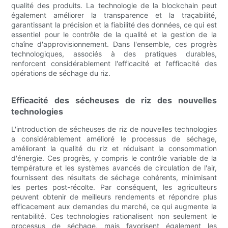
qualité des produits. La technologie de la blockchain peut
également améliorer la transparence et la traçabilité,
garantissant la précision et la fiabilité des données, ce qui est
essentiel pour le contrôle de la qualité et la gestion de la
chaîne d'approvisionnement. Dans l'ensemble, ces progrès
technologiques, associés à des pratiques durables,
renforcent considérablement l'efficacité et l'efficacité des
opérations de séchage du riz.
Efficacité des sécheuses de riz des nouvelles
technologies
L'introduction de sécheuses de riz de nouvelles technologies
a considérablement amélioré le processus de séchage,
améliorant la qualité du riz et réduisant la consommation
d'énergie. Ces progrès, y compris le contrôle variable de la
température et les systèmes avancés de circulation de l'air,
fournissent des résultats de séchage cohérents, minimisant
les pertes post-récolte. Par conséquent, les agriculteurs
peuvent obtenir de meilleurs rendements et répondre plus
efficacement aux demandes du marché, ce qui augmente la
rentabilité. Ces technologies rationalisent non seulement le
processus de séchage, mais favorisent également les