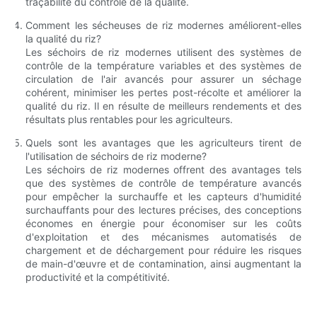
traçabilité du contrôle de la qualité.
Comment les sécheuses de riz modernes améliorent-elles
la qualité du riz?
Les séchoirs de riz modernes utilisent des systèmes de
contrôle de la température variables et des systèmes de
circulation de l'air avancés pour assurer un séchage
cohérent, minimiser les pertes post-récolte et améliorer la
qualité du riz. Il en résulte de meilleurs rendements et des
résultats plus rentables pour les agriculteurs.
Quels sont les avantages que les agriculteurs tirent de
l'utilisation de séchoirs de riz moderne?
Les séchoirs de riz modernes offrent des avantages tels
que des systèmes de contrôle de température avancés
pour empêcher la surchauffe et les capteurs d'humidité
surchauffants pour des lectures précises, des conceptions
économes en énergie pour économiser sur les coûts
d'exploitation et des mécanismes automatisés de
chargement et de déchargement pour réduire les risques
de main-d'œuvre et de contamination, ainsi augmentant la
productivité et la compétitivité.