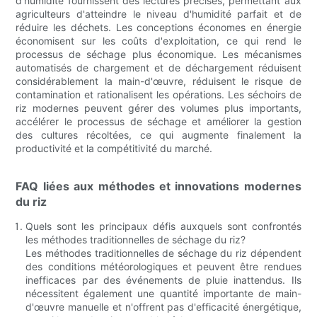
d'humidité fournissent des lectures précises, permettant aux
agriculteurs d'atteindre le niveau d'humidité parfait et de
réduire les déchets. Les conceptions économes en énergie
économisent sur les coûts d'exploitation, ce qui rend le
processus de séchage plus économique. Les mécanismes
automatisés de chargement et de déchargement réduisent
considérablement la main-d'œuvre, réduisent le risque de
contamination et rationalisent les opérations. Les séchoirs de
riz modernes peuvent gérer des volumes plus importants,
accélérer le processus de séchage et améliorer la gestion
des cultures récoltées, ce qui augmente finalement la
productivité et la compétitivité du marché.
FAQ liées aux méthodes et innovations modernes
du riz
Quels sont les principaux défis auxquels sont confrontés
les méthodes traditionnelles de séchage du riz?
Les méthodes traditionnelles de séchage du riz dépendent
des conditions météorologiques et peuvent être rendues
inefficaces par des événements de pluie inattendus. Ils
nécessitent également une quantité importante de main-
d'œuvre manuelle et n'offrent pas d'efficacité énergétique,