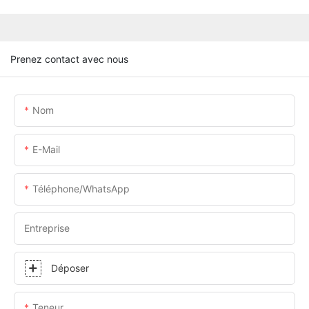
Prenez contact avec nous
Nom
E-Mail
Téléphone/WhatsApp
Entreprise
Déposer
Teneur