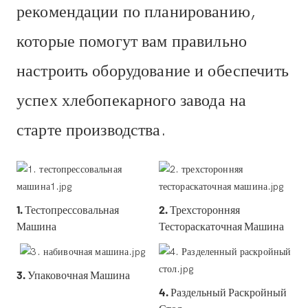
рекомендации по планированию,
которые помогут вам правильно
настроить оборудование и обеспечить
успех хлебопекарного завода на
старте производства.
1. Тестопрессовальная
2. Трехсторонняя
Машина
Тестораскаточная Машина
3. Упаковочная Машина
4. Раздельный Раскройный