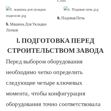
Стол
6. Подовая Печь
5. Машина Для Укладки
Лотков
I. ПОДГОТОВКА ПЕРЕД
СТРОИТЕЛЬСТВОМ ЗАВОДА
Перед выбором оборудования
необходимо четко определить
следующие четыре ключевых
момента, чтобы конфигурация
оборудования точно соответствовала