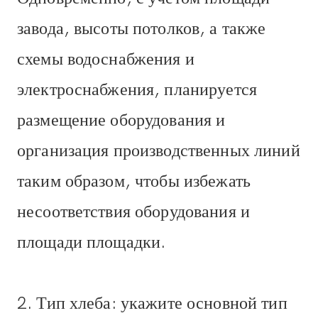
завода, высоты потолков, а также
схемы водоснабжения и
электроснабжения, планируется
размещение оборудования и
организация производственных линий
таким образом, чтобы избежать
несоответствия оборудования и
площади площадки.
2. Тип хлеба: укажите основной тип