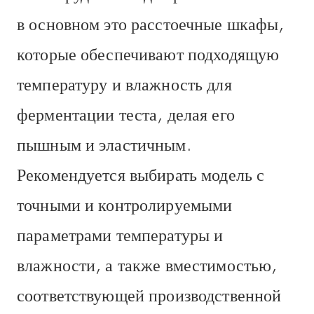
в основном это расстоечные шкафы,
которые обеспечивают подходящую
температуру и влажность для
ферментации теста, делая его
пышным и эластичным.
Рекомендуется выбирать модель с
точными и контролируемыми
параметрами температуры и
влажности, а также вместимостью,
соответствующей производственной