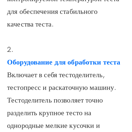
для обеспечения стабильного
качества теста.
2.
Оборудование для обработки теста
Включает в себя тестоделитель,
тестопресс и раскаточную машину.
Тестоделитель позволяет точно
разделить крупное тесто на
однородные мелкие кусочки и