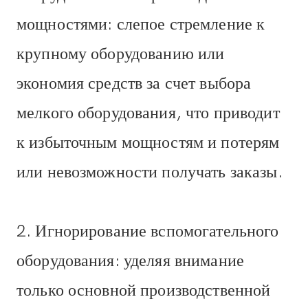
мощностями: слепое стремление к
крупному оборудованию или
экономия средств за счет выбора
мелкого оборудования, что приводит
к избыточным мощностям и потерям
или невозможности получать заказы.
2. Игнорирование вспомогательного
оборудования: уделяя внимание
только основной производственной