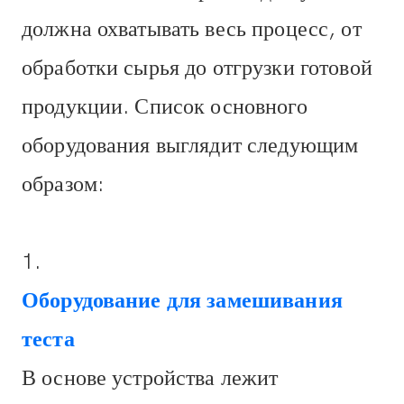
должна охватывать весь процесс, от
обработки сырья до отгрузки готовой
продукции. Список основного
оборудования выглядит следующим
образом:
1.
Оборудование для замешивания
теста
В основе устройства лежит