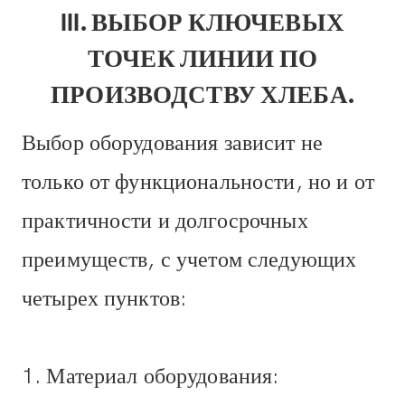
III. ВЫБОР КЛЮЧЕВЫХ
ТОЧЕК ЛИНИИ ПО
ПРОИЗВОДСТВУ ХЛЕБА.
Выбор оборудования зависит не
только от функциональности, но и от
практичности и долгосрочных
преимуществ, с учетом следующих
четырех пунктов:
1. Материал оборудования: