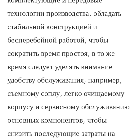
комплектующие и передовые
технологии производства, обладать
стабильной конструкцией и
бесперебойной работой, чтобы
сократить время простоя; в то же
время следует уделять внимание
удобству обслуживания, например,
съемному соплу, легко очищаемому
корпусу и сервисному обслуживанию
основных компонентов, чтобы
снизить последующие затраты на