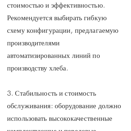
стоимостью и эффективностью.
Рекомендуется выбирать гибкую
схему конфигурации, предлагаемую
производителями
автоматизированных линий по
производству хлеба.
3. Стабильность и стоимость
обслуживания: оборудование должно
использовать высококачественные