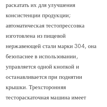
раскатать их для улучшения
консистенции продукции;
автоматическая тестопрессовка
изготовлена ​​из пищевой
нержавеющей стали марки 304, она
безопаснее в использовании,
управляется одной кнопкой и
останавливается при поднятии
крышки. Трехсторонняя
тестораскаточная машина имеет