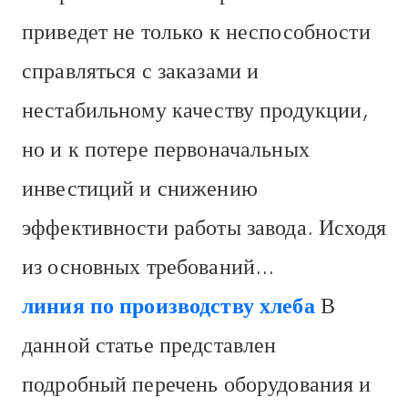
приведет не только к неспособности
справляться с заказами и
нестабильному качеству продукции,
но и к потере первоначальных
инвестиций и снижению
эффективности работы завода. Исходя
из основных требований...
линия по производству хлеба
В
данной статье представлен
подробный перечень оборудования и