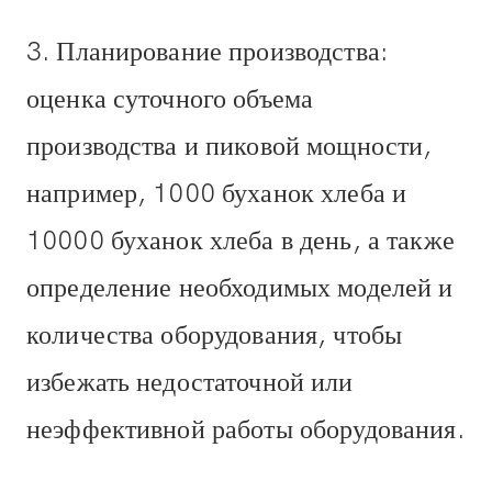
3. Планирование производства:
оценка суточного объема
производства и пиковой мощности,
например, 1000 буханок хлеба и
10000 буханок хлеба в день, а также
определение необходимых моделей и
количества оборудования, чтобы
избежать недостаточной или
неэффективной работы оборудования.