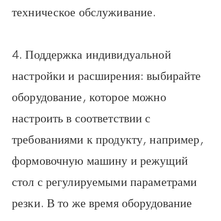
техническое обслуживание.
4. Поддержка индивидуальной
настройки и расширения: выбирайте
оборудование, которое можно
настроить в соответствии с
требованиями к продукту, например,
формовочную машину и режущий
стол с регулируемыми параметрами
резки. В то же время оборудование