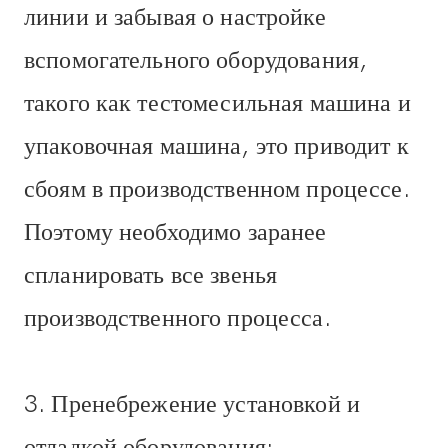
линии и забывая о настройке
вспомогательного оборудования,
такого как тестомесильная машина и
упаковочная машина, это приводит к
сбоям в производственном процессе.
Поэтому необходимо заранее
спланировать все звенья
производственного процесса.
3. Пренебрежение установкой и
отладкой оборудования: