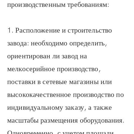
производственным требованиям:
1. Расположение и строительство
завода: необходимо определить,
ориентирован ли завод на
мелкосерийное производство,
поставки в сетевые магазины или
высококачественное производство по
индивидуальному заказу, а также
масштабы размещения оборудования.
Одновременно, с учетом площади