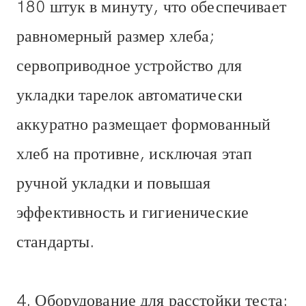
180 штук в минуту, что обеспечивает
равномерный размер хлеба;
сервоприводное устройство для
укладки тарелок автоматически
аккуратно размещает формованный
хлеб на противне, исключая этап
ручной укладки и повышая
эффективность и гигиенические
стандарты.
4. Оборудование для расстойки теста: