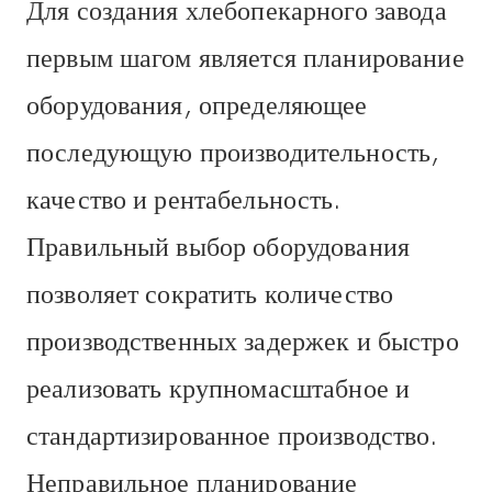
Для создания хлебопекарного завода
первым шагом является планирование
оборудования, определяющее
последующую производительность,
качество и рентабельность.
Правильный выбор оборудования
позволяет сократить количество
производственных задержек и быстро
реализовать крупномасштабное и
стандартизированное производство.
Неправильное планирование