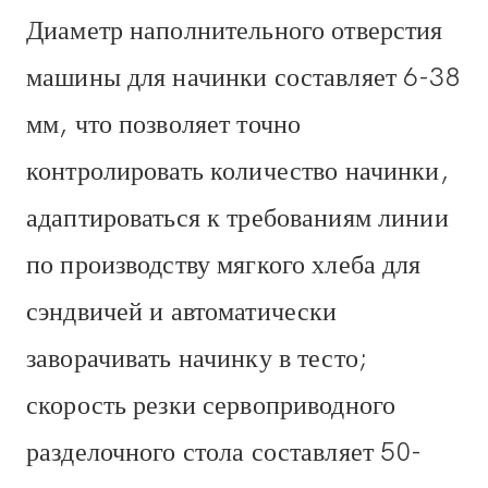
Диаметр наполнительного отверстия
машины для начинки составляет 6-38
мм, что позволяет точно
контролировать количество начинки,
адаптироваться к требованиям линии
по производству мягкого хлеба для
сэндвичей и автоматически
заворачивать начинку в тесто;
скорость резки сервоприводного
разделочного стола составляет 50-