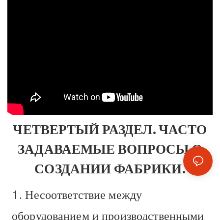
ЧЕТВЕРТЫЙ РАЗДЕЛ. ЧАСТО
ЗАДАВАЕМЫЕ ВОПРОСЫ О
СОЗДАНИИ ФАБРИКИ.
1. Несоответствие между
оборудованием и производственными