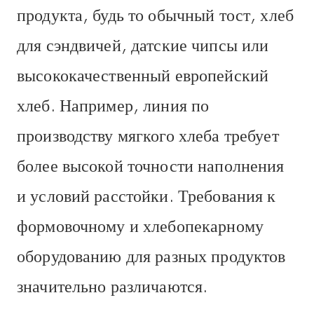
продукта, будь то обычный тост, хлеб
для сэндвичей, датские чипсы или
высококачественный европейский
хлеб. Например, линия по
производству мягкого хлеба требует
более высокой точности наполнения
и условий расстойки. Требования к
формовочному и хлебопекарному
оборудованию для разных продуктов
значительно различаются.