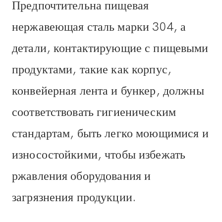
Предпочтительна пищевая
нержавеющая сталь марки 304, а
детали, контактирующие с пищевыми
продуктами, такие как корпус,
конвейерная лента и бункер, должны
соответствовать гигиеническим
стандартам, быть легко моющимися и
износостойкими, чтобы избежать
ржавления оборудования и
загрязнения продукции.