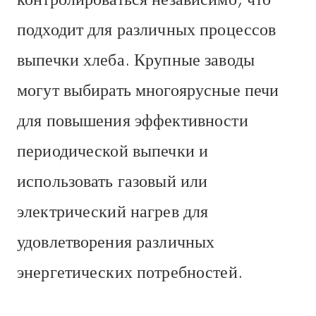
подходит для различных процессов
выпечки хлеба. Крупные заводы
могут выбирать многоярусные печи
для повышения эффективности
периодической выпечки и
использовать газовый или
электрический нагрев для
удовлетворения различных
энергетических потребностей.