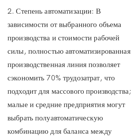
2. Степень автоматизации: В
зависимости от выбранного объема
производства и стоимости рабочей
силы, полностью автоматизированная
производственная линия позволяет
сэкономить 70% трудозатрат, что
подходит для массового производства;
малые и средние предприятия могут
выбрать полуавтоматическую
комбинацию для баланса между