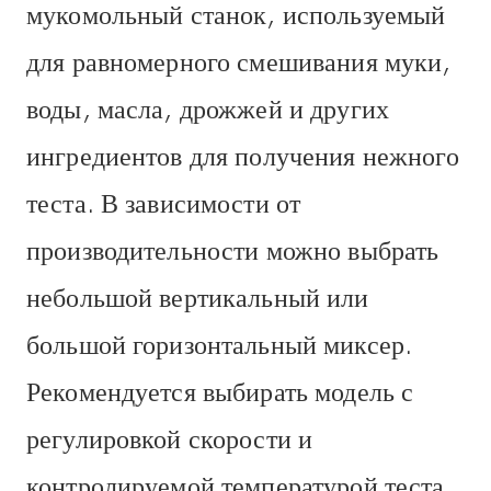
мукомольный станок, используемый
для равномерного смешивания муки,
воды, масла, дрожжей и других
ингредиентов для получения нежного
теста. В зависимости от
производительности можно выбрать
небольшой вертикальный или
большой горизонтальный миксер.
Рекомендуется выбирать модель с
регулировкой скорости и
контролируемой температурой теста