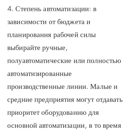
4. Степень автоматизации: в
зависимости от бюджета и
планирования рабочей силы
выбирайте ручные,
полуавтоматические или полностью
автоматизированные
производственные линии. Малые и
средние предприятия могут отдавать
приоритет оборудованию для
основной автоматизации, в то время