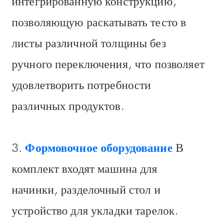
интегрированную конструкцию,
позволяющую раскатывать тесто в
листы различной толщины без
ручного переключения, что позволяет
удовлетворить потребности
различных продуктов.
3.
Формовочное оборудование
В
комплект входят машина для
начинки, разделочный стол и
устройство для укладки тарелок.