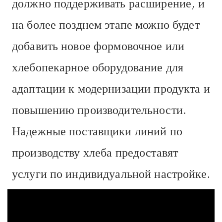
должно поддерживать расширение, и
на более позднем этапе можно будет
добавить новое формовочное или
хлебопекарное оборудование для
адаптации к модернизации продукта и
повышению производительности.
Надежные поставщики линий по
производству хлеба предоставят
услуги по индивидуальной настройке.