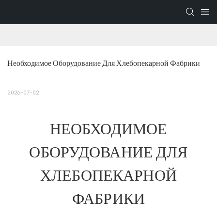
Необходимое Оборудование Для Хлебопекарной Фабрики
2026-07-02
НЕОБХОДИМОЕ
ОБОРУДОВАНИЕ ДЛЯ
ХЛЕБОПЕКАРНОЙ
ФАБРИКИ