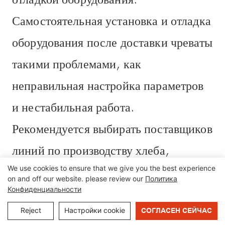
Самостоятельная установка и отладка
оборудования после доставки чреваты
такими проблемами, как
неправильная настройка параметров
и нестабильная работа.
Рекомендуется выбирать поставщиков
линий по производству хлеба,
We use cookies to ensure that we give you the best experience
которые предоставляют инструкции
on and off our website. please review our
Политика
Конфиденциальности
по установке.
Reject
Настройки cookie
СОГЛАСЕН СЕЙЧАС