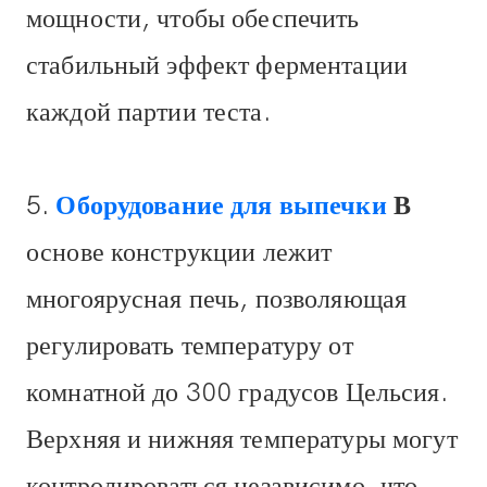
мощности, чтобы обеспечить
стабильный эффект ферментации
каждой партии теста.
5.
Оборудование для выпечки
В
основе конструкции лежит
многоярусная печь, позволяющая
регулировать температуру от
комнатной до 300 градусов Цельсия.
Верхняя и нижняя температуры могут
контролироваться независимо, что