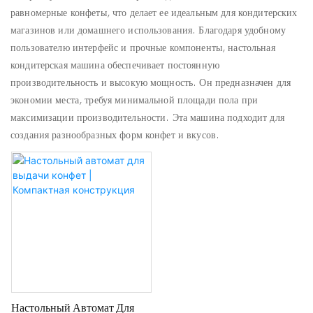
равномерные конфеты, что делает ее идеальным для кондитерских
магазинов или домашнего использования. Благодаря удобному
пользователю интерфейс и прочные компоненты, настольная
кондитерская машина обеспечивает постоянную
производительность и высокую мощность. Он предназначен для
экономии места, требуя минимальной площади пола при
максимизации производительности. Эта машина подходит для
создания разнообразных форм конфет и вкусов.
Настольный Автомат Для