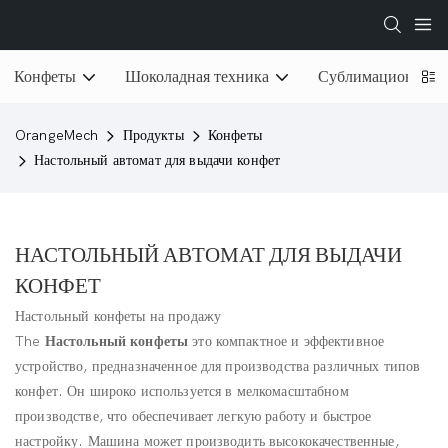
Конфеты
Шоколадная техника
Сублимационная 
OrangeMech
Продукты
Конфеты
Настольный автомат для выдачи конфет
НАСТОЛЬНЫЙ АВТОМАТ ДЛЯ ВЫДАЧИ
КОНФЕТ
Настольный конфеты на продажу
The
Настольный конфеты
это компактное и эффективное
устройство, предназначенное для производства различных типов
конфет. Он широко используется в мелкомасштабном
производстве, что обеспечивает легкую работу и быстрое
настройку. Машина может производить высококачественные,