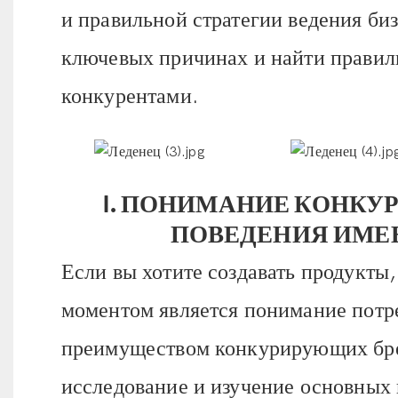
и правильной стратегии ведения биз
ключевых причинах и найти правиль
конкурентами.
I. ПОНИМАНИЕ КОНКУ
ПОВЕДЕНИЯ ИМЕЕ
Если вы хотите создавать продукты
моментом является понимание потр
преимуществом конкурирующих бре
исследование и изучение основных 