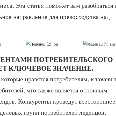
неса. Эта статья поможет вам разобраться 
ное направление для превосходства над
РЕНТАМИ ПОТРЕБИТЕЛЬСКОГО
Т КЛЮЧЕВОЕ ЗНАЧЕНИЕ.
, которые нравятся потребителям, ключевы
ебителей, что также является основным
ндов. Конкуренты проведут всестороннее
целевых групп потребителей леденцов,