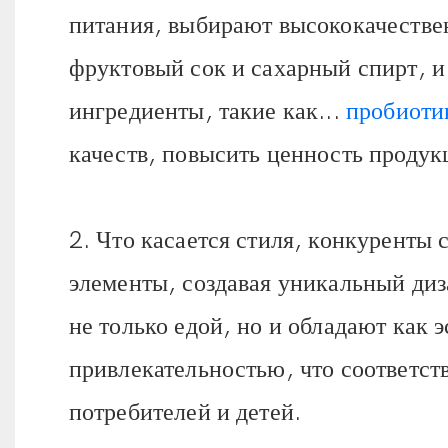
питания, выбирают высококачествен
фруктовый сок и сахарный спирт, 
ингредиенты, такие как...
пробиоти
качеств, повысить ценность продук
2. Что касается стиля, конкуренты
элементы, создавая уникальный диз
не только едой, но и обладают как 
привлекательностью, что соответст
потребителей и детей.