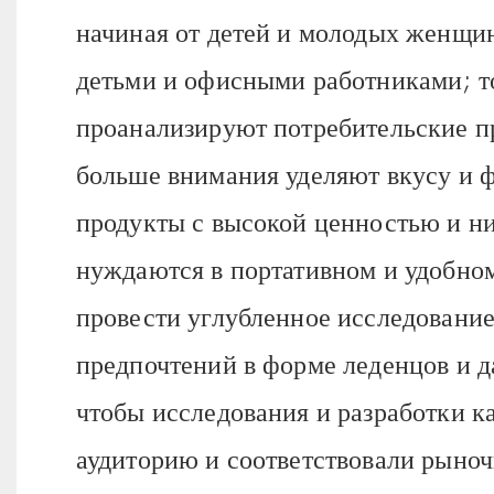
начиная от детей и молодых женщи
детьми и офисными работниками; то
проанализируют потребительские п
больше внимания уделяют вкусу и
продукты с высокой ценностью и н
нуждаются в портативном и удобном
провести углубленное исследовани
предпочтений в форме леденцов и д
чтобы исследования и разработки 
аудиторию и соответствовали рыноч