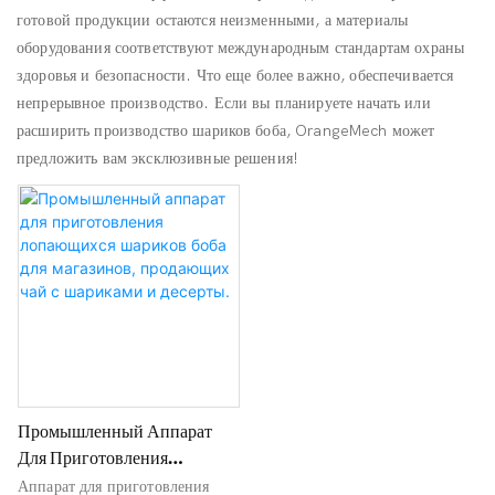
готовой продукции остаются неизменными, а материалы
оборудования соответствуют международным стандартам охраны
здоровья и безопасности. Что еще более важно, обеспечивается
непрерывное производство. Если вы планируете начать или
расширить производство шариков боба, OrangeMech может
предложить вам эксклюзивные решения!
Промышленный Аппарат
Для Приготовления
Лопающихся Шариков Боба
Аппарат для приготовления