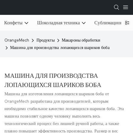
Конфеты
Шоколадная техника
Сублимационная 
OrangeMech
Продукты
Макароны обработки
Машина для производства лопающихся шариков боба
МАШИНА ДЛЯ ПРОИЗВОДСТВА
ЛОПАЮЩИХСЯ ШАРИКОВ БОБА
Машина для изготовления лопающихся шариков боба от
OrangeMech разработана для производителей, которым
необходимо стабильное качество лопающихся шариков боба. Эта
машина позволяет одному человеку выполнять весь
технологический процесс без лишней ручной работы, а также
плавно повышает эффективность производства. Размер и вес