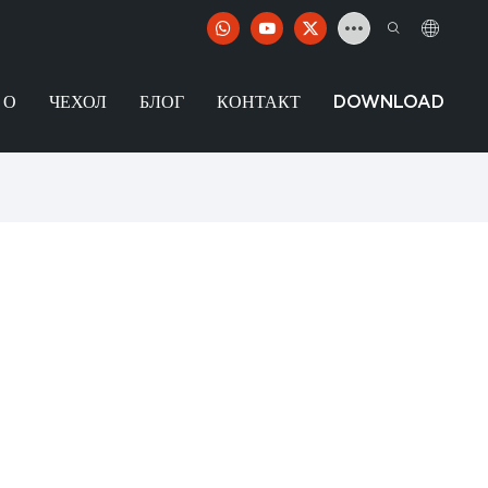
О
ЧЕХОЛ
БЛОГ
КОНТАКТ
DOWNLOAD