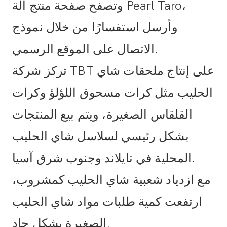
وتصفح صفحة منتج آلة Pearl Taro،
وأرسل استفسارًا من خلال نموذج
الاتصال على الموقع الرسمي.
تركز شركة TBT على إنتاج ملحقات شاي
الحليب مثل كرات مسحوق اللؤلؤ وكرات
القلقاس الصغيرة، ويتم بيع المنتجات
بشكل رئيسي لسلاسل شاي الحليب
المحلية في تايلاند وجنوب شرق آسيا.
مع ازدياد شعبية شاي الحليب كمشروب،
ارتفعت كمية طلبات مواد شاي الحليب
الصغيرة بشكل حاد.