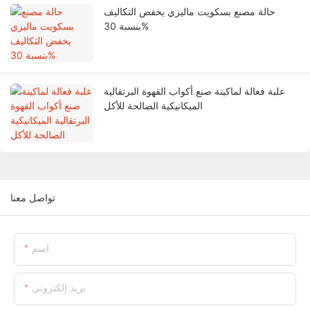
حالة مصنع بسكويت ماليزي يخفض التكاليف
بنسبة 30%
علبة فعالة لماكينة صنع أكواب القهوة البرتقالية
الميكانيكية الصالحة للأكل
تواصل معنا
اسم
بريد إلكتروني