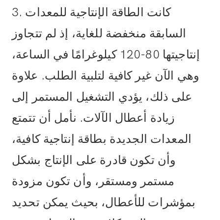
3. كانت الطاقة الإنتاجية للمعدات
السابقة منخفضة للغاية، إذ لم تتجاوز
إنتاجيتها 80-120 كيلوغرامًا في الساعة،
وهي الآن غير كافية لتلبية الطلب. علاوة
على ذلك، يؤدي التشغيل المستمر إلى
زيادة أعطال الآلات. نأمل أن تتمتع
المعدات الجديدة بطاقة إنتاجية كافية،
وأن تكون قادرة على الإنتاج بشكل
مستمر ومستقر، وأن تكون مزودة
بمؤشرات للأعطال، بحيث يمكن تحديد