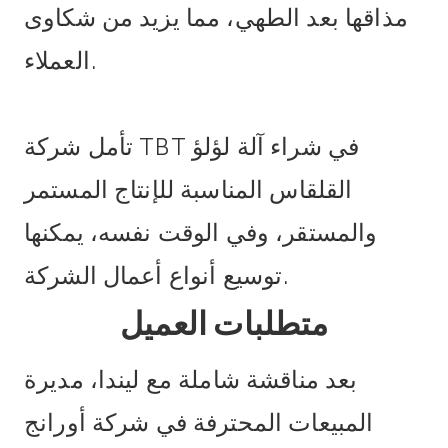
مذاقها بعد الطهي، مما يزيد من شكاوى
العملاء.
تأمل شركة TBT في شراء آلة لؤلؤ
القلقاس المناسبة للإنتاج المستمر
والمستقر، وفي الوقت نفسه، يمكنها
توسيع أنواع أعمال الشركة.
متطلبات العميل
بعد مناقشة شاملة مع ليندا، مديرة
المبيعات المحترفة في شركة أورانج