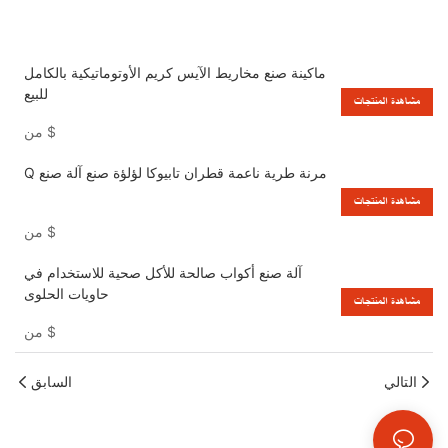
ماكينة صنع مخاريط الآيس كريم الأوتوماتيكية بالكامل
للبيع
مشاهدة المنتجات
$
من
Q مرنة طرية ناعمة قطران تابيوكا لؤلؤة صنع آلة صنع
مشاهدة المنتجات
$
من
آلة صنع أكواب صالحة للأكل صحية للاستخدام في
حاويات الحلوى
مشاهدة المنتجات
$
من
التالي
السابق