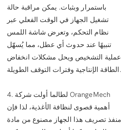
باستمرار وبثبات. يمكن مراقبة حالة
تشغيل الجهاز في الوقت الفعلي عبر
نظام التحكم، وتعرض شاشة اللمس
تنبيهًا عند حدوث أي عطل، مما يُسهّل
عملية التشخيص ويحل مشكلات انخفاض
الطاقة الإنتاجية وفترات التوقف الطويلة.
4. لطالما أولت شركة OrangeMech
أهمية قصوى لنظافة الأغذية، لذا فإن
منفذ تصريف هذا الجهاز مصنوع من مادة