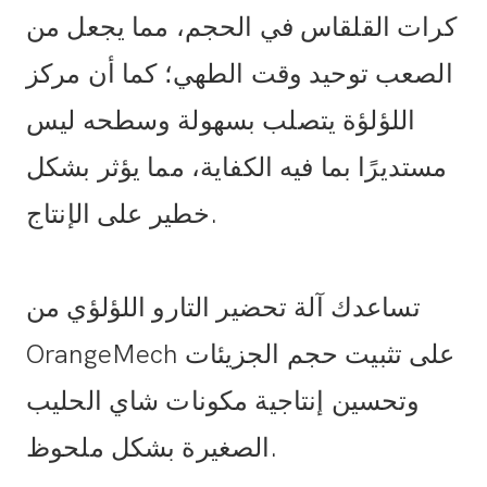
كرات القلقاس في الحجم، مما يجعل من
الصعب توحيد وقت الطهي؛ كما أن مركز
اللؤلؤة يتصلب بسهولة وسطحه ليس
مستديرًا بما فيه الكفاية، مما يؤثر بشكل
خطير على الإنتاج.
تساعدك آلة تحضير التارو اللؤلؤي من
OrangeMech على تثبيت حجم الجزيئات
وتحسين إنتاجية مكونات شاي الحليب
الصغيرة بشكل ملحوظ.