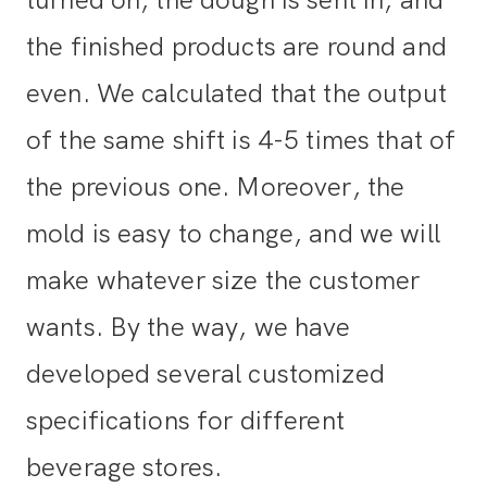
the finished products are round and
even. We calculated that the output
of the same shift is 4-5 times that of
the previous one. Moreover, the
mold is easy to change, and we will
make whatever size the customer
wants. By the way, we have
developed several customized
specifications for different
beverage stores.