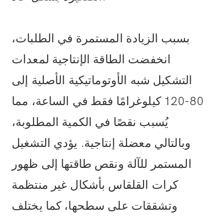
بسبب الزيادة المستمرة في الطلبات،
انخفضت الطاقة الإنتاجية لمعدات
التشكيل شبه الأوتوماتيكية الأصلية إلى
80-120 كيلوغرامًا فقط في الساعة، مما
يُسبب نقصًا في الكمية المطلوبة،
وبالتالي معضلة إنتاجية. يؤدي التشغيل
المستمر للآلة ونقص طاقتها إلى ظهور
كرات القلقاس بأشكال غير منتظمة
وتشققات على سطحها، كما يختلف