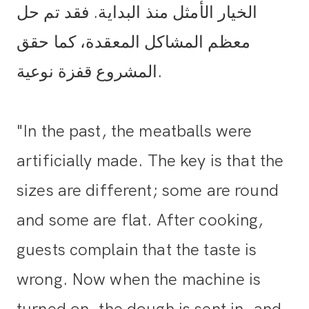
الخيار الأمثل منذ البداية. فقد تم حل
معظم المشاكل المعقدة، كما حقق
المشروع قفزة نوعية.
"In the past, the meatballs were
artificially made. The key is that the
sizes are different; some are round
and some are flat. After cooking,
guests complain that the taste is
wrong. Now when the machine is
turned on, the dough is sent in, and