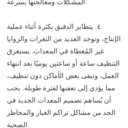
المشكلات ومعالجتها بسرعة.
٤. يتطاير الدقيق بكثرة أثناء عملية
الإنتاج، وتوجد العديد من الثغرات والزوايا
غير المُغطاة في المعدات. يستغرق
التنظيف ساعة أو ساعتين يوميًا بعد انتهاء
العمل، وتبقى بعض الأماكن دون تنظيف،
مما يؤدي إلى تعفنها لفترة طويلة. يجب
أن يُساهم تصميم المعدات الجديد في
الحد من مشاكل تراكم الغبار والمخاطر
الصحية.