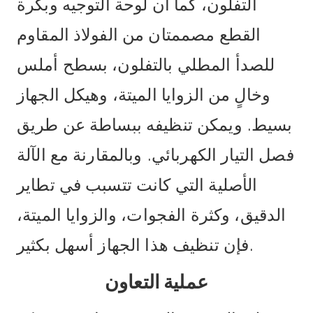
التفلون، كما أن لوحة التوجيه وبكرة
القطع مصممتان من الفولاذ المقاوم
للصدأ المطلي بالتفلون، بسطح أملس
وخالٍ من الزوايا الميتة، وهيكل الجهاز
بسيط. ويمكن تنظيفه ببساطة عن طريق
فصل التيار الكهربائي. وبالمقارنة مع الآلة
الأصلية التي كانت تتسبب في تطاير
الدقيق، وكثرة الفجوات، والزوايا الميتة،
فإن تنظيف هذا الجهاز أسهل بكثير.
عملية التعاون