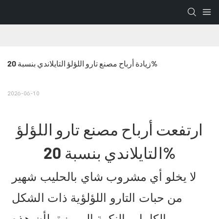
زيادة أرباح مصنع تارو اللؤلؤ التايلاندي بنسبة 20%
2026-06-10
ارتفعت أرباح مصنع تارو اللؤلؤ
التايلاندي بنسبة 20%
لا يخلو أي مشروب شاي بالحليب شهير
من حبات التارو اللؤلؤية ذات الشكل