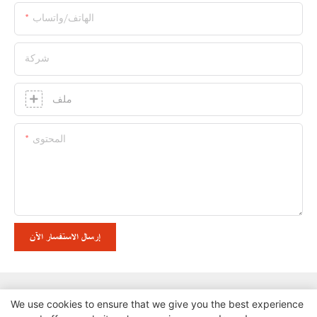
الهاتف/واتساب
شركة
ملف
المحتوى
إرسال الاستفسار الآن
We use cookies to ensure that we give you the best experience