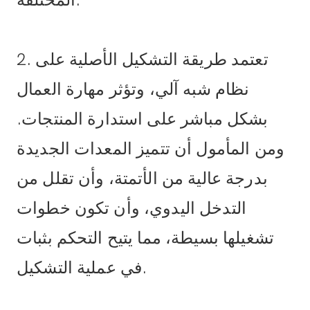
المختلفة.
2. تعتمد طريقة التشكيل الأصلية على
نظام شبه آلي، وتؤثر مهارة العمال
بشكل مباشر على استدارة المنتجات.
ومن المأمول أن تتميز المعدات الجديدة
بدرجة عالية من الأتمتة، وأن تقلل من
التدخل اليدوي، وأن تكون خطوات
تشغيلها بسيطة، مما يتيح التحكم بثبات
في عملية التشكيل.