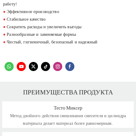
работу!
●
Эффективное производство
●
Стабильное качество
●
Сократить расходы и увеличить выгоды
●
Разнообразные и заменяемые формы
●
Чистый, гигиеничный, безопасный и надежный
ПРЕИМУЩЕСТВА ПРОДУКТА
Тесто Миксер
Метод двойного действия смешивания смесителя и цилиндра
материала делает материал более равномерным.