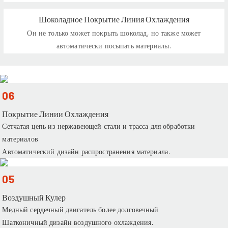
Шоколадное Покрытие Линия Охлаждения
Он не только может покрыть шоколад, но также может
автоматически посыпать материалы.
06
Покрытие Линии Охлаждения
Сетчатая цепь из нержавеющей стали и трасса для обработки
материалов
Автоматический дизайн распространения материала.
05
Воздушный Кулер
Медный сердечный двигатель более долговечный
Шатконичный дизайн воздушного охлаждения.