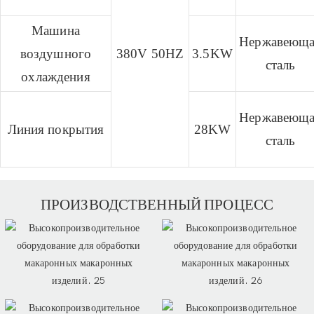
Машина
Нержавеющ
воздушного
380V 50HZ
3.5KW
сталь
охлаждения
Нержавеющ
Линия покрытия
28KW
сталь
ПРОИЗВОДСТВЕННЫЙ ПРОЦЕСС