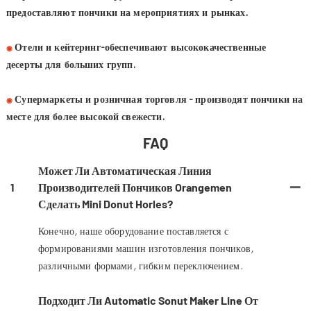
предоставляют пончики на мероприятиях и рынках.
Отели и кейтеринг-обеспечивают высококачественные
◉
десерты для больших групп.
Супермаркеты и розничная торговля - производят пончики на
◉
месте для более высокой свежести.
FAQ
Может Ли Автоматическая Линия
1
Производителей Пончиков Orangemen
Сделать Mini Donut Horles?
Конечно, наше оборудование поставляется с
формированиями машин изготовления пончиков,
различными формами, гибким переключением.
Подходит Ли Automatic Sonut Maker Line От