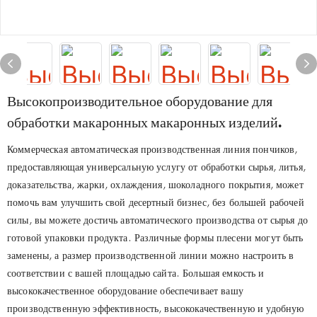
Высокопроизводительное оборудование для
обработки макаронных макаронных изделий.
Коммерческая автоматическая производственная линия пончиков,
предоставляющая универсальную услугу от обработки сырья, литья,
доказательства, жарки, охлаждения, шоколадного покрытия, может
помочь вам улучшить свой десертный бизнес, без большей рабочей
силы, вы можете достичь автоматического производства от сырья до
готовой упаковки продукта. Различные формы плесени могут быть
заменены, а размер производственной линии можно настроить в
соответствии с вашей площадью сайта. Большая емкость и
высококачественное оборудование обеспечивает вашу
производственную эффективность, высококачественную и удобную