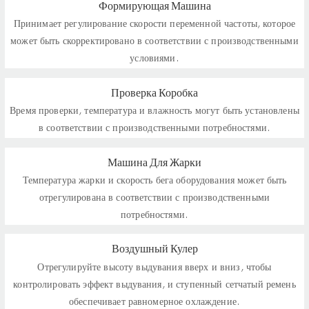
Формирующая Машина
Принимает регулирование скорости переменной частоты, которое
может быть скорректировано в соответствии с производственными
условиями.
Проверка Коробка
Время проверки, температура и влажность могут быть установлены
в соответствии с производственными потребностями.
Машина Для Жарки
Температура жарки и скорость бега оборудования может быть
отрегулирована в соответствии с производственными
потребностями.
Воздушный Кулер
Отрегулируйте высоту выдувания вверх и вниз, чтобы
контролировать эффект выдувания, и ступенный сетчатый ремень
обеспечивает равномерное охлаждение.