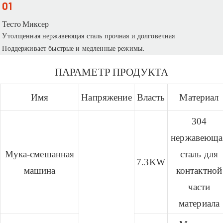
01
Тесто Миксер
Утолщенная нержавеющая сталь прочная и долговечная
Поддерживает быстрые и медленные режимы.
ПАРАМЕТР ПРОДУКТА
Имя
Напряжение
Власть
Материал
304
нержавеюща
Мука-смешанная
сталь для
7.3KW
машина
контактной
части
материала