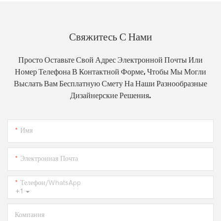
Свяжитесь С Нами
Просто Оставьте Свой Адрес Электронной Почты Или
Номер Телефона В Контактной Форме, Чтобы Мы Могли
Выслать Вам Бесплатную Смету На Наши Разнообразные
Дизайнерские Решения.
Имя
Электронная Почта
Телефон/WhatsApp
+1
Компания