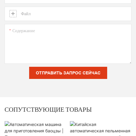
Файл
Содержание
ОТПРАВИТЬ ЗАПРОС СЕЙЧАС
СОПУТСТВУЮЩИЕ ТОВАРЫ