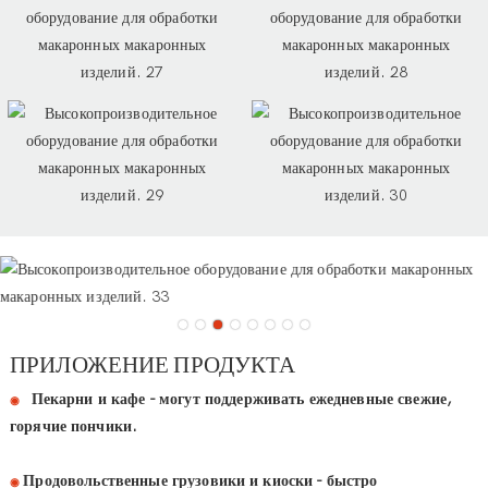
ПРИЛОЖЕНИЕ ПРОДУКТА
Пекарни и кафе - могут поддерживать ежедневные свежие,
◉
горячие пончики.
Продовольственные грузовики и киоски - быстро
◉