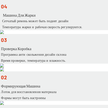
04
Машина Для Жарки
Сетчатый ремень может быть поднят дизайн
Температура жарки и рабочая скорость регулируются.
03
Проверка Коробка
Программа анти скольжения дизайн склона
Время проверки, температура и влажность.
02
Формирующая Машина
Лоток для восстановления материала
Формы могут быть настроены