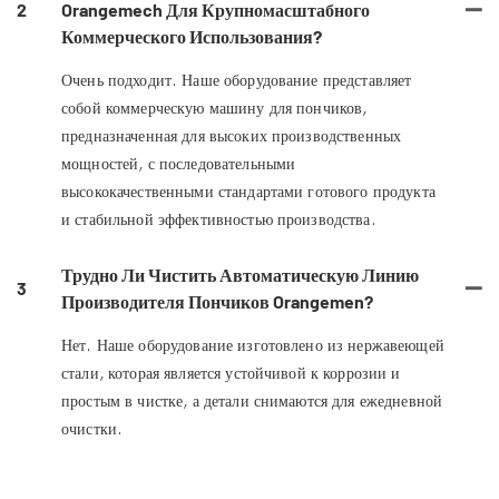
2
Orangemech Для Крупномасштабного
Коммерческого Использования?
Очень подходит. Наше оборудование представляет
собой коммерческую машину для пончиков,
предназначенная для высоких производственных
мощностей, с последовательными
высококачественными стандартами готового продукта
и стабильной эффективностью производства.
Трудно Ли Чистить Автоматическую Линию
3
Производителя Пончиков Orangemen?
Нет. Наше оборудование изготовлено из нержавеющей
стали, которая является устойчивой к коррозии и
простым в чистке, а детали снимаются для ежедневной
очистки.