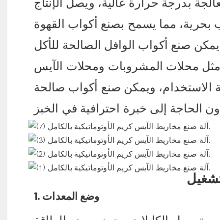
الجة بدرجة حرارة عالية، ويصل الإنتاج
تغيير القالب بحرية، مما يسمح بصنع أكواب القهوة
يمكن صنع أكواب الوافل الصالحة للأكل
ن مثل محلات المشروبات ومحلات الآيس
 الاستخدام، ويمكن صنع أكواب صالحة
لتشغيل
1. وضع المعدات