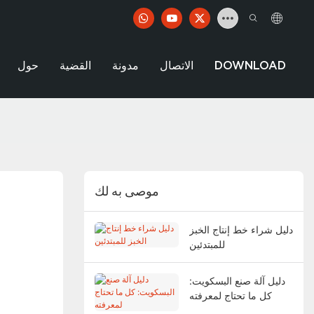
DOWNLOAD
الاتصال
مدونة
القضية
حول
موصى به لك
دليل شراء خط إنتاج الخبز
للمبتدئين
دليل آلة صنع البسكويت:
كل ما تحتاج لمعرفته