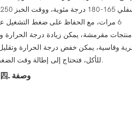
منتجات مقرمشة، يمكن زيادة درجة الحرارة وو
ية وقاسية، يمكن خفض درجة الحرارة وتقليل و
للأكل، فتحتاج إلى إطالة وقت الضغط لضمان الحصول على خطوط واضحة.
四. وصفة