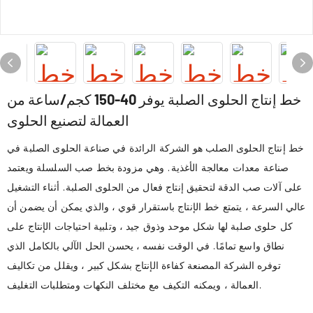
خط إنتاج الحلوى الصلبة يوفر 40-150 كجم/ساعة من
العمالة لتصنيع الحلوى
خط إنتاج الحلوى الصلب هو الشركة الرائدة في صناعة الحلوى الصلبة في
صناعة معدات معالجة الأغذية. وهي مزودة بخط صب السلسلة ويعتمد
على آلات صب الدقة لتحقيق إنتاج فعال من الحلوى الصلبة. أثناء التشغيل
عالي السرعة ، يتمتع خط الإنتاج باستقرار قوي ، والذي يمكن أن يضمن أن
كل حلوى صلبة لها شكل موحد وذوق جيد ، وتلبية احتياجات الإنتاج على
نطاق واسع تمامًا. في الوقت نفسه ، يحسن الحل الآلي بالكامل الذي
توفره الشركة المصنعة كفاءة الإنتاج بشكل كبير ، ويقلل من تكاليف
العمالة ، ويمكنه التكيف مع مختلف النكهات ومتطلبات التغليف.