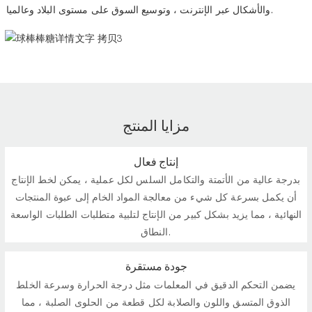
والأشكال عبر الإنترنت ، وتوسيع السوق على مستوى البلاد وعالميا.
مزايا المنتج
إنتاج فعال
بدرجة عالية من الأتمتة والتكامل السلس لكل عملية ، يمكن لخط الإنتاج
أن يكمل بسرعة كل شيء من معالجة المواد الخام إلى عبوة المنتجات
النهائية ، مما يزيد بشكل كبير من الإنتاج لتلبية متطلبات الطلبات الواسعة
النطاق.
جودة مستقرة
يضمن التحكم الدقيق في المعلمات مثل درجة الحرارة وسرعة الخلط
الذوق المتسق واللون والصلابة لكل قطعة من الحلوى الصلبة ، مما