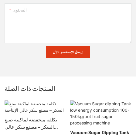
المحتوى
إرسال الاستفسار الآن
المنتجات ذات الصلة
تكلفة منخفضة لماكينة صنع
السكر – مصنع سكر عالي
Vacuum Sugar Dipping Tank
الإنتاجية