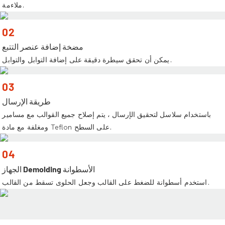
ملاءمة.
02
مضخة إضافة عنصر التتبع
يمكن أن تحقق سيطرة دقيقة على إضافة التوابل والتوابل.
03
طريقة الإرسال
باستخدام سلاسل لتحقيق الإرسال ، يتم إصلاح جميع القوالب مع مسامير
ومغلفة مع مادة Teflon على السطح.
04
الجهاز Demolding الأسطوانة
استخدم أسطوانة للضغط على القالب وجعل الحلوى تسقط من القالب.