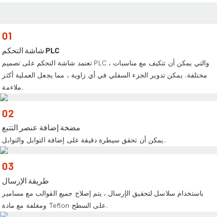
01
شاشة التحكم PLC
تعتمد شاشة التحكم على تصميم PLC ، والتي يمكن أن تتكيف مع مناسبات
مختلفة. يمكن تدوير الجزء السفلي في أي زاوية ، مما يجعل العملية أكثر
ملاءمة.
02
مضخة إضافة عنصر التتبع
يمكن أن تحقق سيطرة دقيقة على إضافة التوابل والتوابل.
03
طريقة الإرسال
باستخدام سلاسل لتحقيق الإرسال ، يتم إصلاح جميع القوالب مع مسامير
ومغلفة مع مادة Teflon على السطح.