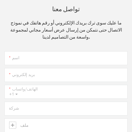
تواصل معنا
ما عليك سوى ترك بريدك الإلكتروني أو رقم هاتفك في نموذج
الاتصال حتى نتمكن من إرسال عرض أسعار مجاني لمجموعة
واسعة من التصاميم لدينا.
اسم
بريد إلكتروني
الهاتف/واتساب
+1
شركة
ملف